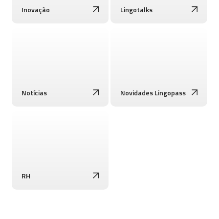
Inovação
Lingotalks
Notícias
Novidades Lingopass
RH