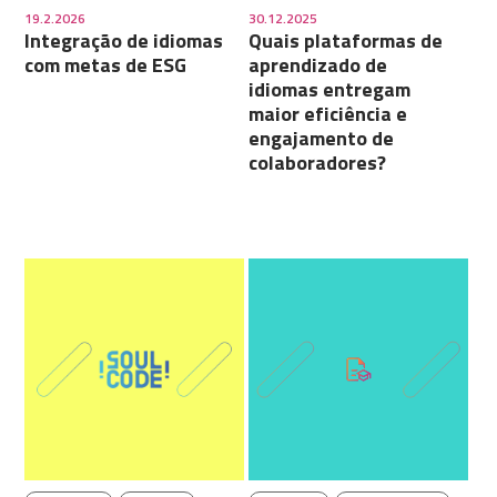
19.2.2026
30.12.2025
Integração de idiomas
Quais plataformas de
com metas de ESG
aprendizado de
idiomas entregam
maior eficiência e
engajamento de
colaboradores?