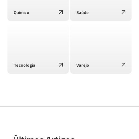
Químico
Saúde
Tecnologia
Varejo