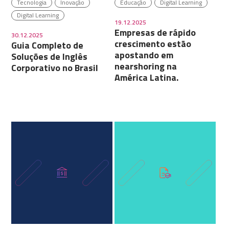
Tecnologia
Inovação
Educação
Digital Learning
Digital Learning
19.12.2025
Empresas de rápido
30.12.2025
crescimento estão
Guia Completo de
apostando em
Soluções de Inglês
nearshoring na
Corporativo no Brasil
América Latina.