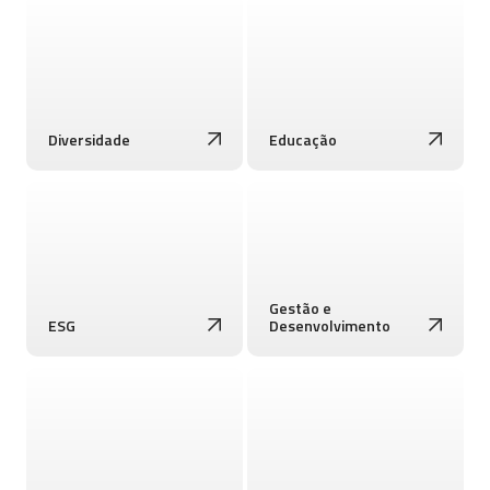
Diversidade
Educação
Gestão e
ESG
Desenvolvimento