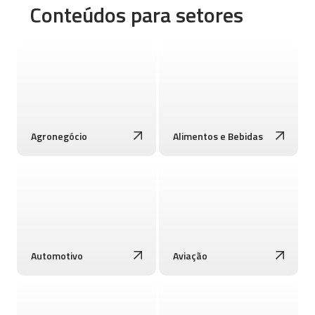
Conteúdos para setores
Agronegócio
Alimentos e Bebidas
Automotivo
Aviação