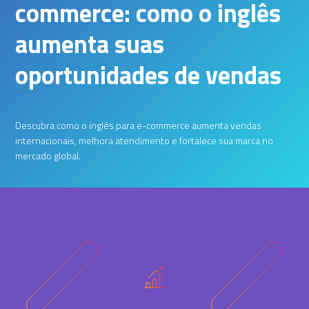
commerce: como o inglês
aumenta suas
oportunidades de vendas
Descubra como o inglês para e-commerce aumenta vendas
internacionais, melhora atendimento e fortalece sua marca no
mercado global.