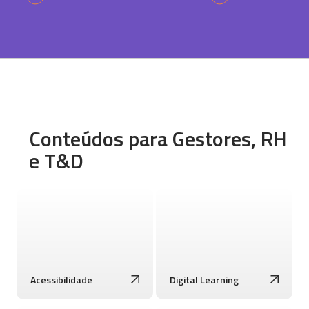
Conteúdos para Gestores, RH
e T&D
Acessibilidade
Digital Learning