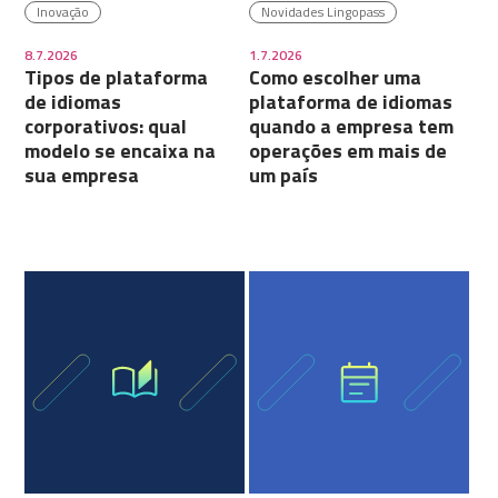
Inovação
Novidades Lingopass
8.7.2026
1.7.2026
Tipos de plataforma
Como escolher uma
de idiomas
plataforma de idiomas
corporativos: qual
quando a empresa tem
modelo se encaixa na
operações em mais de
sua empresa
um país