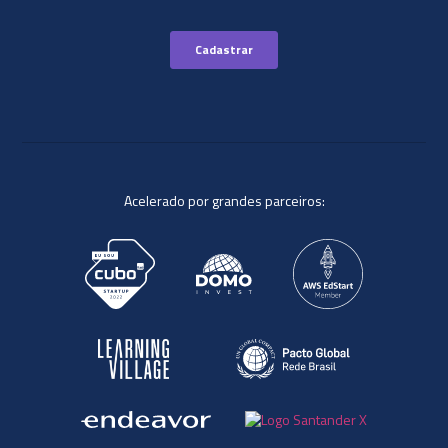
Acelerado por grandes parceiros: