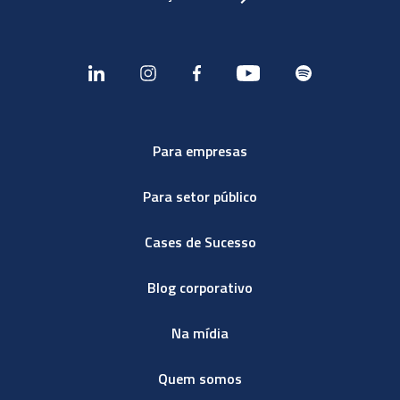
Para empresas
Para setor público
Cases de Sucesso
Blog corporativo
Na mídia
Quem somos