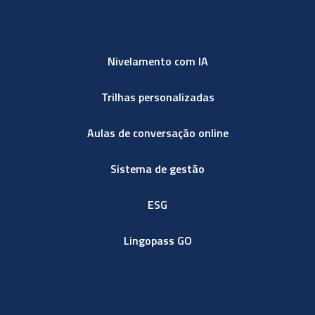
Nivelamento com IA
Trilhas personalizadas
Aulas de conversação online
Sistema de gestão
ESG
Lingopass GO