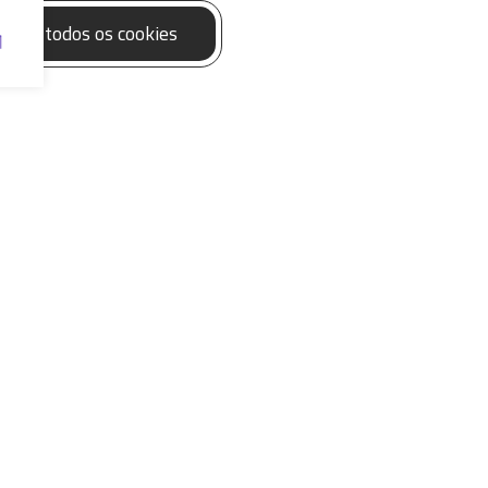
eitar todos os cookies