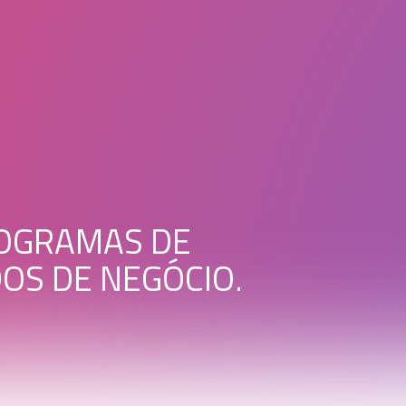
OGRAMAS DE
OS DE NEGÓCIO.