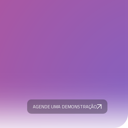
AGENDE UMA DEMONSTRAÇÃO