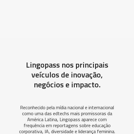
Lingopass nos principais
veículos de inovação,
negócios e impacto.
Reconhecido pela mídia nacional e internacional
como uma das edtechs mais promissoras da
América Latina, Lingopass aparece com
frequência em reportagens sobre educação
corporativa, IA, diversidade e liderança feminina.