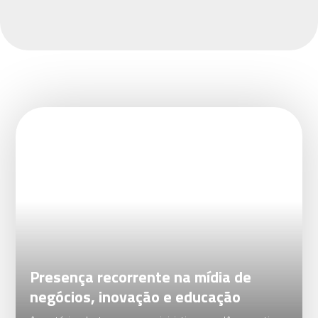
Presença recorrente na mídia de
negócios, inovação e educação