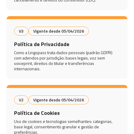
V3
Vigente desde 05/04/2026
Política de Privacidade
Como a Lingopass trata dados pessoais (padrão GDPR)
com adendos por jurisdição: bases legais, voz sem
voiceprint, direitos do titular e transferências
internacionais.
V2
Vigente desde 05/04/2026
Política de Cookies
Uso de cookies e tecnologias semelhantes: categorias,
base legal, consentimento granular e gestão de
preferências.