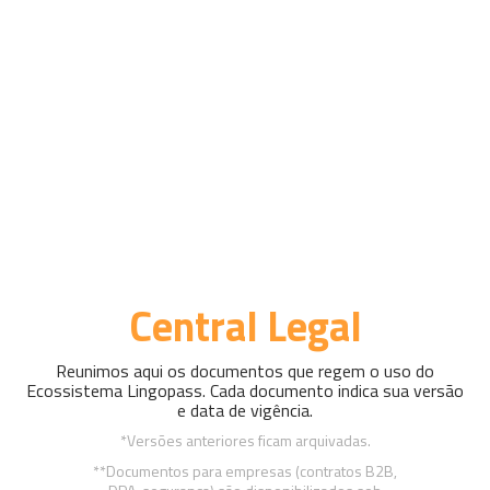
Central Legal
Reunimos aqui os documentos que regem o uso do
Ecossistema Lingopass. Cada documento indica sua versão
e data de vigência.
*Versões anteriores ficam arquivadas.
**Documentos para empresas (contratos B2B,