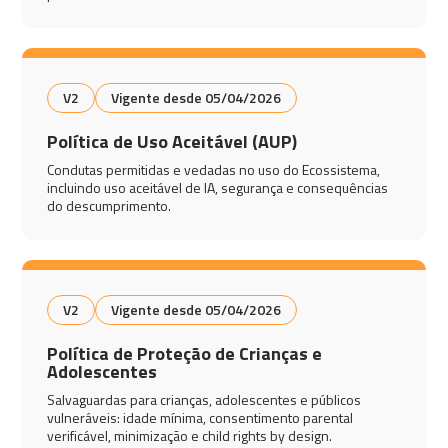
V2
Vigente desde 05/04/2026
Política de Uso Aceitável (AUP)
Condutas permitidas e vedadas no uso do Ecossistema,
incluindo uso aceitável de IA, segurança e consequências
do descumprimento.
V2
Vigente desde 05/04/2026
Política de Proteção de Crianças e
Adolescentes
Salvaguardas para crianças, adolescentes e públicos
vulneráveis: idade mínima, consentimento parental
verificável, minimização e child rights by design.