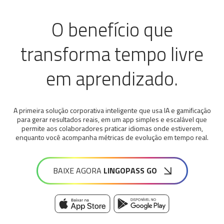
O benefício que
transforma tempo livre
em aprendizado.
A primeira solução corporativa inteligente que usa IA e gamificação
para gerar resultados reais, em um app simples e escalável que
permite aos colaboradores praticar idiomas onde estiverem,
enquanto você acompanha métricas de evolução em tempo real.
BAIXE AGORA
LINGOPASS GO