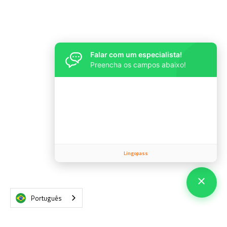
Falar com um especialista!
Preencha os campos abaixo!
Lingopass
Português