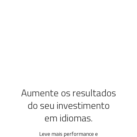
Aumente os resultados
do seu investimento
em idiomas.
Leve mais performance e