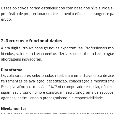
Esses objetivos foram estabelecidos com base nos níveis iniciais 
propósito de proporcionar um treinamento eficaz e abrangente pa
grupo.
2. Recursos e funcionalidades
A era digital trouxe consigo novas expectativas. Profissionais 
híbridos, valorizam treinamentos flexíveis que utilizam tecnolog
abordagens inovadoras.
Plataforma:
Os colaboradores selecionados receberam uma chave única de ace
ferramentas de avaliação, capacitação, colaboração e monitoram
Essa plataforma, acessível 24/7 via computador e celular, oferece 
sigam seu próprio ritmo e construam seu cronograma de estudos 
agendas, estimulando o protagonismo e a responsabilidade.
Nivelamento: