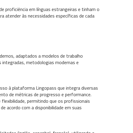
de proficiência em línguas estrangeiras e tinham o
ra atender às necessidades específicas de cada
modernos, adaptados a modelos de trabalho
ias integradas, metodologias modernas e
sso à plataforma Lingopass que integra diversas
ento de métricas de progresso e performance.
flexibilidade, permitindo que os profissionais
de acordo com a disponibilidade em suas