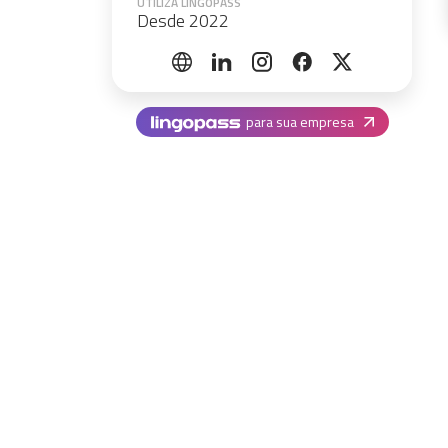
UTILIZA LINGOPASS
Desde 2022
para sua empresa