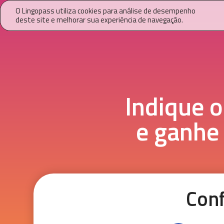
O Lingopass utiliza cookies para análise de desempenho
deste site e melhorar sua experiência de navegação.
Indique 
e ganhe
Conf