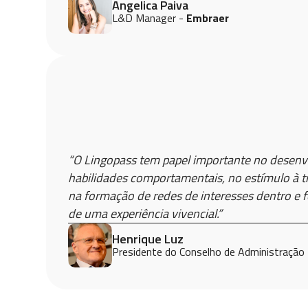
Angelica Paiva
L&D Manager -
Embraer
“O Lingopass tem papel importante no desen
habilidades comportamentais, no estímulo à tr
na formação de redes de interesses dentro e f
de uma experiência vivencial.”
Henrique Luz
Presidente do Conselho de Administração