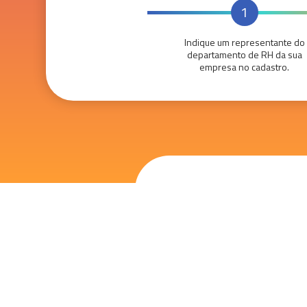
1
Indique um representante do
departamento de RH da sua
empresa no cadastro.