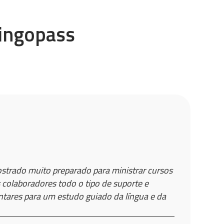
Lingopass
strado muito preparado para ministrar cursos
 colaboradores todo o tipo de suporte e
ares para um estudo guiado da língua e da