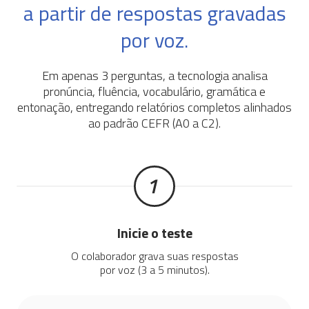
a partir de respostas gravadas
por voz.
Em apenas 3 perguntas, a tecnologia analisa
pronúncia, fluência, vocabulário, gramática e
entonação, entregando relatórios completos alinhados
ao padrão CEFR (A0 a C2).
Inicie o teste
O colaborador grava suas respostas
por voz (3 a 5 minutos).