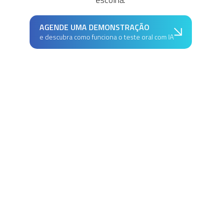
AGENDE UMA DEMONSTRAÇÃO
e descubra como funciona o teste oral com IA