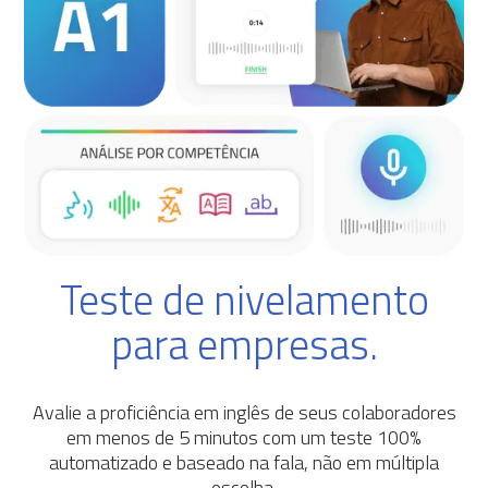
Teste de nivelamento
para empresas.
Avalie a proficiência em inglês de seus colaboradores
em menos de 5 minutos com um teste 100%
automatizado e baseado na fala, não em múltipla
escolha.