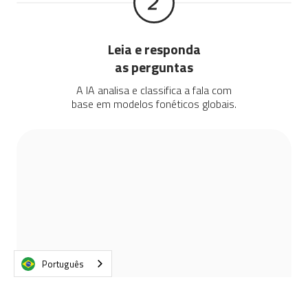
Leia e responda
as perguntas
A IA analisa e classifica a fala com
base em modelos fonéticos globais.
Português