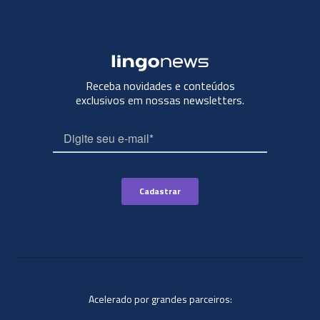
Receba novidades e conteúdos
exclusivos em nossas newsletters.
Acelerado por grandes parceiros: