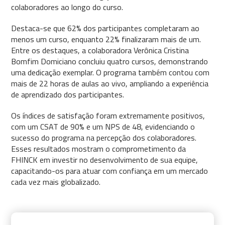
colaboradores ao longo do curso.
Destaca-se que 62% dos participantes completaram ao
menos um curso, enquanto 22% finalizaram mais de um.
Entre os destaques, a colaboradora Verônica Cristina
Bomfim Domiciano concluiu quatro cursos, demonstrando
uma dedicação exemplar. O programa também contou com
mais de 22 horas de aulas ao vivo, ampliando a experiência
de aprendizado dos participantes.
Os índices de satisfação foram extremamente positivos,
com um CSAT de 90% e um NPS de 48, evidenciando o
sucesso do programa na percepção dos colaboradores.
Esses resultados mostram o comprometimento da
FHINCK em investir no desenvolvimento de sua equipe,
capacitando-os para atuar com confiança em um mercado
cada vez mais globalizado.