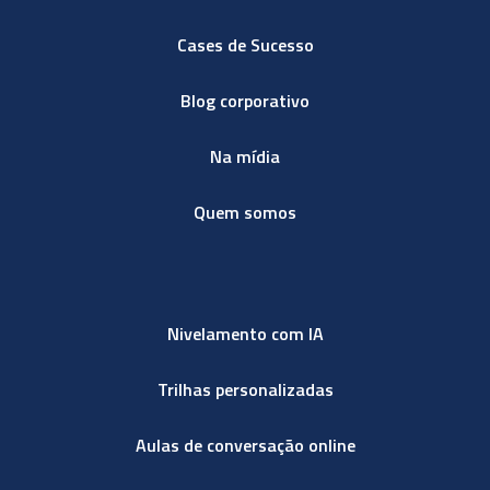
Cases de Sucesso
Blog corporativo
Na mídia
Quem somos
Nivelamento com IA
Trilhas personalizadas
Aulas de conversação online