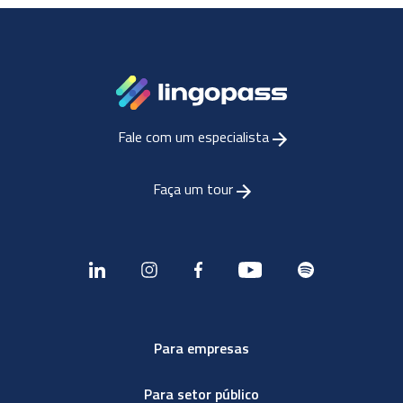
Fale com um especialista
Faça um tour
Para empresas
Para setor público