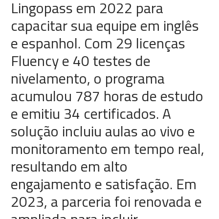
Lingopass em 2022 para
capacitar sua equipe em inglês
e espanhol. Com 29 licenças
Fluency e 40 testes de
nivelamento, o programa
acumulou 787 horas de estudo
e emitiu 34 certificados. A
solução incluiu aulas ao vivo e
monitoramento em tempo real,
resultando em alto
engajamento e satisfação. Em
2023, a parceria foi renovada e