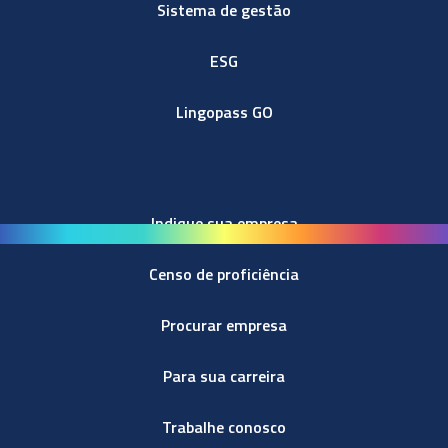
Sistema de gestão
ESG
Lingopass GO
Indique sua empresa
Censo de proficiência
Procurar empresa
Para sua carreira
Trabalhe conosco