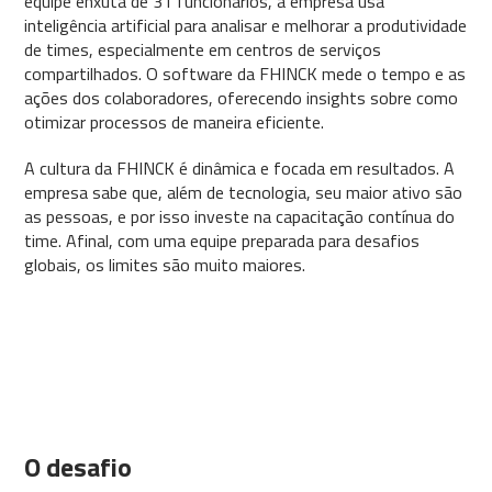
equipe enxuta de 31 funcionários, a empresa usa
inteligência artificial para analisar e melhorar a produtividade
de times, especialmente em centros de serviços
compartilhados. O software da FHINCK mede o tempo e as
ações dos colaboradores, oferecendo insights sobre como
otimizar processos de maneira eficiente.
A cultura da FHINCK é dinâmica e focada em resultados. A
empresa sabe que, além de tecnologia, seu maior ativo são
as pessoas, e por isso investe na capacitação contínua do
time. Afinal, com uma equipe preparada para desafios
globais, os limites são muito maiores.
O desafio