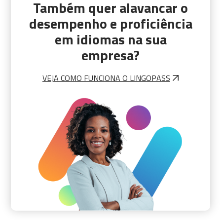
Também quer alavancar o
desempenho e proficiência
em idiomas na sua
empresa?
VEJA COMO FUNCIONA O LINGOPASS