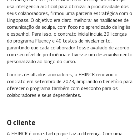
usa inteligência artificial para otimizar a produtividade dos
seus colaboradores, firmou uma parceria estratégica com o
Lingopass. O objetivo era claro: melhorar as habilidades de
comunicação da equipe, com foco no aprendizado de inglês
e espanhol. Para isso, o contrato inicial incluía 29 licenças
do programa Fluency e 40 testes de nivelamento,
garantindo que cada colaborador fosse avaliado de acordo
com seu nível de proficiência e tivesse um desenvolvimento
personalizado ao longo do curso.
Com os resultados animadores, a FHINCK renovou o
contrato em setembro de 2023, ampliando o benefício para
oferecer o programa também com desconto para os
colaboradores e seus dependentes.
O cliente
A FHINCK é uma startup que faz a diferença. Com uma