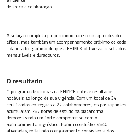
ambiente
de troca e colaboração.
A solução completa proporcionou não só um aprendizado
eficaz, mas também um acompanhamento próximo de cada
colaborador, garantindo que a FHINCK obtivesse resultados
mensuráveis e duradouros.
O resultado
O programa de idiomas da FHINCK obteve resultados
notáveis ao longo de sua vigência. Com um total de 34
certificados entregues a 22 colaboradores, os participantes
acumularam 787 horas de estudo na plataforma,
demonstrando um forte compromisso com o
aprimoramento linguístico. Foram concluídas 4840
atividades, refletindo o engajamento consistente dos