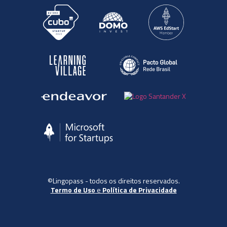
©Lingopass - todos os direitos reservados.
Termo de Uso
e
Política de Privacidade