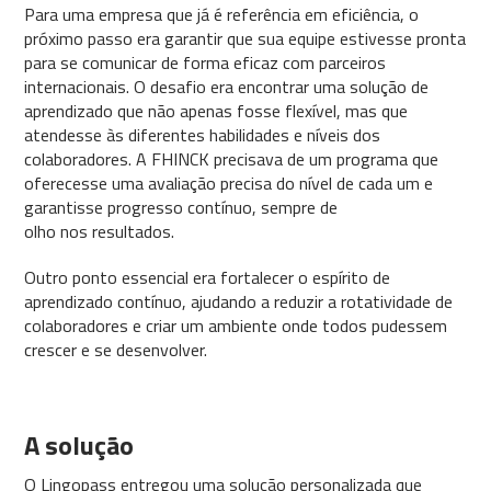
Para uma empresa que já é referência em eficiência, o
próximo passo era garantir que sua equipe estivesse pronta
para se comunicar de forma eficaz com parceiros
internacionais. O desafio era encontrar uma solução de
aprendizado que não apenas fosse flexível, mas que
atendesse às diferentes habilidades e níveis dos
colaboradores. A FHINCK precisava de um programa que
oferecesse uma avaliação precisa do nível de cada um e
garantisse progresso contínuo, sempre de
olho nos resultados.
Outro ponto essencial era fortalecer o espírito de
aprendizado contínuo, ajudando a reduzir a rotatividade de
colaboradores e criar um ambiente onde todos pudessem
crescer e se desenvolver.
A solução
O Lingopass entregou uma solução personalizada que