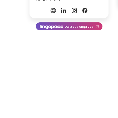
para sua empresa