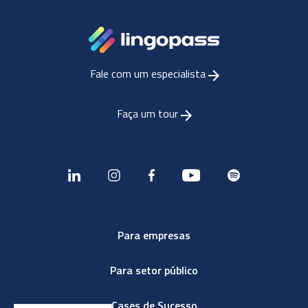
Fale com um especialista
Faça um tour
Para empresas
Para setor público
Cases de Sucesso