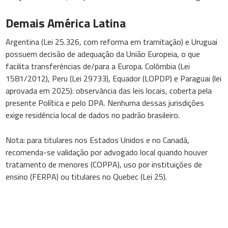
Demais América Latina
Argentina (Lei 25.326, com reforma em tramitação) e Uruguai
possuem decisão de adequação da União Europeia, o que
facilita transferências de/para a Europa. Colômbia (Lei
1581/2012), Peru (Lei 29733), Equador (LOPDP) e Paraguai (lei
aprovada em 2025): observância das leis locais, coberta pela
presente Política e pelo DPA. Nenhuma dessas jurisdições
exige residência local de dados no padrão brasileiro.
Nota: para titulares nos Estados Unidos e no Canadá,
recomenda-se validação por advogado local quando houver
tratamento de menores (COPPA), uso por instituições de
ensino (FERPA) ou titulares no Quebec (Lei 25).