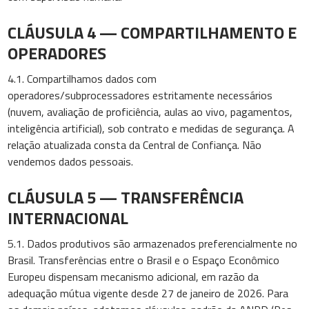
CLÁUSULA 4 — COMPARTILHAMENTO E
OPERADORES
4.1. Compartilhamos dados com
operadores/subprocessadores estritamente necessários
(nuvem, avaliação de proficiência, aulas ao vivo, pagamentos,
inteligência artificial), sob contrato e medidas de segurança. A
relação atualizada consta da Central de Confiança. Não
vendemos dados pessoais.
CLÁUSULA 5 — TRANSFERÊNCIA
INTERNACIONAL
5.1. Dados produtivos são armazenados preferencialmente no
Brasil. Transferências entre o Brasil e o Espaço Econômico
Europeu dispensam mecanismo adicional, em razão da
adequação mútua vigente desde 27 de janeiro de 2026. Para