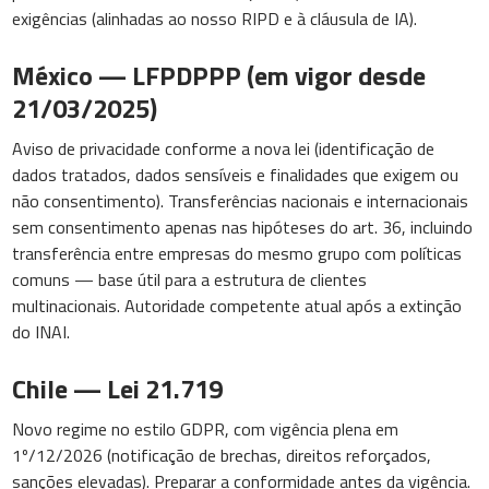
exigências (alinhadas ao nosso RIPD e à cláusula de IA).
México — LFPDPPP (em vigor desde
21/03/2025)
Aviso de privacidade conforme a nova lei (identificação de
dados tratados, dados sensíveis e finalidades que exigem ou
não consentimento). Transferências nacionais e internacionais
sem consentimento apenas nas hipóteses do art. 36, incluindo
transferência entre empresas do mesmo grupo com políticas
comuns — base útil para a estrutura de clientes
multinacionais. Autoridade competente atual após a extinção
do INAI.
Chile — Lei 21.719
Novo regime no estilo GDPR, com vigência plena em
1º/12/2026 (notificação de brechas, direitos reforçados,
sanções elevadas). Preparar a conformidade antes da vigência.