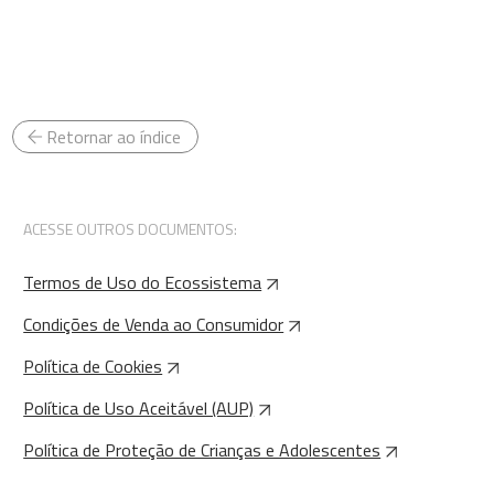
Retornar ao índice
ACESSE OUTROS DOCUMENTOS:
Termos de Uso do Ecossistema
Condições de Venda ao Consumidor
Política de Cookies
Política de Uso Aceitável (AUP)
Política de Proteção de Crianças e Adolescentes