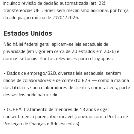
incluindo revisão de decisão automatizada (art. 22);
transferências UE↔Brasil sem mecanismo adicional, por força
da adequação mútua de 27/01/2026.
Estados Unidos
Não há lei federal geral; aplicam-se leis estaduais de
privacidade (em vigor em cerca de 20 estados em 2026) e
normas setoriais. Pontos relevantes para o Lingopass:
• Dados de emprego/B2B: diversas leis estaduais isentam
dados de colaboradores e de contexto B2B — como a maioria
dos titulares são colaboradores de clientes corporativos, parte
dessas leis pode não incidir.
• COPPA: tratamento de menores de 13 anos exige
consentimento parental verificável (conexão com a Política de
Proteção de Crianças e Adolescentes).