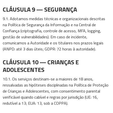
CLÁUSULA 9 — SEGURANÇA
9.1. Adotamos medidas técnicas e organizacionais descritas
na Política de Segurança da Informação e na Central de
Confiança (criptografia, controle de acesso, MFA, logging,
gestão de vulnerabilidades). Em caso de incidente,
comunicamos a Autoridade e os titulares nos prazos legais
(ANPD: até 3 dias úteis; GDPR: 72 horas à autoridade).
CLÁUSULA 10 — CRIANÇAS E
ADOLESCENTES
10.1. Os serviços destinam-se a maiores de 18 anos,
ressalvadas as hipóteses disciplinadas na Política de Proteção
de Crianças e Adolescentes, com consentimento parental
verificável quando cabível e regras por jurisdição (UE: 16,
redutível a 13; EUA: 13, sob a COPPA).