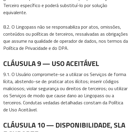
Terceiro específico e poderá substituí-lo por solução
equivalente.
8.2. O Lingopass não se responsabiliza por atos, omissões,
conteúdos ou políticas de terceiros, ressalvadas as obrigações
que assume na qualidade de operador de dados, nos termos da
Política de Privacidade e do DPA.
CLÁUSULA 9 — USO ACEITÁVEL
9.1. O Usuário compromete-se a utilizar os Serviços de forma
lícita, abstendo-se de: praticar atos ilícitos; inserir códigos
maliciosos; violar segurança ou direitos de terceiros; ou utilizar
os Serviços de modo que cause dano ao Lingopass ou a
terceiros. Condutas vedadas detalhadas constam da Política
de Uso Aceitável.
CLÁUSULA 10 — DISPONIBILIDADE, SLA