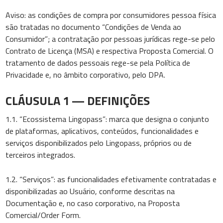
Aviso: as condições de compra por consumidores pessoa física
são tratadas no documento “Condições de Venda ao
Consumidor”; a contratação por pessoas jurídicas rege-se pelo
Contrato de Licença (MSA) e respectiva Proposta Comercial. O
tratamento de dados pessoais rege-se pela Política de
Privacidade e, no âmbito corporativo, pelo DPA.
CLÁUSULA 1 — DEFINIÇÕES
1.1. “Ecossistema Lingopass”: marca que designa o conjunto
de plataformas, aplicativos, conteúdos, funcionalidades e
serviços disponibilizados pelo Lingopass, próprios ou de
terceiros integrados.
1.2. “Serviços”: as funcionalidades efetivamente contratadas e
disponibilizadas ao Usuário, conforme descritas na
Documentação e, no caso corporativo, na Proposta
Comercial/Order Form.