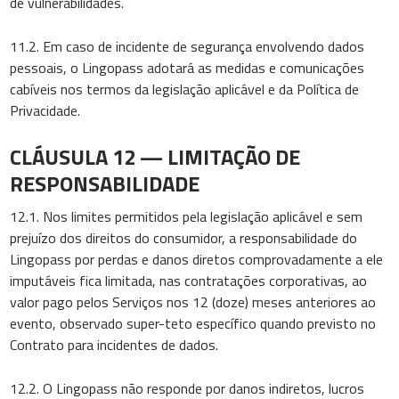
de vulnerabilidades.
11.2. Em caso de incidente de segurança envolvendo dados
pessoais, o Lingopass adotará as medidas e comunicações
cabíveis nos termos da legislação aplicável e da Política de
Privacidade.
CLÁUSULA 12 — LIMITAÇÃO DE
RESPONSABILIDADE
12.1. Nos limites permitidos pela legislação aplicável e sem
prejuízo dos direitos do consumidor, a responsabilidade do
Lingopass por perdas e danos diretos comprovadamente a ele
imputáveis fica limitada, nas contratações corporativas, ao
valor pago pelos Serviços nos 12 (doze) meses anteriores ao
evento, observado super-teto específico quando previsto no
Contrato para incidentes de dados.
12.2. O Lingopass não responde por danos indiretos, lucros