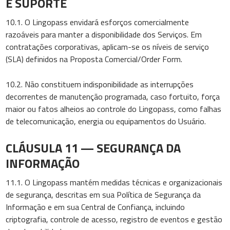
E SUPORTE
10.1. O Lingopass envidará esforços comercialmente
razoáveis para manter a disponibilidade dos Serviços. Em
contratações corporativas, aplicam-se os níveis de serviço
(SLA) definidos na Proposta Comercial/Order Form.
10.2. Não constituem indisponibilidade as interrupções
decorrentes de manutenção programada, caso fortuito, força
maior ou fatos alheios ao controle do Lingopass, como falhas
de telecomunicação, energia ou equipamentos do Usuário.
CLÁUSULA 11 — SEGURANÇA DA
INFORMAÇÃO
11.1. O Lingopass mantém medidas técnicas e organizacionais
de segurança, descritas em sua Política de Segurança da
Informação e em sua Central de Confiança, incluindo
criptografia, controle de acesso, registro de eventos e gestão