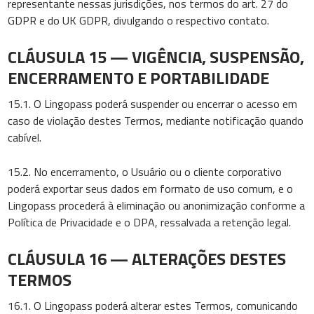
representante nessas jurisdições, nos termos do art. 27 do
GDPR e do UK GDPR, divulgando o respectivo contato.
CLÁUSULA 15 — VIGÊNCIA, SUSPENSÃO,
ENCERRAMENTO E PORTABILIDADE
15.1. O Lingopass poderá suspender ou encerrar o acesso em
caso de violação destes Termos, mediante notificação quando
cabível.
15.2. No encerramento, o Usuário ou o cliente corporativo
poderá exportar seus dados em formato de uso comum, e o
Lingopass procederá à eliminação ou anonimização conforme a
Política de Privacidade e o DPA, ressalvada a retenção legal.
CLÁUSULA 16 — ALTERAÇÕES DESTES
TERMOS
16.1. O Lingopass poderá alterar estes Termos, comunicando