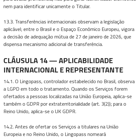
nem para identificar unicamente o Titular.
13.3. Transferências internacionais observam a legislação
aplicável; entre o Brasil e o Espaço Econômico Europeu, vigora
a decisão de adequação mútua de 27 de janeiro de 2026, que
dispensa mecanismo adicional de transferência.
CLÁUSULA 14 — APLICABILIDADE
INTERNACIONAL E REPRESENTANTE
14.1. O Lingopass, controlador estabelecido no Brasil, observa
a LGPD em todo o tratamento. Quando os Serviços forem
ofertados a pessoas localizadas na União Europeia, aplica-se
também o GDPR por extraterritorialidade (art. 3(2)); para o
Reino Unido, aplica-se o UK GDPR.
14.2. Antes de ofertar os Serviços a titulares na União
Europeia e no Reino Unido, o Lingopass nomeará