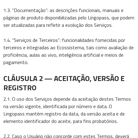
1.3. “Documentação”: as descrições funcionais, manuais e
páginas de produto disponibilizadas pelo Lingopass, que podem
ser atualizadas para refletir a evolução dos Serviços.
1.4. “Serviços de Terceiros”: funcionalidades fornecidas por
terceiros e integradas ao Ecossistema, tais como avaliação de
proficiência, aulas ao vivo, inteligência artificial e meios de
pagamento.
CLÁUSULA 2 — ACEITAÇÃO, VERSÃO E
REGISTRO
2.1. O uso dos Serviços depende da aceitação destes Termos
na versão vigente, identificada por número e data. O
Lingopass mantém registro da data, da versão aceita e de
elemento identificador do aceite, para fins probatórios.
2.2. Caso o Usuário não concorde com estes Termos, deverá