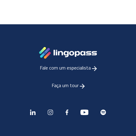
Fale com um especialista
Faça um tour