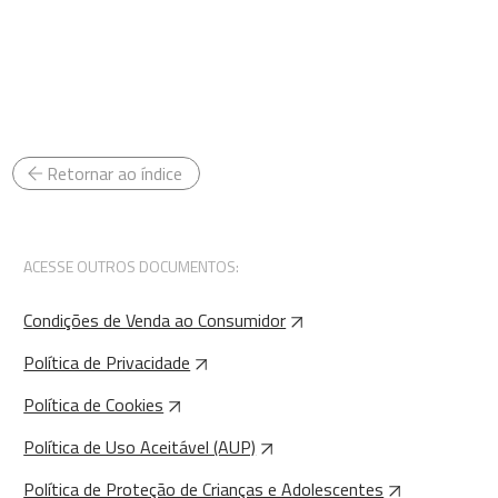
Retornar ao índice
ACESSE OUTROS DOCUMENTOS:
Condições de Venda ao Consumidor
Política de Privacidade
Política de Cookies
Política de Uso Aceitável (AUP)
Política de Proteção de Crianças e Adolescentes