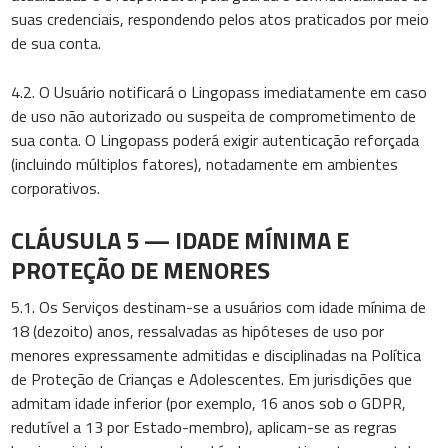
suas credenciais, respondendo pelos atos praticados por meio
de sua conta.
4.2. O Usuário notificará o Lingopass imediatamente em caso
de uso não autorizado ou suspeita de comprometimento de
sua conta. O Lingopass poderá exigir autenticação reforçada
(incluindo múltiplos fatores), notadamente em ambientes
corporativos.
CLÁUSULA 5 — IDADE MÍNIMA E
PROTEÇÃO DE MENORES
5.1. Os Serviços destinam-se a usuários com idade mínima de
18 (dezoito) anos, ressalvadas as hipóteses de uso por
menores expressamente admitidas e disciplinadas na Política
de Proteção de Crianças e Adolescentes. Em jurisdições que
admitam idade inferior (por exemplo, 16 anos sob o GDPR,
redutível a 13 por Estado-membro), aplicam-se as regras