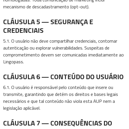
mecanismo de descadastramento (opt-out).
CLÁUSULA 5 — SEGURANÇA E
CREDENCIAIS
5.1. O usuário não deve compartilhar credenciais, contornar
autenticação ou explorar vulnerabilidades. Suspeitas de
comprometimento devem ser comunicadas imediatamente ao
Lingopass.
CLÁUSULA 6 — CONTEÚDO DO USUÁRIO
6.1. O usuário é responsável pelo conteúdo que insere ou
transmite, garantindo que detém os direitos e bases legais
necessários e que tal conteúdo não viola esta AUP nem a
legislação aplicável.
CLÁUSULA 7 — CONSEQUÊNCIAS DO