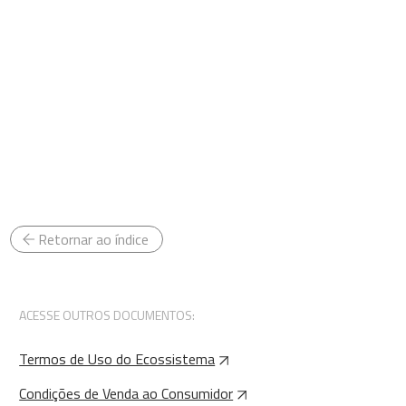
Retornar ao índice
ACESSE OUTROS DOCUMENTOS:
Termos de Uso do Ecossistema
Condições de Venda ao Consumidor