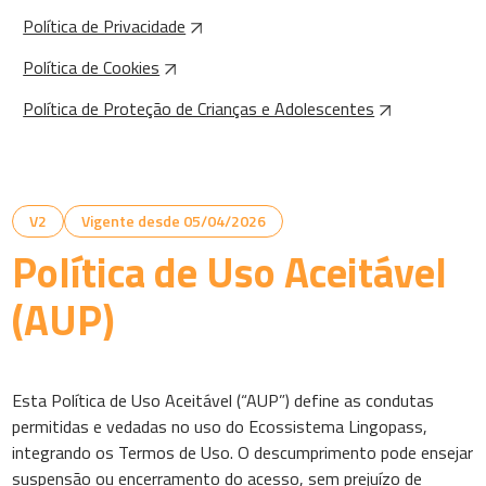
Política de Privacidade
Política de Cookies
Política de Proteção de Crianças e Adolescentes
V2
Vigente desde 05/04/2026
Política de Uso Aceitável
(AUP)
Esta Política de Uso Aceitável (“AUP”) define as condutas
permitidas e vedadas no uso do Ecossistema Lingopass,
integrando os Termos de Uso. O descumprimento pode ensejar
suspensão ou encerramento do acesso, sem prejuízo de