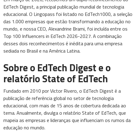
EdTech Digest, a principal publicação mundial de tecnologia
educacional. O Lingopass foi listado no EdTech1000, a seleção
das 1.000 empresas que estão transformando a educação no
mundo, e nossa CEO, Alexandrine Brami, foi incluída entre os
Top 100 Influencers in EdTech 2026-2027. A combinação
desses dois reconhecimentos é inédita para uma empresa
sediada no Brasil e na América Latina.
Sobre o EdTech Digest e o
relatório State of EdTech
Fundado em 2010 por Victor Rivero, o EdTech Digest é a
publicação de referência global no setor de tecnologia
educacional, com mais de 15 anos de cobertura dedicada ao
tema. Anualmente, divulga o relatório State of EdTech, que
mapeia as empresas e lideranças que influenciam os rumos da
educação no mundo.