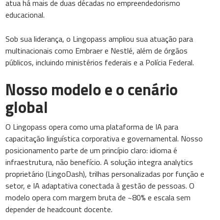
atua há mais de duas décadas no empreendedorismo
educacional.
Sob sua liderança, o Lingopass ampliou sua atuação para
multinacionais como Embraer e Nestlé, além de órgãos
públicos, incluindo ministérios federais e a Polícia Federal.
Nosso modelo e o cenário
global
O Lingopass opera como uma plataforma de IA para
capacitação linguística corporativa e governamental. Nosso
posicionamento parte de um princípio claro: idioma é
infraestrutura, não benefício. A solução integra analytics
proprietário (LingoDash), trilhas personalizadas por função e
setor, e IA adaptativa conectada à gestão de pessoas. O
modelo opera com margem bruta de ~80% e escala sem
depender de headcount docente.