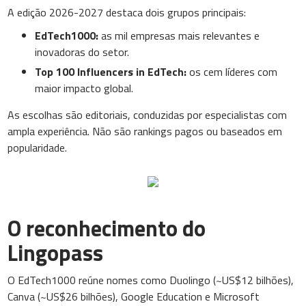
A edição 2026-2027 destaca dois grupos principais:
EdTech1000:
as mil empresas mais relevantes e
inovadoras do setor.
Top 100 Influencers in EdTech:
os cem líderes com
maior impacto global.
As escolhas são editoriais, conduzidas por especialistas com
ampla experiência. Não são rankings pagos ou baseados em
popularidade.
O reconhecimento do
Lingopass
O EdTech1000 reúne nomes como Duolingo (~US$12 bilhões),
Canva (~US$26 bilhões), Google Education e Microsoft