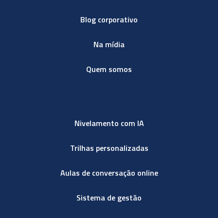
Blog corporativo
Na mídia
Quem somos
Nivelamento com IA
Trilhas personalizadas
Aulas de conversação online
Sistema de gestão