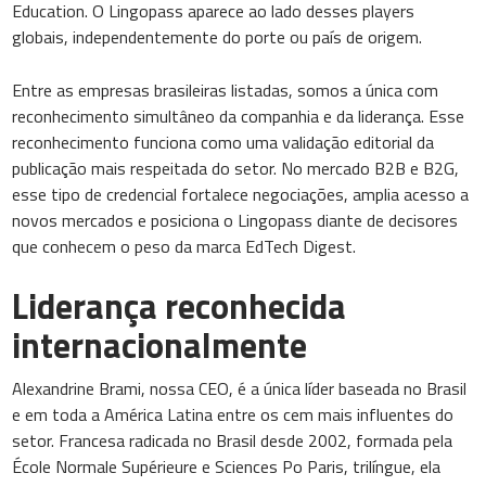
Education. O Lingopass aparece ao lado desses players
globais, independentemente do porte ou país de origem.
Entre as empresas brasileiras listadas, somos a única com
reconhecimento simultâneo da companhia e da liderança. Esse
reconhecimento funciona como uma validação editorial da
publicação mais respeitada do setor. No mercado B2B e B2G,
esse tipo de credencial fortalece negociações, amplia acesso a
novos mercados e posiciona o Lingopass diante de decisores
que conhecem o peso da marca EdTech Digest.
Liderança reconhecida
internacionalmente
Alexandrine Brami, nossa CEO, é a única líder baseada no Brasil
e em toda a América Latina entre os cem mais influentes do
setor. Francesa radicada no Brasil desde 2002, formada pela
École Normale Supérieure e Sciences Po Paris, trilíngue, ela