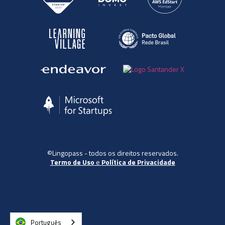
©Lingopass - todos os direitos reservados.
Termo de Uso
e
Política de Privacidade
Português