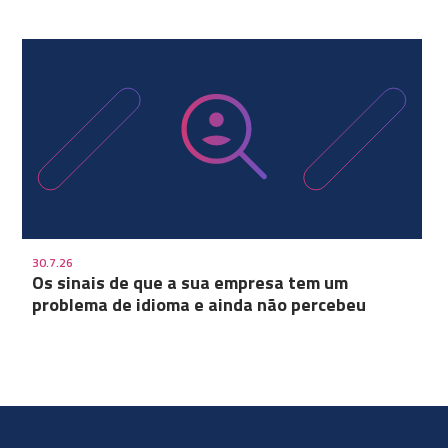
30.7.26
Os sinais de que a sua empresa tem um
problema de idioma e ainda não percebeu