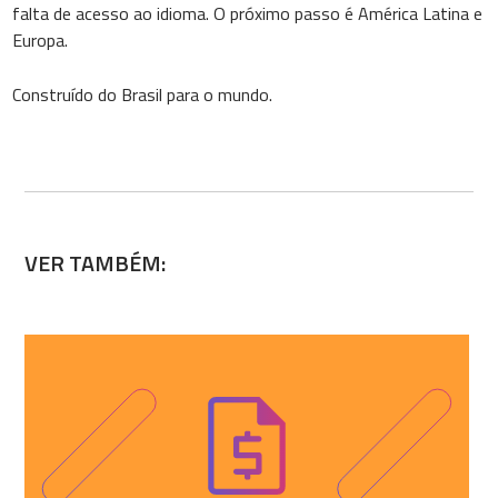
falta de acesso ao idioma. O próximo passo é América Latina e
Europa.
Construído do Brasil para o mundo.
VER TAMBÉM: