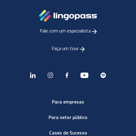
Fale com um especialista
Faça um tour
Para empresas
Para setor público
Cases de Sucesso