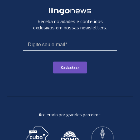
Receba novidades e conteúdos
exclusivos em nossas newsletters.
Acelerado por grandes parceiros: