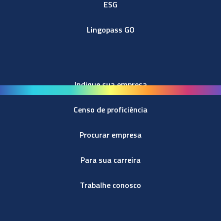
ESG
Lingopass GO
Indique sua empresa
Censo de proficiência
Procurar empresa
Para sua carreira
Trabalhe conosco