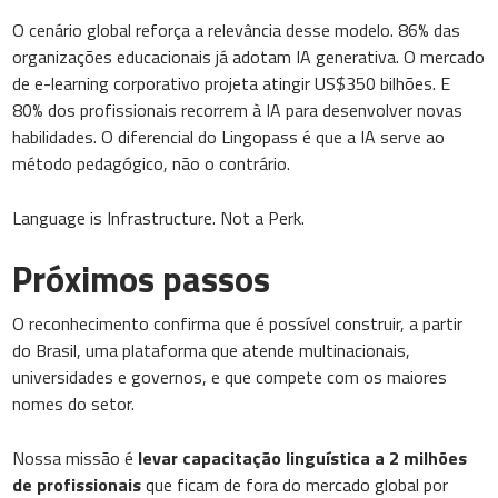
O cenário global reforça a relevância desse modelo. 86% das
organizações educacionais já adotam IA generativa. O mercado
de e-learning corporativo projeta atingir US$350 bilhões. E
80% dos profissionais recorrem à IA para desenvolver novas
habilidades. O diferencial do Lingopass é que a IA serve ao
método pedagógico, não o contrário.
Language is Infrastructure. Not a Perk.
Próximos passos
O reconhecimento confirma que é possível construir, a partir
do Brasil, uma plataforma que atende multinacionais,
universidades e governos, e que compete com os maiores
nomes do setor.
Nossa missão é
levar capacitação linguística a 2 milhões
de profissionais
que ficam de fora do mercado global por