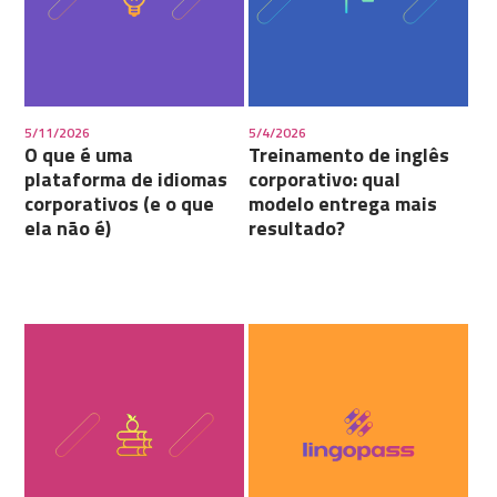
5/11/2026
5/4/2026
O que é uma
Treinamento de inglês
plataforma de idiomas
corporativo: qual
corporativos (e o que
modelo entrega mais
ela não é)
resultado?