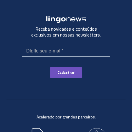
Receba novidades e conteúdos
exclusivos em nossas newsletters.
Acelerado por grandes parceiros: