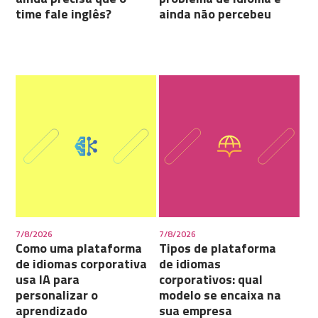
time fale inglês?
ainda não percebeu
7/8/2026
7/8/2026
Como uma plataforma
Tipos de plataforma
de idiomas corporativa
de idiomas
usa IA para
corporativos: qual
personalizar o
modelo se encaixa na
aprendizado
sua empresa