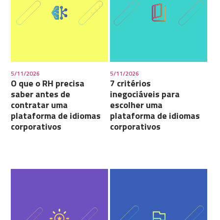
5/11/2026
5/11/2026
O que o RH precisa
7 critérios
saber antes de
inegociáveis para
contratar uma
escolher uma
plataforma de idiomas
plataforma de idiomas
corporativos
corporativos