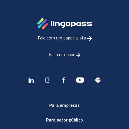
Fale com um especialista
Faça um tour
Para empresas
Para setor público