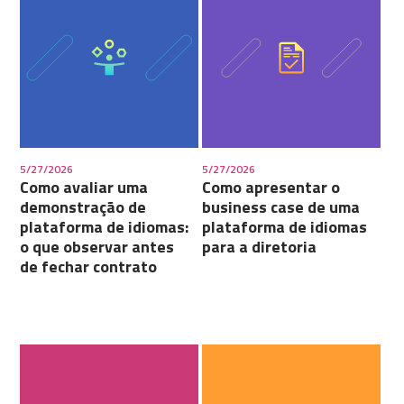
5/27/2026
5/27/2026
Como avaliar uma
Como apresentar o
demonstração de
business case de uma
plataforma de idiomas:
plataforma de idiomas
o que observar antes
para a diretoria
de fechar contrato