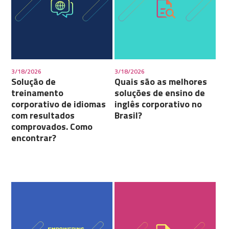
3/18/2026
3/18/2026
Solução de
Quais são as melhores
treinamento
soluções de ensino de
corporativo de idiomas
inglês corporativo no
com resultados
Brasil?
comprovados. Como
encontrar?