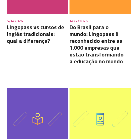
5/4/2026
4/27/2026
Lingopass vs cursos de
Do Brasil para o
inglês tradicionais:
mundo: Lingopass é
qual a diferença?
reconhecido entre as
1.000 empresas que
estão transformando
a educação no mundo