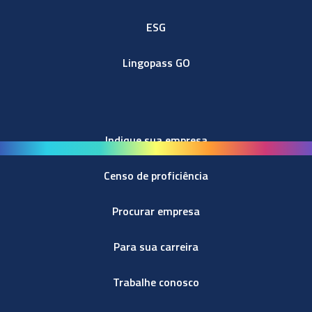
ESG
Lingopass GO
Indique sua empresa
Censo de proficiência
Procurar empresa
Para sua carreira
Trabalhe conosco