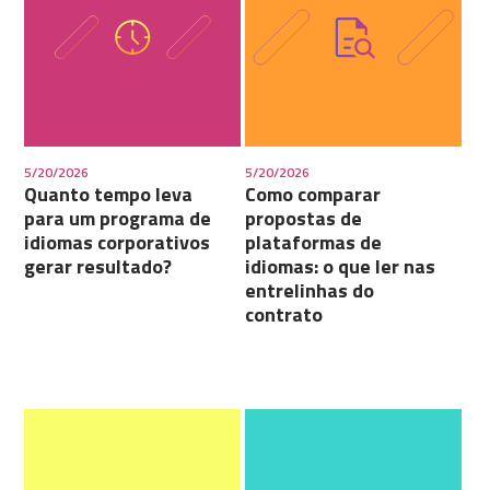
5/20/2026
5/20/2026
Quanto tempo leva
Como comparar
para um programa de
propostas de
idiomas corporativos
plataformas de
gerar resultado?
idiomas: o que ler nas
entrelinhas do
contrato