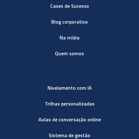
Cases de Sucesso
Blog corporativo
Na mídia
Quem somos
Nivelamento com IA
Trilhas personalizadas
Aulas de conversação online
Sistema de gestão