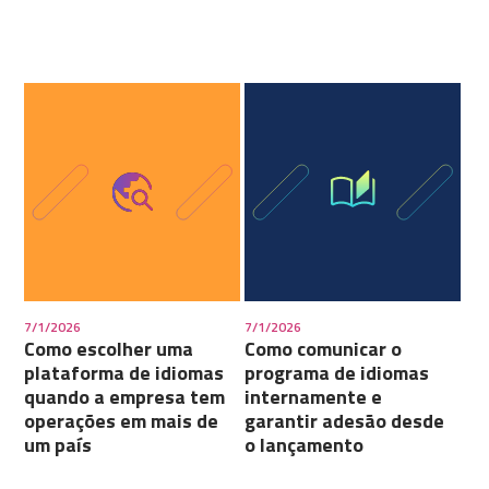
7/1/2026
7/1/2026
Como escolher uma
Como comunicar o
plataforma de idiomas
programa de idiomas
quando a empresa tem
internamente e
operações em mais de
garantir adesão desde
um país
o lançamento