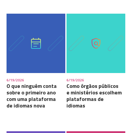
6/19/2026
6/19/2026
O que ninguém conta
Como órgãos públicos
sobre o primeiro ano
e ministérios escolhem
com uma plataforma
plataformas de
de idiomas nova
idiomas