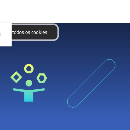
eitar todos os cookies