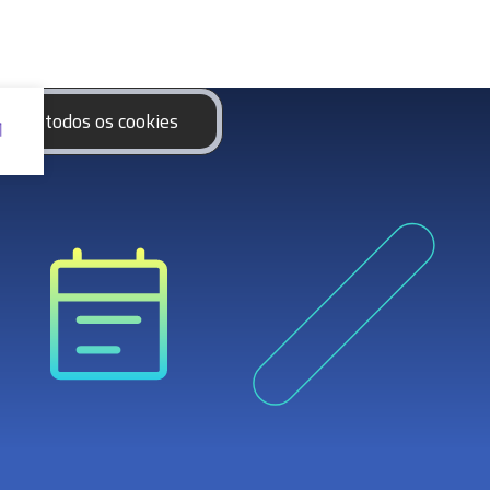
eitar todos os cookies