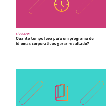
5/20/2026
Quanto tempo leva para um programa de
idiomas corporativos gerar resultado?