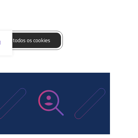
eitar todos os cookies