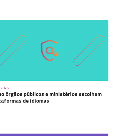
/2026
o órgãos públicos e ministérios escolhem
taformas de idiomas