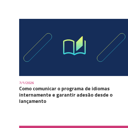
7/1/2026
Como comunicar o programa de idiomas
internamente e garantir adesão desde o
lançamento