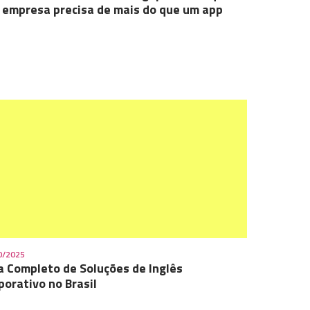
 empresa precisa de mais do que um app
0/2025
a Completo de Soluções de Inglês
porativo no Brasil