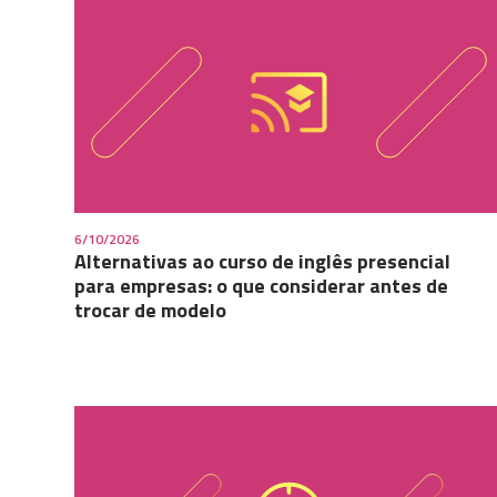
6/10/2026
Alternativas ao curso de inglês presencial
para empresas: o que considerar antes de
trocar de modelo