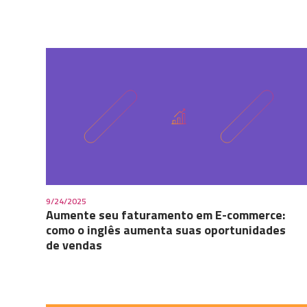
9/24/2025
Aumente seu faturamento em E-commerce:
como o inglês aumenta suas oportunidades
de vendas