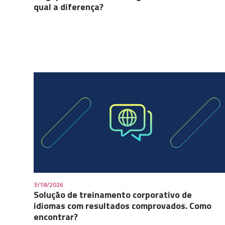
qual a diferença?
3/18/2026
Solução de treinamento corporativo de
idiomas com resultados comprovados. Como
encontrar?