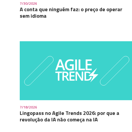
7/30/2026
A conta que ninguém faz: o preço de operar
sem idioma
7/18/2026
Lingopass no Agile Trends 2026: por que a
revolução da IA não começa na IA