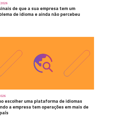
/2026
sinais de que a sua empresa tem um
blema de idioma e ainda não percebeu
2026
o escolher uma plataforma de idiomas
ndo a empresa tem operações em mais de
país