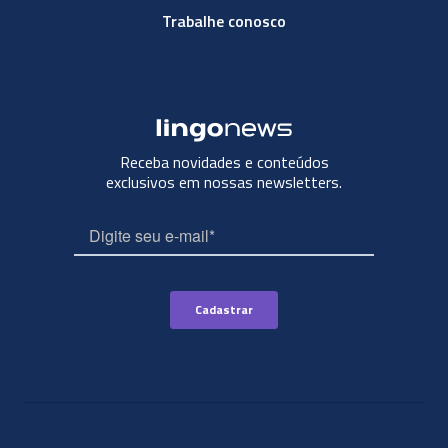
Trabalhe conosco
Receba novidades e conteúdos
exclusivos em nossas newsletters.