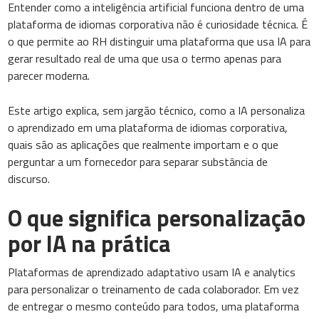
Entender como a inteligência artificial funciona dentro de uma
plataforma de idiomas corporativa não é curiosidade técnica. É
o que permite ao RH distinguir uma plataforma que usa IA para
gerar resultado real de uma que usa o termo apenas para
parecer moderna.
Este artigo explica, sem jargão técnico, como a IA personaliza
o aprendizado em uma plataforma de idiomas corporativa,
quais são as aplicações que realmente importam e o que
perguntar a um fornecedor para separar substância de
discurso.
O que significa personalização
por IA na prática
Plataformas de aprendizado adaptativo usam IA e analytics
para personalizar o treinamento de cada colaborador. Em vez
de entregar o mesmo conteúdo para todos, uma plataforma