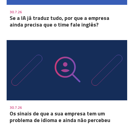
30.7.26
Se a IA já traduz tudo, por que a empresa
ainda precisa que o time fale inglês?
30.7.26
Os sinais de que a sua empresa tem um
problema de idioma e ainda não percebeu