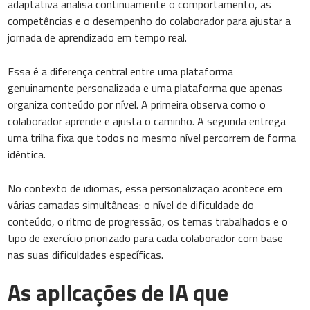
adaptativa analisa continuamente o comportamento, as
competências e o desempenho do colaborador para ajustar a
jornada de aprendizado em tempo real.
Essa é a diferença central entre uma plataforma
genuinamente personalizada e uma plataforma que apenas
organiza conteúdo por nível. A primeira observa como o
colaborador aprende e ajusta o caminho. A segunda entrega
uma trilha fixa que todos no mesmo nível percorrem de forma
idêntica.
No contexto de idiomas, essa personalização acontece em
várias camadas simultâneas: o nível de dificuldade do
conteúdo, o ritmo de progressão, os temas trabalhados e o
tipo de exercício priorizado para cada colaborador com base
nas suas dificuldades específicas.
As aplicações de IA que