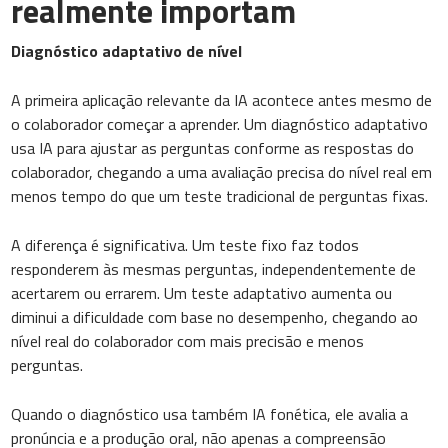
realmente importam
Diagnóstico adaptativo de nível
A primeira aplicação relevante da IA acontece antes mesmo de
o colaborador começar a aprender. Um diagnóstico adaptativo
usa IA para ajustar as perguntas conforme as respostas do
colaborador, chegando a uma avaliação precisa do nível real em
menos tempo do que um teste tradicional de perguntas fixas.
A diferença é significativa. Um teste fixo faz todos
responderem às mesmas perguntas, independentemente de
acertarem ou errarem. Um teste adaptativo aumenta ou
diminui a dificuldade com base no desempenho, chegando ao
nível real do colaborador com mais precisão e menos
perguntas.
Quando o diagnóstico usa também IA fonética, ele avalia a
pronúncia e a produção oral, não apenas a compreensão