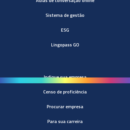
Aulas de conversação online
Sistema de gestão
ESG
Lingopass GO
Indique sua empresa
Censo de proficiência
Procurar empresa
Para sua carreira