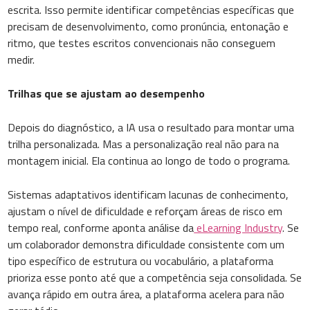
escrita. Isso permite identificar competências específicas que
precisam de desenvolvimento, como pronúncia, entonação e
ritmo, que testes escritos convencionais não conseguem
medir.
Trilhas que se ajustam ao desempenho
Depois do diagnóstico, a IA usa o resultado para montar uma
trilha personalizada. Mas a personalização real não para na
montagem inicial. Ela continua ao longo de todo o programa.
Sistemas adaptativos identificam lacunas de conhecimento,
ajustam o nível de dificuldade e reforçam áreas de risco em
tempo real, conforme aponta análise da
eLearning Industry
. Se
um colaborador demonstra dificuldade consistente com um
tipo específico de estrutura ou vocabulário, a plataforma
prioriza esse ponto até que a competência seja consolidada. Se
avança rápido em outra área, a plataforma acelera para não