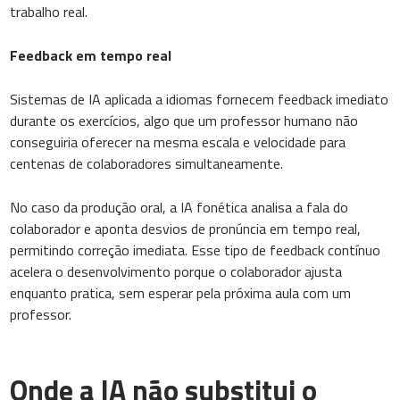
trabalho real.
Feedback em tempo real
Sistemas de IA aplicada a idiomas fornecem feedback imediato
durante os exercícios, algo que um professor humano não
conseguiria oferecer na mesma escala e velocidade para
centenas de colaboradores simultaneamente.
No caso da produção oral, a IA fonética analisa a fala do
colaborador e aponta desvios de pronúncia em tempo real,
permitindo correção imediata. Esse tipo de feedback contínuo
acelera o desenvolvimento porque o colaborador ajusta
enquanto pratica, sem esperar pela próxima aula com um
professor.
Onde a IA não substitui o