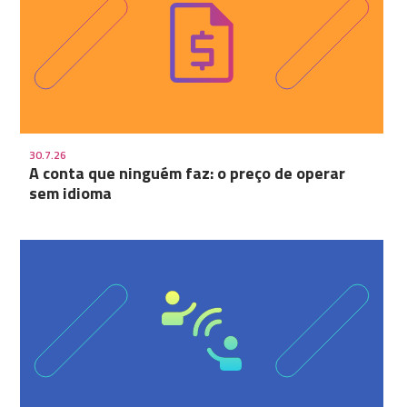
30.7.26
A conta que ninguém faz: o preço de operar
sem idioma