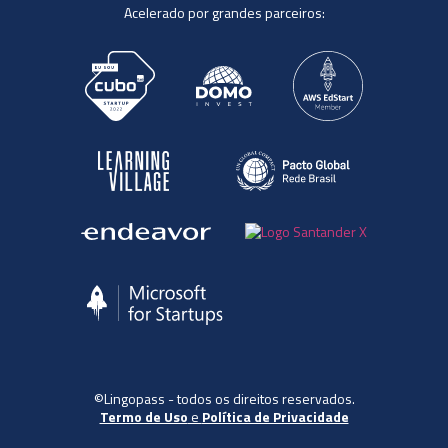
Acelerado por grandes parceiros:
©Lingopass - todos os direitos reservados.
Termo de Uso
e
Política de Privacidade