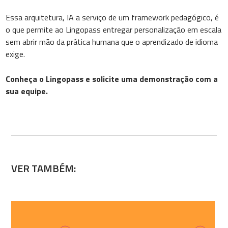
Essa arquitetura, IA a serviço de um framework pedagógico, é
o que permite ao Lingopass entregar personalização em escala
sem abrir mão da prática humana que o aprendizado de idioma
exige.
Conheça o Lingopass e solicite uma demonstração com a
sua equipe.
VER TAMBÉM: