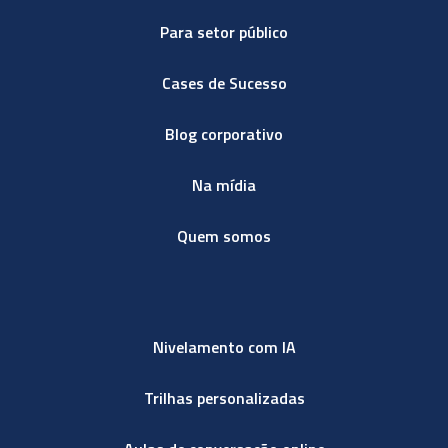
Para setor público
Cases de Sucesso
Blog corporativo
Na mídia
Quem somos
Nivelamento com IA
Trilhas personalizadas