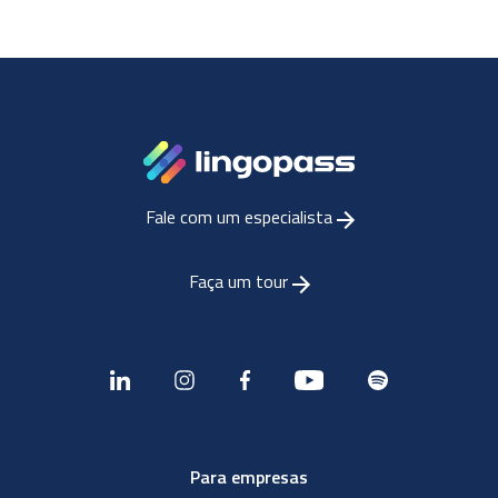
Fale com um especialista
Faça um tour
Para empresas