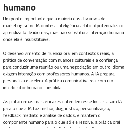
humano
Um ponto importante que a maioria dos discursos de
marketing sobre IA omite: a inteligência artificial potencializa o
aprendizado de idiomas, mas não substitui a interação humana
onde ela é insubstituível.
O desenvolvimento de fluência oral em contextos reais, a
prática de conversação com nuances culturais e a confiança
para conduzir uma reunião ou uma negociação em outro idioma
exigem interação com professores humanos. A IA prepara,
personaliza e acelera. A prática comunicativa real com um
interlocutor humano consolida.
As plataformas mais eficazes entendem esse limite. Usam IA
para o que a IA faz melhor, diagnóstico, personalização,
feedback imediato e análise de dados, e mantêm o
componente humano para o que só ele resolve, a prática oral