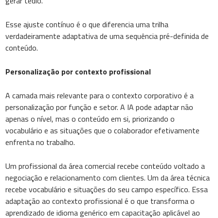
gerar tédio.
Esse ajuste contínuo é o que diferencia uma trilha
verdadeiramente adaptativa de uma sequência pré-definida de
conteúdo.
Personalização por contexto profissional
A camada mais relevante para o contexto corporativo é a
personalização por função e setor. A IA pode adaptar não
apenas o nível, mas o conteúdo em si, priorizando o
vocabulário e as situações que o colaborador efetivamente
enfrenta no trabalho.
Um profissional da área comercial recebe conteúdo voltado a
negociação e relacionamento com clientes. Um da área técnica
recebe vocabulário e situações do seu campo específico. Essa
adaptação ao contexto profissional é o que transforma o
aprendizado de idioma genérico em capacitação aplicável ao