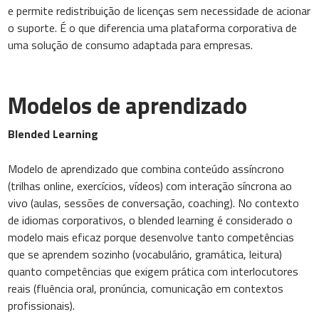
e permite redistribuição de licenças sem necessidade de acionar
o suporte. É o que diferencia uma plataforma corporativa de
uma solução de consumo adaptada para empresas.
Modelos de aprendizado
Blended Learning
Modelo de aprendizado que combina conteúdo assíncrono
(trilhas online, exercícios, vídeos) com interação síncrona ao
vivo (aulas, sessões de conversação, coaching). No contexto
de idiomas corporativos, o blended learning é considerado o
modelo mais eficaz porque desenvolve tanto competências
que se aprendem sozinho (vocabulário, gramática, leitura)
quanto competências que exigem prática com interlocutores
reais (fluência oral, pronúncia, comunicação em contextos
profissionais).