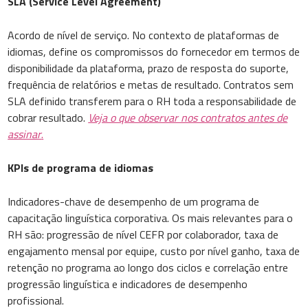
SLA (Service Level Agreement)
Acordo de nível de serviço. No contexto de plataformas de
idiomas, define os compromissos do fornecedor em termos de
disponibilidade da plataforma, prazo de resposta do suporte,
frequência de relatórios e metas de resultado. Contratos sem
SLA definido transferem para o RH toda a responsabilidade de
cobrar resultado.
Veja o que observar nos contratos antes de
assinar
.
KPIs de programa de idiomas
Indicadores-chave de desempenho de um programa de
capacitação linguística corporativa. Os mais relevantes para o
RH são: progressão de nível CEFR por colaborador, taxa de
engajamento mensal por equipe, custo por nível ganho, taxa de
retenção no programa ao longo dos ciclos e correlação entre
progressão linguística e indicadores de desempenho
profissional.