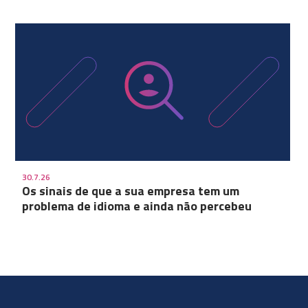
30.7.26
Os sinais de que a sua empresa tem um
problema de idioma e ainda não percebeu