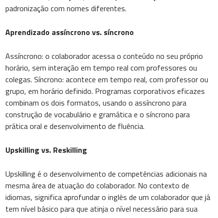
padronização com nomes diferentes.
Aprendizado assíncrono vs. síncrono
Assíncrono: o colaborador acessa o conteúdo no seu próprio
horário, sem interação em tempo real com professores ou
colegas. Síncrono: acontece em tempo real, com professor ou
grupo, em horário definido. Programas corporativos eficazes
combinam os dois formatos, usando o assíncrono para
construção de vocabulário e gramática e o síncrono para
prática oral e desenvolvimento de fluência.
Upskilling vs. Reskilling
Upskilling é o desenvolvimento de competências adicionais na
mesma área de atuação do colaborador. No contexto de
idiomas, significa aprofundar o inglês de um colaborador que já
tem nível básico para que atinja o nível necessário para sua