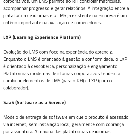
corporativos, um LMS permite ao RH controlar matrículas,
acompanhar progresso e gerar relatórios. A integração entre a
plataforma de idiomas e o LMS já existente na empresa é um
critério importante na avaliação de fornecedores.
LXP (Learning Experience Platform)
Evolução do LMS com foco na experiência do aprendiz.
Enquanto o LMS é orientado à gestão e conformidade, o LXP
é orientado à descoberta, personalização e engajamento.
Plataformas modernas de idiomas corporativos tendem a
combinar elementos de LMS (para o RH) e LXP (para o
colaborador).
SaaS (Software as a Service)
Modelo de entrega de software em que o produto é acessado
via internet, sem instalação local, geralmente com cobrança
por assinatura. A maioria das plataformas de idiomas