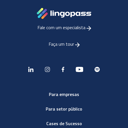
Fale com um especialista
Faça um tour
Para empresas
Para setor público
Cases de Sucesso