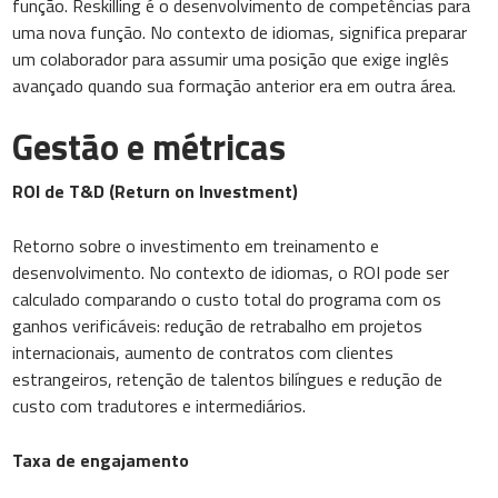
função. Reskilling é o desenvolvimento de competências para
uma nova função. No contexto de idiomas, significa preparar
um colaborador para assumir uma posição que exige inglês
avançado quando sua formação anterior era em outra área.
Gestão e métricas
ROI de T&D (Return on Investment)
Retorno sobre o investimento em treinamento e
desenvolvimento. No contexto de idiomas, o ROI pode ser
calculado comparando o custo total do programa com os
ganhos verificáveis: redução de retrabalho em projetos
internacionais, aumento de contratos com clientes
estrangeiros, retenção de talentos bilíngues e redução de
custo com tradutores e intermediários.
Taxa de engajamento