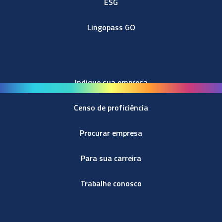
ESG
Lingopass GO
Indique sua empresa
Censo de proficiência
Procurar empresa
Para sua carreira
Trabalhe conosco