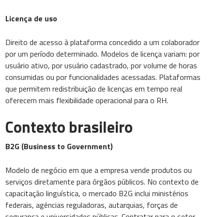
Licença de uso
Direito de acesso à plataforma concedido a um colaborador
por um período determinado. Modelos de licença variam: por
usuário ativo, por usuário cadastrado, por volume de horas
consumidas ou por funcionalidades acessadas. Plataformas
que permitem redistribuição de licenças em tempo real
oferecem mais flexibilidade operacional para o RH.
Contexto brasileiro
B2G (Business to Government)
Modelo de negócio em que a empresa vende produtos ou
serviços diretamente para órgãos públicos. No contexto de
capacitação linguística, o mercado B2G inclui ministérios
federais, agências reguladoras, autarquias, forças de
segurança e universidades públicas. Contratar para o setor