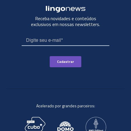
Receba novidades e conteúdos
exclusivos em nossas newsletters.
Acelerado por grandes parceiros: