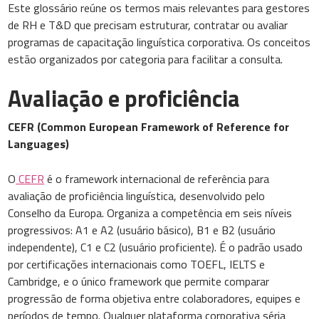
Este glossário reúne os termos mais relevantes para gestores
de RH e T&D que precisam estruturar, contratar ou avaliar
programas de capacitação linguística corporativa. Os conceitos
estão organizados por categoria para facilitar a consulta.
Avaliação e proficiência
CEFR (Common European Framework of Reference for
Languages)
O
CEFR
é o framework internacional de referência para
avaliação de proficiência linguística, desenvolvido pelo
Conselho da Europa. Organiza a competência em seis níveis
progressivos: A1 e A2 (usuário básico), B1 e B2 (usuário
independente), C1 e C2 (usuário proficiente). É o padrão usado
por certificações internacionais como TOEFL, IELTS e
Cambridge, e o único framework que permite comparar
progressão de forma objetiva entre colaboradores, equipes e
períodos de tempo. Qualquer plataforma corporativa séria