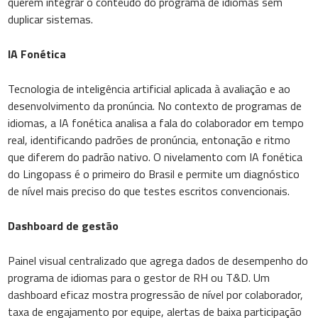
querem integrar o conteúdo do programa de idiomas sem
duplicar sistemas.
IA Fonética
Tecnologia de inteligência artificial aplicada à avaliação e ao
desenvolvimento da pronúncia. No contexto de programas de
idiomas, a IA fonética analisa a fala do colaborador em tempo
real, identificando padrões de pronúncia, entonação e ritmo
que diferem do padrão nativo. O nivelamento com IA fonética
do Lingopass é o primeiro do Brasil e permite um diagnóstico
de nível mais preciso do que testes escritos convencionais.
Dashboard de gestão
Painel visual centralizado que agrega dados de desempenho do
programa de idiomas para o gestor de RH ou T&D. Um
dashboard eficaz mostra progressão de nível por colaborador,
taxa de engajamento por equipe, alertas de baixa participação