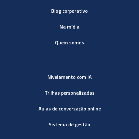
Blog corporativo
Na mídia
Quem somos
Nivelamento com IA
Trilhas personalizadas
Aulas de conversação online
Sistema de gestão