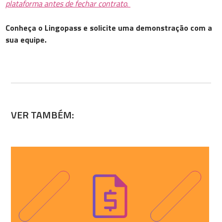
plataforma antes de fechar contrato
.
Conheça o Lingopass e solicite uma demonstração com a
sua equipe.
VER TAMBÉM: