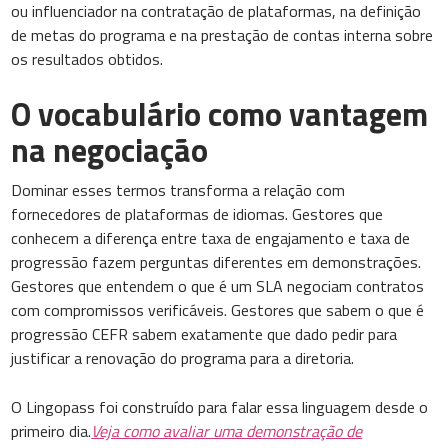
ou influenciador na contratação de plataformas, na definição
de metas do programa e na prestação de contas interna sobre
os resultados obtidos.
O vocabulário como vantagem
na negociação
Dominar esses termos transforma a relação com
fornecedores de plataformas de idiomas. Gestores que
conhecem a diferença entre taxa de engajamento e taxa de
progressão fazem perguntas diferentes em demonstrações.
Gestores que entendem o que é um SLA negociam contratos
com compromissos verificáveis. Gestores que sabem o que é
progressão CEFR sabem exatamente que dado pedir para
justificar a renovação do programa para a diretoria.
O Lingopass foi construído para falar essa linguagem desde o
primeiro dia.
Veja como avaliar uma demonstração de