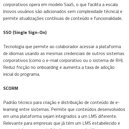
corporativos opera em modelo SaaS, o que facilita a escala
(novos usuários são adicionados sem complexidade técnica) e
permite atualizações contínuas de conteúdo e funcionalidade.
SSO (Single Sign-On)
Tecnologia que permite ao colaborador acessar a plataforma
de idiomas usando as mesmas credenciais de outros sistemas
corporativos (como o e-mail corporativo ou o sistema de RH).
Reduz fricção no onboarding e aumenta a taxa de adoção
inicial do programa.
SCORM
Padrão técnico para criação e distribuição de conteúdo de e-
learning entre sistemas. Permite que conteúdos desenvolvidos
em uma plataforma sejam integrados a um LMS diferente.
Relevante para empresas que já têm um LMS estabelecido e