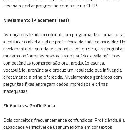
deveria reportar progressão com base no CEFR.
Nivelamento (Placement Test)
Avaliação realizada no início de um programa de idiomas para
identificar o nível atual de proficiência de cada colaborador. Um
nivelamento de qualidade é adaptativo, ou seja, as perguntas
mudam conforme as respostas do usuário, avalia múltiplas
competências (compreensão oral, produção escrita,
vocabulário, pronúncia) e produz um resultado que influencia
diretamente a trilha oferecida. Nivelamentos genéricos com
perguntas fixas entregam dados imprecisos e trilhas
inadequadas.
Fluência vs. Proficiência
Dois conceitos frequentemente confundidos. Proficiência é a
capacidade verificável de usar um idioma em contextos