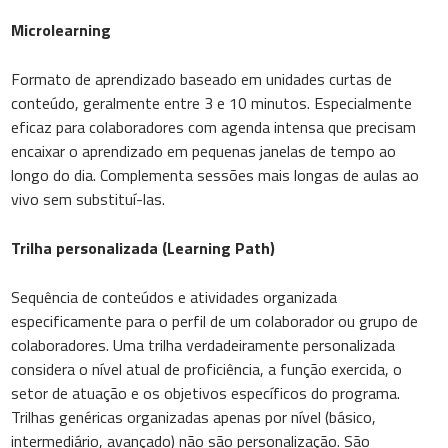
Microlearning
Formato de aprendizado baseado em unidades curtas de
conteúdo, geralmente entre 3 e 10 minutos. Especialmente
eficaz para colaboradores com agenda intensa que precisam
encaixar o aprendizado em pequenas janelas de tempo ao
longo do dia. Complementa sessões mais longas de aulas ao
vivo sem substituí-las.
Trilha personalizada (Learning Path)
Sequência de conteúdos e atividades organizada
especificamente para o perfil de um colaborador ou grupo de
colaboradores. Uma trilha verdadeiramente personalizada
considera o nível atual de proficiência, a função exercida, o
setor de atuação e os objetivos específicos do programa.
Trilhas genéricas organizadas apenas por nível (básico,
intermediário, avançado) não são personalização. São