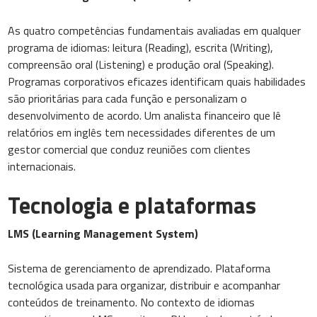
As quatro competências fundamentais avaliadas em qualquer
programa de idiomas: leitura (Reading), escrita (Writing),
compreensão oral (Listening) e produção oral (Speaking).
Programas corporativos eficazes identificam quais habilidades
são prioritárias para cada função e personalizam o
desenvolvimento de acordo. Um analista financeiro que lê
relatórios em inglês tem necessidades diferentes de um
gestor comercial que conduz reuniões com clientes
internacionais.
Tecnologia e plataformas
LMS (Learning Management System)
Sistema de gerenciamento de aprendizado. Plataforma
tecnológica usada para organizar, distribuir e acompanhar
conteúdos de treinamento. No contexto de idiomas