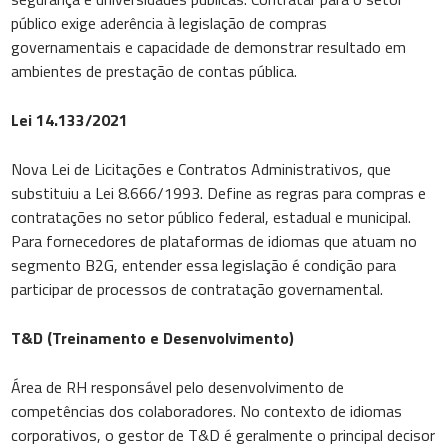
público exige aderência à legislação de compras
governamentais e capacidade de demonstrar resultado em
ambientes de prestação de contas pública.
Lei 14.133/2021
Nova Lei de Licitações e Contratos Administrativos, que
substituiu a Lei 8.666/1993. Define as regras para compras e
contratações no setor público federal, estadual e municipal.
Para fornecedores de plataformas de idiomas que atuam no
segmento B2G, entender essa legislação é condição para
participar de processos de contratação governamental.
T&D (Treinamento e Desenvolvimento)
Área de RH responsável pelo desenvolvimento de
competências dos colaboradores. No contexto de idiomas
corporativos, o gestor de T&D é geralmente o principal decisor