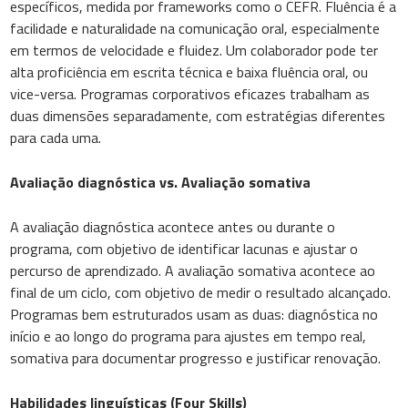
específicos, medida por frameworks como o CEFR. Fluência é a
facilidade e naturalidade na comunicação oral, especialmente
em termos de velocidade e fluidez. Um colaborador pode ter
alta proficiência em escrita técnica e baixa fluência oral, ou
vice-versa. Programas corporativos eficazes trabalham as
duas dimensões separadamente, com estratégias diferentes
para cada uma.
Avaliação diagnóstica vs. Avaliação somativa
A avaliação diagnóstica acontece antes ou durante o
programa, com objetivo de identificar lacunas e ajustar o
percurso de aprendizado. A avaliação somativa acontece ao
final de um ciclo, com objetivo de medir o resultado alcançado.
Programas bem estruturados usam as duas: diagnóstica no
início e ao longo do programa para ajustes em tempo real,
somativa para documentar progresso e justificar renovação.
Habilidades linguísticas (Four Skills)