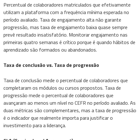
Percentual de colaboradores matriculados que efetivamente
utilizam a plataforma com a frequência mínima esperada no
período avaliado. Taxa de engajamento alta não garante
progressão, mas taxa de engajamento baixa quase sempre
prevê resultado insatisfatório. Monitorar engajamento nas
primeiras quatro semanas é crítico porque é quando hábitos de
aprendizado são formados ou abandonados.
Taxa de conclusão vs. Taxa de progressão
Taxa de conclusão mede o percentual de colaboradores que
completaram os módulos ou cursos propostos. Taxa de
progressão mede o percentual de colaboradores que
avançaram ao menos um nível no CEFR no período avaliado. As
duas métricas são complementares, mas a taxa de progressão
é o indicador que realmente importa para justificar o
investimento para a liderança.