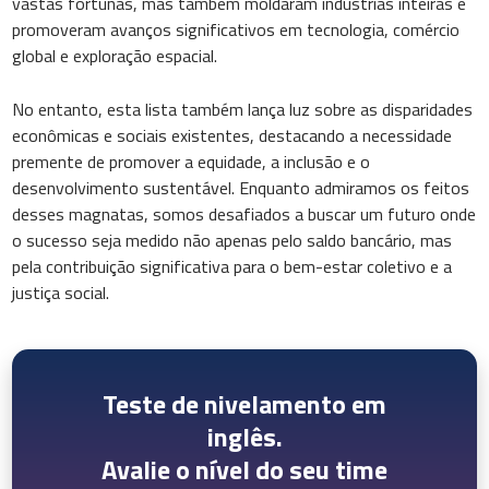
vastas fortunas, mas também moldaram indústrias inteiras e
promoveram avanços significativos em tecnologia, comércio
global e exploração espacial.
No entanto, esta lista também lança luz sobre as disparidades
econômicas e sociais existentes, destacando a necessidade
premente de promover a equidade, a inclusão e o
desenvolvimento sustentável. Enquanto admiramos os feitos
desses magnatas, somos desafiados a buscar um futuro onde
o sucesso seja medido não apenas pelo saldo bancário, mas
pela contribuição significativa para o bem-estar coletivo e a
justiça social.
Teste de nivelamento em
inglês.
Avalie o nível do seu time