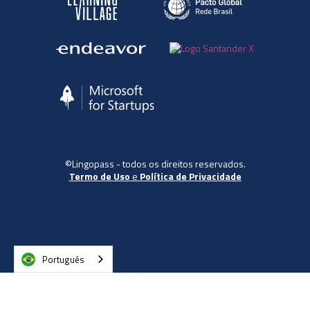
©Lingopass - todos os direitos reservados.
Termo de Uso
e
Política de Privacidade
Português