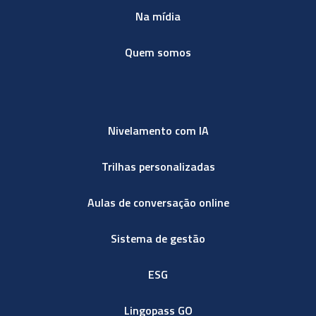
Na mídia
Quem somos
Nivelamento com IA
Trilhas personalizadas
Aulas de conversação online
Sistema de gestão
ESG
Lingopass GO