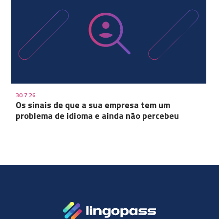
30.7.26
Os sinais de que a sua empresa tem um
problema de idioma e ainda não percebeu