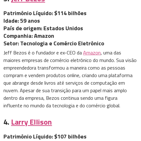
Patrimônio Líquido: $114 bilhões
Idade: 59 anos
País de origem: Estados Unidos
Companhia: Amazon
Setor: Tecnologia e Comércio Eletrônico
Jeff Bezos é o fundador e ex-CEO da
Amazon
, uma das
maiores empresas de comércio eletrônico do mundo. Sua visão
empreendedora transformou a maneira como as pessoas
compram e vendem produtos online, criando uma plataforma
que abrange desde livros até serviços de computação em
nuvem. Apesar de sua transição para um papel mais amplo
dentro da empresa, Bezos continua sendo uma figura
influente no mundo da tecnologia e do comércio global.
4.
Larry Ellison
Patrimônio Líquido: $107 bilhões