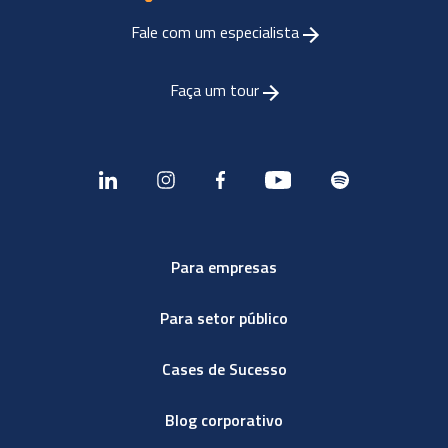
Fale com um especialista
Faça um tour
Para empresas
Para setor público
Cases de Sucesso
Blog corporativo