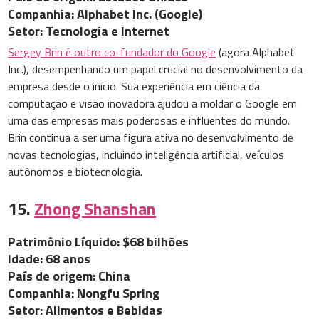
Companhia: Alphabet Inc. (Google)
Setor: Tecnologia e Internet
Sergey Brin é outro co-fundador do Google
(agora Alphabet
Inc.), desempenhando um papel crucial no desenvolvimento da
empresa desde o início. Sua experiência em ciência da
computação e visão inovadora ajudou a moldar o Google em
uma das empresas mais poderosas e influentes do mundo.
Brin continua a ser uma figura ativa no desenvolvimento de
novas tecnologias, incluindo inteligência artificial, veículos
autônomos e biotecnologia.
15.
Zhong Shanshan
Patrimônio Líquido: $68 bilhões
Idade: 68 anos
País de origem: China
Companhia: Nongfu Spring
Setor: Alimentos e Bebidas