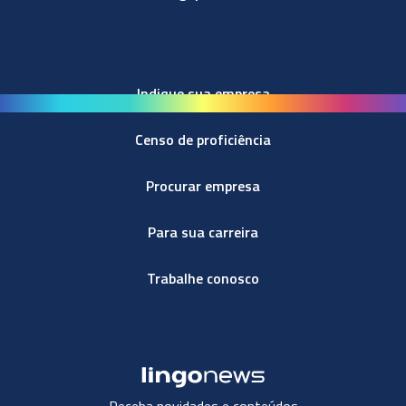
Indique sua empresa
Censo de proficiência
Procurar empresa
Para sua carreira
Trabalhe conosco
Receba novidades e conteúdos