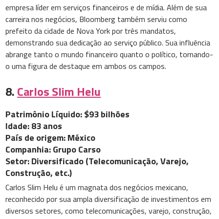
empresa líder em serviços financeiros e de mídia. Além de sua
carreira nos negócios, Bloomberg também serviu como
prefeito da cidade de Nova York por três mandatos,
demonstrando sua dedicação ao serviço público. Sua influência
abrange tanto o mundo financeiro quanto o político, tornando-
o uma figura de destaque em ambos os campos.
8.
Carlos Slim Helu
Patrimônio Líquido: $93 bilhões
Idade: 83 anos
País de origem: México
Companhia: Grupo Carso
Setor: Diversificado (Telecomunicação, Varejo,
Construção, etc.)
Carlos Slim Helu é um magnata dos negócios mexicano,
reconhecido por sua ampla diversificação de investimentos em
diversos setores, como telecomunicações, varejo, construção,