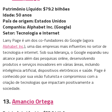
Patrimônio Líquido: $79.2 bilhões
Idade: 50 anos
País de origem: Estados Unidos
Companhia: Alphabet Inc. (Google)
Setor: Tecnologia e Internet
Larry Page é um dos co-fundadores do Google (agora
Alphabet Inc
.), uma das empresas mais influentes no setor de
tecnologia e internet. Sob sua liderança, o Google expandiu seu
alcance para além das pesquisas online, desenvolvendo
produtos e serviços inovadores em várias áreas, incluindo
inteligência artificial, dispositivos eletrônicos e saúde. Page é
conhecido por sua visão futurista e compromisso com a
criação de tecnologias que impactam positivamente a
sociedade.
13.
Amancio Ortega