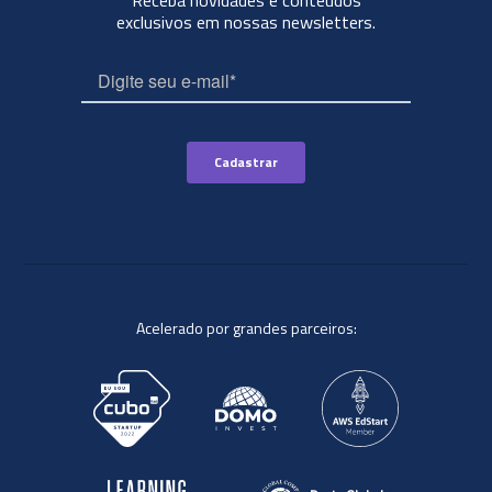
exclusivos em nossas newsletters.
Acelerado por grandes parceiros: