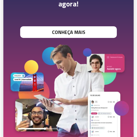
agora!
CONHEÇA MAIS