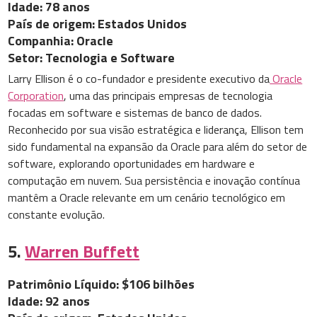
Idade: 78 anos
País de origem: Estados Unidos
Companhia: Oracle
Setor: Tecnologia e Software
Larry Ellison é o co-fundador e presidente executivo da
Oracle
Corporation
, uma das principais empresas de tecnologia
focadas em software e sistemas de banco de dados.
Reconhecido por sua visão estratégica e liderança, Ellison tem
sido fundamental na expansão da Oracle para além do setor de
software, explorando oportunidades em hardware e
computação em nuvem. Sua persistência e inovação contínua
mantêm a Oracle relevante em um cenário tecnológico em
constante evolução.
5.
Warren Buffett
Patrimônio Líquido: $106 bilhões
Idade: 92 anos