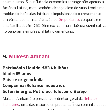
entre outros. Sua influência econômica abrange não apenas a
América Latina, mas também alcança além de suas fronteiras,
moldando indústrias inteiras e impulsionando o crescimento
em várias economias. Através do
Grupo Carso
, do qual ele e
sua família detêm 76%, Slim exerce uma influência significativa
no panorama empresarial latino-americano.
9.
Mukesh Ambani
Patrimônio Líquido: $83.4 bilhões
Idade: 65 anos
País de origem: Índia
Companhia: Reliance Industries
Setor: Energia, Petróleo, Telecom e Varejo
Mukesh Ambani é o presidente e diretor-geral da
Reliance
Industries
, uma das maiores empresas da Índia com interesses