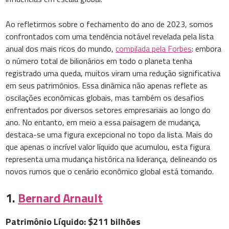
Ao refletirmos sobre o fechamento do ano de 2023, somos
confrontados com uma tendência notável revelada pela lista
anual dos mais ricos do mundo,
compilada pela Forbes
: embora
o número total de bilionários em todo o planeta tenha
registrado uma queda, muitos viram uma redução significativa
em seus patrimônios. Essa dinâmica não apenas reflete as
oscilações econômicas globais, mas também os desafios
enfrentados por diversos setores empresariais ao longo do
ano. No entanto, em meio a essa paisagem de mudança,
destaca-se uma figura excepcional no topo da lista. Mais do
que apenas o incrível valor líquido que acumulou, esta figura
representa uma mudança histórica na liderança, delineando os
novos rumos que o cenário econômico global está tomando.
1.
Bernard Arnault
Patrimônio Líquido: $211 bilhões