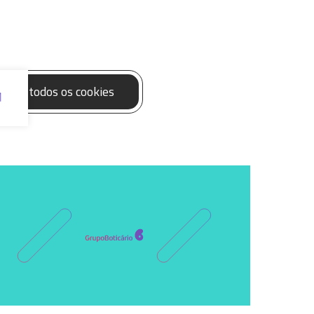
eitar todos os cookies