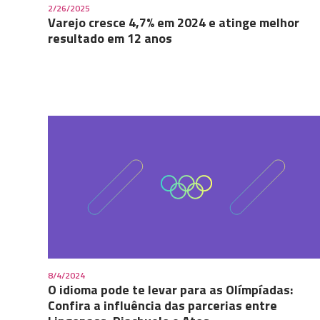
2/26/2025
Varejo cresce 4,7% em 2024 e atinge melhor
resultado em 12 anos
8/4/2024
O idioma pode te levar para as Olímpíadas:
Confira a influência das parcerias entre