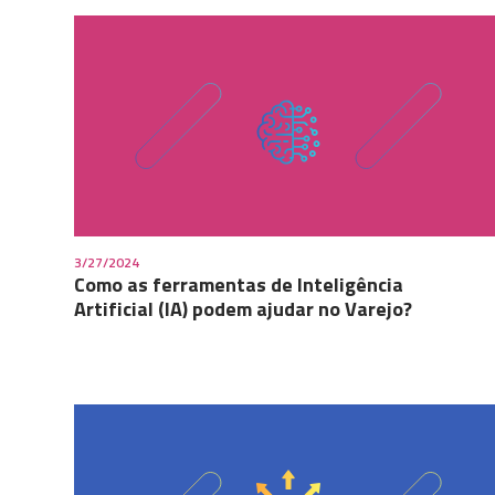
3/27/2024
Como as ferramentas de Inteligência
Artificial (IA) podem ajudar no Varejo?