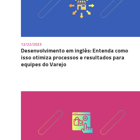
12/22/2023
Desenvolvimento em inglês: Entenda como
isso otimiza processos e resultados para
equipes do Varejo