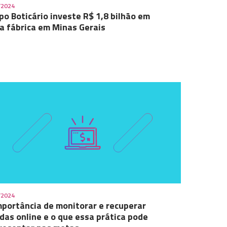
/2024
po Boticário investe R$ 1,8 bilhão em
a fábrica em Minas Gerais
/2024
mportância de monitorar e recuperar
das online e o que essa prática pode