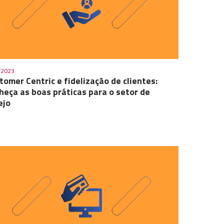
/2023
tomer Centric e fidelização de clientes:
heça as boas práticas para o setor de
ejo