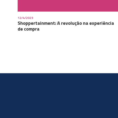
12/4/2023
Shoppertainment: A revolução na experiência
de compra