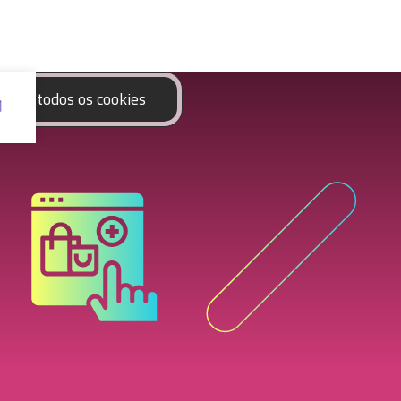
eitar todos os cookies