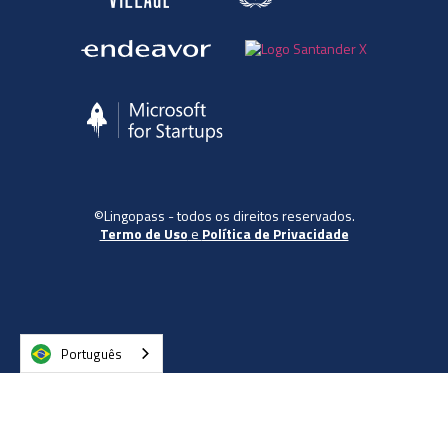
©Lingopass - todos os direitos reservados.
Termo de Uso
e
Política de Privacidade
Português