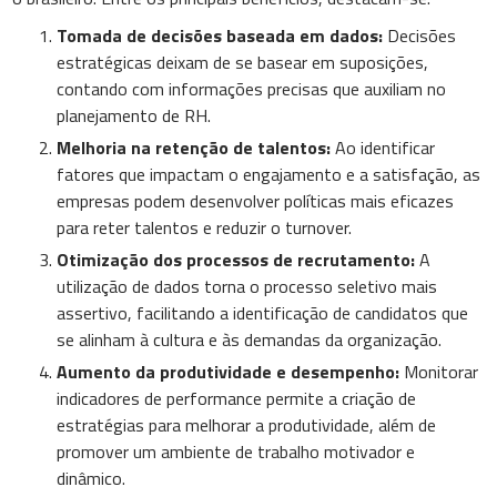
Tomada de decisões baseada em dados:
Decisões
estratégicas deixam de se basear em suposições,
contando com informações precisas que auxiliam no
planejamento de RH.
Melhoria na retenção de talentos:
Ao identificar
fatores que impactam o engajamento e a satisfação, as
empresas podem desenvolver políticas mais eficazes
para reter talentos e reduzir o turnover.
Otimização dos processos de recrutamento:
A
utilização de dados torna o processo seletivo mais
assertivo, facilitando a identificação de candidatos que
se alinham à cultura e às demandas da organização.
Aumento da produtividade e desempenho:
Monitorar
indicadores de performance permite a criação de
estratégias para melhorar a produtividade, além de
promover um ambiente de trabalho motivador e
dinâmico.