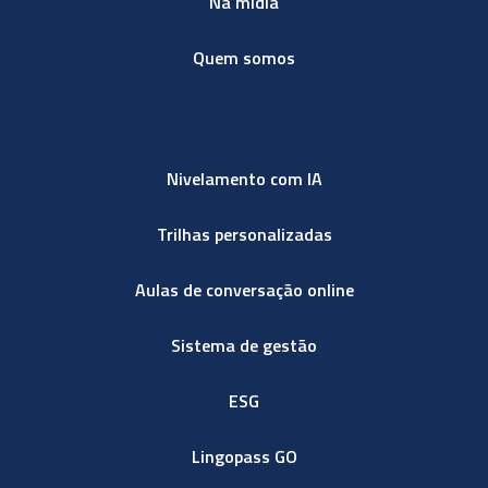
Na mídia
Quem somos
Nivelamento com IA
Trilhas personalizadas
Aulas de conversação online
Sistema de gestão
ESG
Lingopass GO