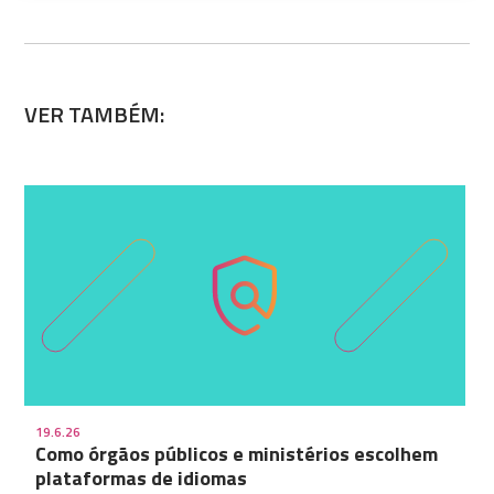
VER TAMBÉM:
19.6.26
Como órgãos públicos e ministérios escolhem
plataformas de idiomas