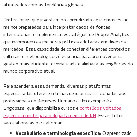
atualizados com as tendências globais.
Profissionais que investem no aprendizado de idiomas estão
melhor preparados para interpretar dados de fontes
internacionais e implementar estratégias de People Analytics
que incorporem as melhores práticas adotadas em diversos
mercados. Essa capacidade de conectar diferentes contextos
culturais e metodológicos é essencial para promover uma
gestão mais eficiente, diversificada e alinhada às exigências do
mundo corporativo atual.
Para atender a essa demanda, diversas plataformas
especializadas oferecem trilhas de idiomas direcionadas aos
profissionais de Recursos Humanos. Um exemplo é a
Lingopass, que disponibiliza cursos e
conteúdos voltados
especificamente para o departamento de RH
. Essas trilhas
são elaboradas para abordar:
Vocabulário e terminologia específica:
O aprendizado