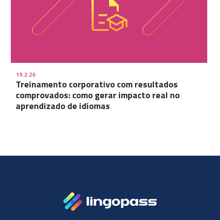
19.2.26
Treinamento corporativo com resultados
comprovados: como gerar impacto real no
aprendizado de idiomas