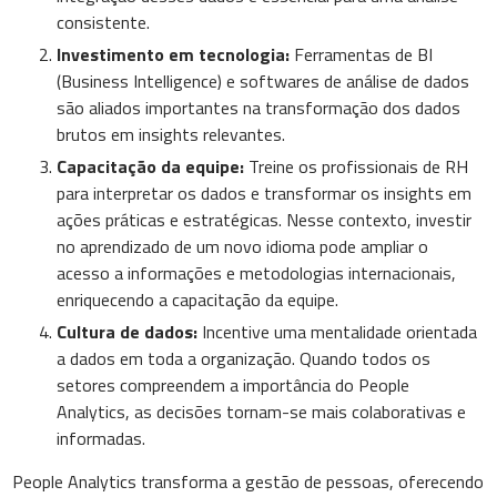
consistente.
Investimento em tecnologia:
Ferramentas de BI
(Business Intelligence) e softwares de análise de dados
são aliados importantes na transformação dos dados
brutos em insights relevantes.
Capacitação da equipe:
Treine os profissionais de RH
para interpretar os dados e transformar os insights em
ações práticas e estratégicas. Nesse contexto, investir
no aprendizado de um novo idioma pode ampliar o
acesso a informações e metodologias internacionais,
enriquecendo a capacitação da equipe.
Cultura de dados:
Incentive uma mentalidade orientada
a dados em toda a organização. Quando todos os
setores compreendem a importância do People
Analytics, as decisões tornam-se mais colaborativas e
informadas.
People Analytics transforma a gestão de pessoas, oferecendo