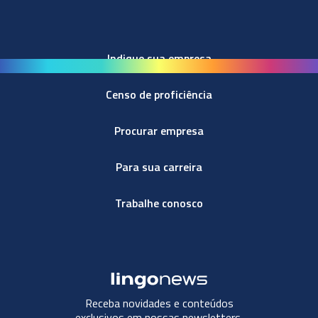
Indique sua empresa
Censo de proficiência
Procurar empresa
Para sua carreira
Trabalhe conosco
Receba novidades e conteúdos
exclusivos em nossas newsletters.