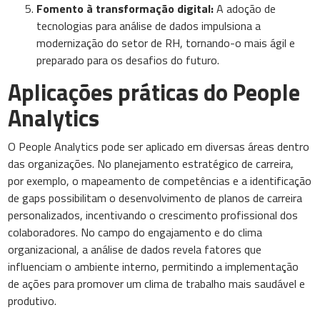
Fomento à transformação digital:
A adoção de
tecnologias para análise de dados impulsiona a
modernização do setor de RH, tornando-o mais ágil e
preparado para os desafios do futuro.
Aplicações práticas do People
Analytics
O People Analytics pode ser aplicado em diversas áreas dentro
das organizações. No planejamento estratégico de carreira,
por exemplo, o mapeamento de competências e a identificação
de gaps possibilitam o desenvolvimento de planos de carreira
personalizados, incentivando o crescimento profissional dos
colaboradores. No campo do engajamento e do clima
organizacional, a análise de dados revela fatores que
influenciam o ambiente interno, permitindo a implementação
de ações para promover um clima de trabalho mais saudável e
produtivo.