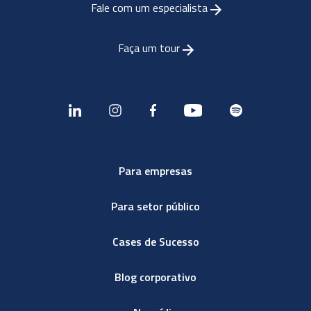
Fale com um especialista
Faça um tour
Para empresas
Para setor público
Cases de Sucesso
Blog corporativo