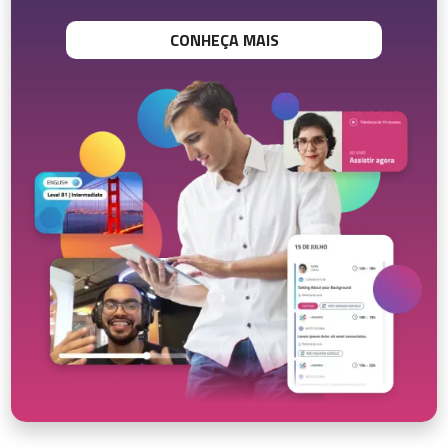
CONHEÇA MAIS