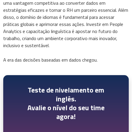
uma vantagem competitiva ao converter dados em
estratégias eficazes e tornar o RH um parceiro essencial. Além
disso, o domínio de idiomas é fundamental para acessar
práticas globais e aprimorar essas ações. Investir em People
Analytics e capacitação linguística é apostar no futuro do
trabalho, criando um ambiente corporativo mais inovador,
inclusivo e sustentável.
A era das decisões baseadas em dados chegou.
Teste de nivelamento em
inglês.
Avalie o nível do seu time
agora!