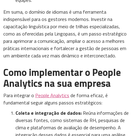
equipes.
Em suma, o domínio de idiomas é uma ferramenta
indispensável para os gestores modernos. Investir na
capacitação linguística por meio de trilhas especializadas,
como as oferecidas pela Lingopass, é um passo estratégico
para aprimorar a comunicação, ampliar o acesso a melhores
práticas internacionais e fortalecer a gestão de pessoas em
um ambiente cada vez mais dinâmico e interconectado.
Como implementar o People
Analytics na sua empresa
Para integrar o
People Analytics
de forma eficaz, é
fundamental seguir alguns passos estratégicos:
Coleta e integração de dados:
Reúna informações de
diversas fontes, como sistemas de RH, pesquisas de
clima e plataformas de avaliação de desempenho. A
integração desses dados é essencial para uma análise