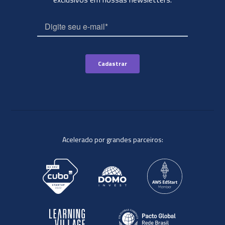
Acelerado por grandes parceiros: