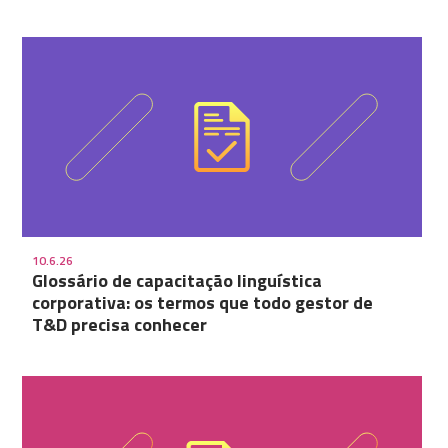
10.6.26
Glossário de capacitação linguística
corporativa: os termos que todo gestor de
T&D precisa conhecer