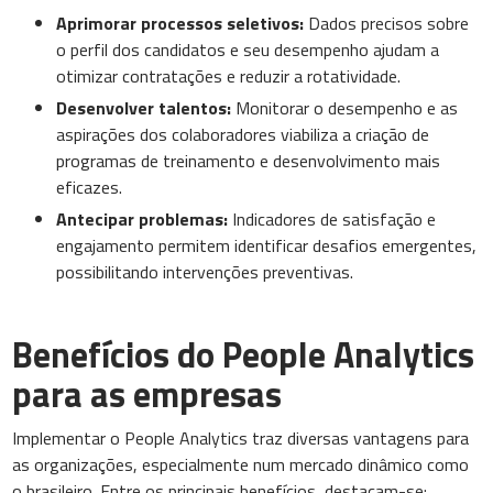
Aprimorar processos seletivos:
Dados precisos sobre
o perfil dos candidatos e seu desempenho ajudam a
otimizar contratações e reduzir a rotatividade.
Desenvolver talentos:
Monitorar o desempenho e as
aspirações dos colaboradores viabiliza a criação de
programas de treinamento e desenvolvimento mais
eficazes.
Antecipar problemas:
Indicadores de satisfação e
engajamento permitem identificar desafios emergentes,
possibilitando intervenções preventivas.
Benefícios do People Analytics
para as empresas
Implementar o People Analytics traz diversas vantagens para
as organizações, especialmente num mercado dinâmico como
o brasileiro. Entre os principais benefícios, destacam-se: