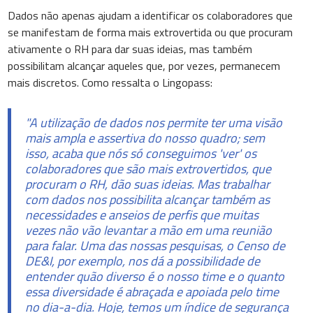
Dados não apenas ajudam a identificar os colaboradores que
se manifestam de forma mais extrovertida ou que procuram
ativamente o RH para dar suas ideias, mas também
possibilitam alcançar aqueles que, por vezes, permanecem
mais discretos. Como ressalta o Lingopass:
"A utilização de dados nos permite ter uma visão
mais ampla e assertiva do nosso quadro; sem
isso, acaba que nós só conseguimos 'ver' os
colaboradores que são mais extrovertidos, que
procuram o RH, dão suas ideias. Mas trabalhar
com dados nos possibilita alcançar também as
necessidades e anseios de perfis que muitas
vezes não vão levantar a mão em uma reunião
para falar. Uma das nossas pesquisas, o Censo de
DE&I, por exemplo, nos dá a possibilidade de
entender quão diverso é o nosso time e o quanto
essa diversidade é abraçada e apoiada pelo time
no dia-a-dia. Hoje, temos um índice de segurança