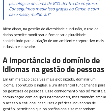
psicológica de cerca de 80% dentro da empresa.
Conseguimos medir isso graças ao Censo e com
base nisso, melhorar!"
Além disso, na gestão de diversidade e inclusão, o uso de
dados permite monitorar e fomentar a pluralidade,
contribuindo para a criação de um ambiente corporativo mais
inclusivo e inovador.
A importância do domínio de
idiomas na gestão de pessoas
Em um mercado cada vez mais globalizado, dominar um
idioma, sobretudo o inglês, é um diferencial fundamental para
os gestores de pessoas. Esse conhecimento não só facilita a
comunicação com equipes internacionais, mas também amplia
o acesso a estudos, pesquisas e práticas inovadoras de
gestão, permitindo que os profissionais se mantenham