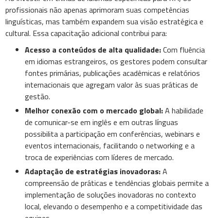
profissionais não apenas aprimoram suas competências
linguísticas, mas também expandem sua visão estratégica e
cultural. Essa capacitação adicional contribui para:
Acesso a conteúdos de alta qualidade:
Com fluência
em idiomas estrangeiros, os gestores podem consultar
fontes primárias, publicações acadêmicas e relatórios
internacionais que agregam valor às suas práticas de
gestão.
Melhor conexão com o mercado global:
A habilidade
de comunicar-se em inglês e em outras línguas
possibilita a participação em conferências, webinars e
eventos internacionais, facilitando o networking e a
troca de experiências com líderes de mercado.
Adaptação de estratégias inovadoras:
A
compreensão de práticas e tendências globais permite a
implementação de soluções inovadoras no contexto
local, elevando o desempenho e a competitividade das