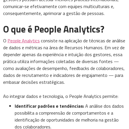
comunicar-se efetivamente com equipes multiculturais e,
consequentemente, aprimorar a gestão de pessoas.
O que é People Analytics?
O
People Analytics
consiste na aplicação de técnicas de análise
de dados e métricas na área de Recursos Humanos. Em vez de
depender apenas da experiência e intuição dos gestores, essa
prática utiliza informações coletadas de diversas fontes —
como avaliações de desempenho, feedbacks de colaboradores,
dados de recrutamento e indicadores de engajamento — para
embasar decisões estratégicas.
Ao integrar dados e tecnologia, o People Analytics permite:
Identificar padrões e tendências:
A análise dos dados
possibilita a compreensão de comportamentos e a
identificação de oportunidades de melhoria na gestão
dos colaboradores.