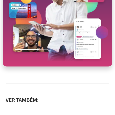
VER TAMBÉM: