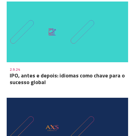
2.9.24
IPO, antes e depois: idiomas como chave para o
sucesso global