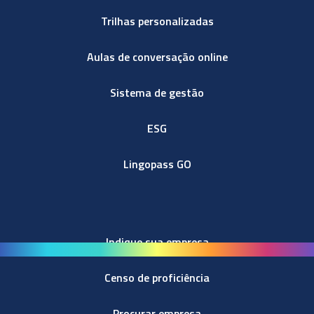
Trilhas personalizadas
Aulas de conversação online
Sistema de gestão
ESG
Lingopass GO
Indique sua empresa
Censo de proficiência
Procurar empresa