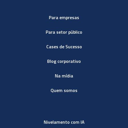
Para empresas
Para setor público
Cases de Sucesso
Blog corporativo
Na mídia
Quem somos
Nivelamento com IA