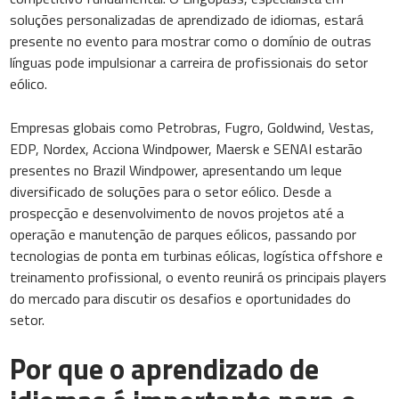
soluções personalizadas de aprendizado de idiomas, estará
presente no evento para mostrar como o domínio de outras
línguas pode impulsionar a carreira de profissionais do setor
eólico.
Empresas globais como Petrobras, Fugro, Goldwind, Vestas,
EDP, Nordex, Acciona Windpower, Maersk e SENAI estarão
presentes no Brazil Windpower, apresentando um leque
diversificado de soluções para o setor eólico. Desde a
prospecção e desenvolvimento de novos projetos até a
operação e manutenção de parques eólicos, passando por
tecnologias de ponta em turbinas eólicas, logística offshore e
treinamento profissional, o evento reunirá os principais players
do mercado para discutir os desafios e oportunidades do
setor.
Por que o aprendizado de