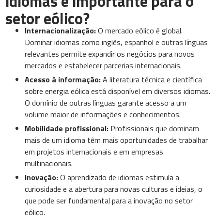
idiomas é importante para o
setor eólico?
Internacionalização:
O mercado eólico é global.
Dominar idiomas como inglês, espanhol e outras línguas
relevantes permite expandir os negócios para novos
mercados e estabelecer parcerias internacionais.
Acesso à informação:
A literatura técnica e científica
sobre energia eólica está disponível em diversos idiomas.
O domínio de outras línguas garante acesso a um
volume maior de informações e conhecimentos.
Mobilidade profissional:
Profissionais que dominam
mais de um idioma têm mais oportunidades de trabalhar
em projetos internacionais e em empresas
multinacionais.
Inovação:
O aprendizado de idiomas estimula a
curiosidade e a abertura para novas culturas e ideias, o
que pode ser fundamental para a inovação no setor
eólico.