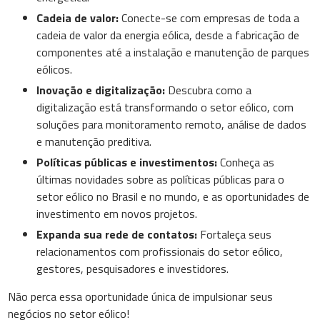
Cadeia de valor:
Conecte-se com empresas de toda a
cadeia de valor da energia eólica, desde a fabricação de
componentes até a instalação e manutenção de parques
eólicos.
Inovação e digitalização:
Descubra como a
digitalização está transformando o setor eólico, com
soluções para monitoramento remoto, análise de dados
e manutenção preditiva.
Políticas públicas e investimentos:
Conheça as
últimas novidades sobre as políticas públicas para o
setor eólico no Brasil e no mundo, e as oportunidades de
investimento em novos projetos.
Expanda sua rede de contatos:
Fortaleça seus
relacionamentos com profissionais do setor eólico,
gestores, pesquisadores e investidores.
Não perca essa oportunidade única de impulsionar seus
negócios no setor eólico!