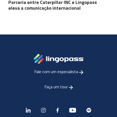
Parceria entre Caterpillar INC e Lingopass
eleva a comunicação internacional
Fale com um especialista
Faça um tour