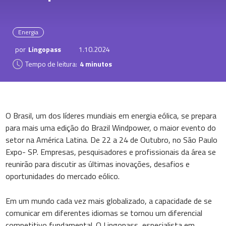
Energia
por
Lingopass
1.10.2024
Tempo de leitura:
4 minutos
O Brasil, um dos líderes mundiais em energia eólica, se prepara
para mais uma edição do Brazil Windpower, o maior evento do
setor na América Latina. De 22 a 24 de Outubro, no São Paulo
Expo- SP. Empresas, pesquisadores e profissionais da área se
reunirão para discutir as últimas inovações, desafios e
oportunidades do mercado eólico.
Em um mundo cada vez mais globalizado, a capacidade de se
comunicar em diferentes idiomas se tornou um diferencial
competitivo fundamental. O Lingopass, especialista em