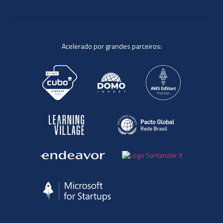
Acelerado por grandes parceiros: