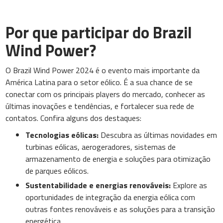
Por que participar do Brazil
Wind Power?
O Brazil Wind Power 2024 é o evento mais importante da
América Latina para o setor eólico. É a sua chance de se
conectar com os principais players do mercado, conhecer as
últimas inovações e tendências, e fortalecer sua rede de
contatos. Confira alguns dos destaques:
Tecnologias eólicas:
Descubra as últimas novidades em
turbinas eólicas, aerogeradores, sistemas de
armazenamento de energia e soluções para otimização
de parques eólicos.
Sustentabilidade e energias renováveis:
Explore as
oportunidades de integração da energia eólica com
outras fontes renováveis e as soluções para a transição
energética.