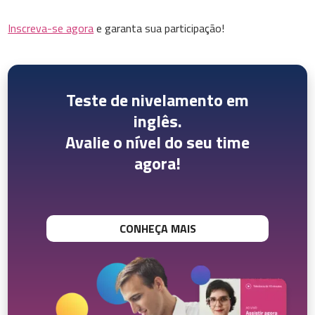
Inscreva-se agora
e garanta sua participação!
Teste de nivelamento em
inglês.
Avalie o nível do seu time
agora!
CONHEÇA MAIS