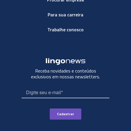
Para sua carreira
Trabalhe conosco
Receba novidades e conteúdos
exclusivos em nossas newsletters.