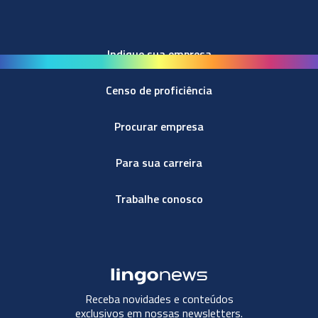
Indique sua empresa
Censo de proficiência
Procurar empresa
Para sua carreira
Trabalhe conosco
Receba novidades e conteúdos
exclusivos em nossas newsletters.