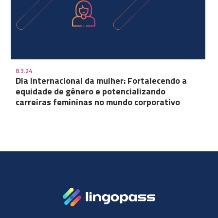
8.3.24
Dia Internacional da mulher: Fortalecendo a
equidade de gênero e potencializando
carreiras femininas no mundo corporativo