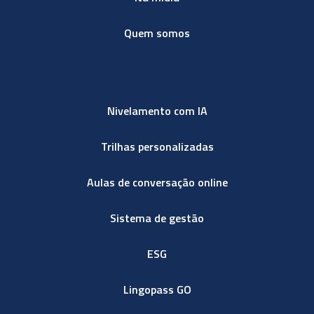
Quem somos
Nivelamento com IA
Trilhas personalizadas
Aulas de conversação online
Sistema de gestão
ESG
Lingopass GO