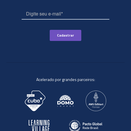
Acelerado por grandes parceiros: