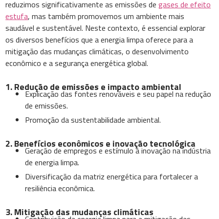
reduzimos significativamente as emissões de
gases de efeito
estufa
, mas também promovemos um ambiente mais
saudável e sustentável. Neste contexto, é essencial explorar
os diversos benefícios que a energia limpa oferece para a
mitigação das mudanças climáticas, o desenvolvimento
econômico e a segurança energética global.
1. Redução de emissões e impacto ambiental
Explicação das fontes renováveis e seu papel na redução
de emissões.
Promoção da sustentabilidade ambiental.
2. Benefícios econômicos e inovação tecnológica
Geração de empregos e estímulo à inovação na indústria
de energia limpa.
Diversificação da matriz energética para fortalecer a
resiliência econômica.
3. Mitigação das mudanças climáticas