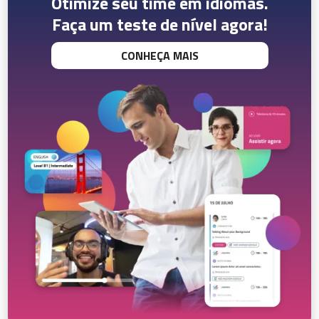
Otimize seu time em idiomas.
Faça um teste de nível agora!
CONHEÇA MAIS