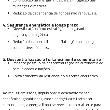
Contribuição da energia limpa para a mitigação das
mudanças climáticas.
Redução da dependência de fontes não renováveis.
4. Segurança energética a longo prazo
Diversificação como estratégia para garantir a
segurança energética.
Redução da vulnerabilidade a flutuações nos preços de
combustíveis fósseis.
5. Descentralização e fortalecimento comunitário
Impacto positivo da descentralização na autonomia de
comunidades e nações.
Fortalecimento da resiliência do sistema energético.
Ao reduzir emissões, impulsionar o desenvolvimento
econômico, garantir segurança energética e fortalecer
comunidades, a energia limpa se revela como o alicerce para