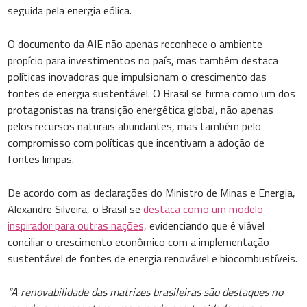
seguida pela energia eólica.
O documento da AIE não apenas reconhece o ambiente
propício para investimentos no país, mas também destaca
políticas inovadoras que impulsionam o crescimento das
fontes de energia sustentável. O Brasil se firma como um dos
protagonistas na transição energética global, não apenas
pelos recursos naturais abundantes, mas também pelo
compromisso com políticas que incentivam a adoção de
fontes limpas.
De acordo com as declarações do Ministro de Minas e Energia,
Alexandre Silveira, o Brasil se
destaca como um modelo
inspirador para outras nações,
evidenciando que é viável
conciliar o crescimento econômico com a implementação
sustentável de fontes de energia renovável e biocombustíveis.
“A renovabilidade das matrizes brasileiras são destaques no