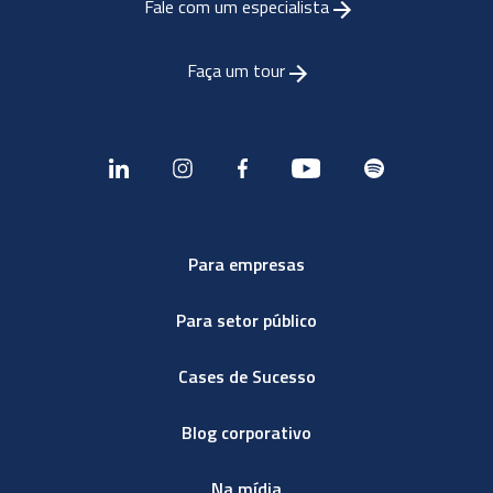
Fale com um especialista
Faça um tour
Para empresas
Para setor público
Cases de Sucesso
Blog corporativo
Na mídia