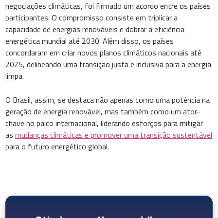
negociações climáticas, foi firmado um acordo entre os países
participantes. O compromisso consiste em triplicar a
capacidade de energias renováveis e dobrar a eficiência
energética mundial até 2030. Além disso, os países
concordaram em criar novos planos climáticos nacionais até
2025, delineando uma transição justa e inclusiva para a energia
limpa.
O Brasil, assim, se destaca não apenas como uma potência na
geração de energia renovável, mas também como um ator-
chave no palco internacional, liderando esforços para mitigar
as
mudanças climáticas e promover uma transição sustentável
para o futuro energético global.