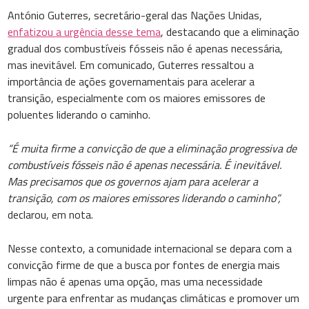
António Guterres, secretário-geral das Nações Unidas,
enfatizou a urgência desse tema
, destacando que a eliminação
gradual dos combustíveis fósseis não é apenas necessária,
mas inevitável. Em comunicado, Guterres ressaltou a
importância de ações governamentais para acelerar a
transição, especialmente com os maiores emissores de
poluentes liderando o caminho.
“É muita firme a convicção de que a eliminação progressiva de
combustíveis fósseis não é apenas necessária. É inevitável.
Mas precisamos que os governos ajam para acelerar a
transição, com os maiores emissores liderando o caminho”,
declarou, em nota.
Nesse contexto, a comunidade internacional se depara com a
convicção firme de que a busca por fontes de energia mais
limpas não é apenas uma opção, mas uma necessidade
urgente para enfrentar as mudanças climáticas e promover um