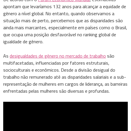
apontam que levaríamos 132 anos para alcançar a equidade de
gênero a nível global. No entanto, quando observamos a
situação mais de perto, percebemos que as disparidades são
ainda mais marcantes, especialmente em países como o Brasil,
que ocupa uma posição desfavorável no ranking global de
igualdade de gênero.
As
desigualdades de gênero no mercado de trabalho
são
multifacetadas, influenciadas por fatores estruturais,
socioculturais e econômicos. Desde a divisão desigual do
trabalho não remunerado até as disparidades salariais e a sub-
representação de mulheres em cargos de liderança, as barreiras
enfrentadas pelas mulheres são diversas e profundas.