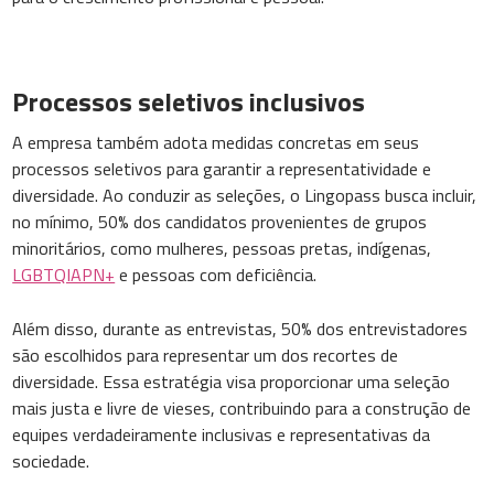
Processos seletivos inclusivos
A empresa também adota medidas concretas em seus
processos seletivos para garantir a representatividade e
diversidade. Ao conduzir as seleções, o Lingopass busca incluir,
no mínimo, 50% dos candidatos provenientes de grupos
minoritários, como mulheres, pessoas pretas, indígenas,
LGBTQIAPN+
e pessoas com deficiência.
Além disso, durante as entrevistas, 50% dos entrevistadores
são escolhidos para representar um dos recortes de
diversidade. Essa estratégia visa proporcionar uma seleção
mais justa e livre de vieses, contribuindo para a construção de
equipes verdadeiramente inclusivas e representativas da
sociedade.