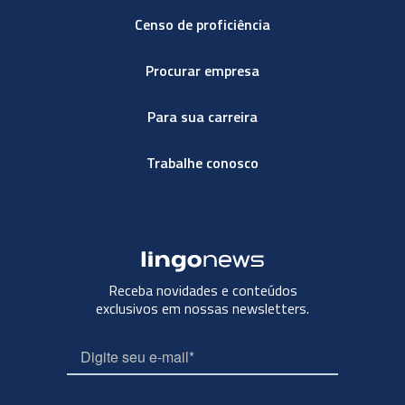
Censo de proficiência
Procurar empresa
Para sua carreira
Trabalhe conosco
Receba novidades e conteúdos
exclusivos em nossas newsletters.