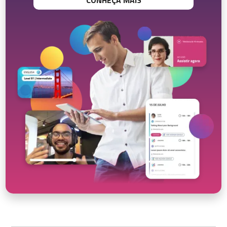
CONHEÇA MAIS