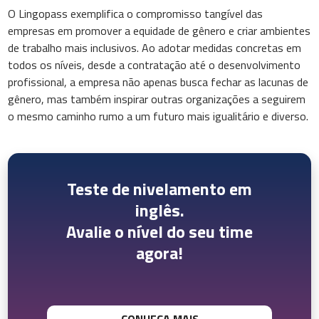
O Lingopass exemplifica o compromisso tangível das
empresas em promover a equidade de gênero e criar ambientes
de trabalho mais inclusivos. Ao adotar medidas concretas em
todos os níveis, desde a contratação até o desenvolvimento
profissional, a empresa não apenas busca fechar as lacunas de
gênero, mas também inspirar outras organizações a seguirem
o mesmo caminho rumo a um futuro mais igualitário e diverso.
Teste de nivelamento em
inglês.
Avalie o nível do seu time
agora!