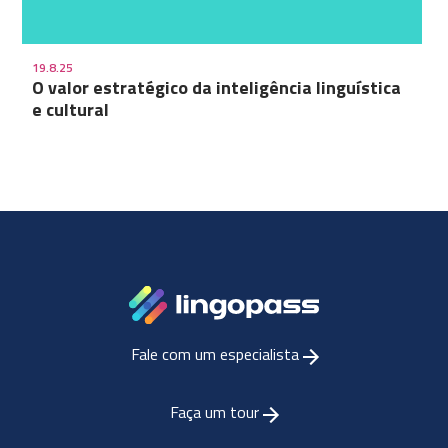
19.8.25
O valor estratégico da inteligência linguística
e cultural
Fale com um especialista
Faça um tour