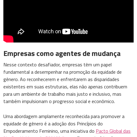
Empresas como agentes de mudança
Nesse contexto desafiador, empresas têm um papel
fundamental a desempenhar na promoção da equidade de
gênero. Ao reconhecerem e enfrentarem as disparidades
existentes em suas estruturas, elas não apenas contribuem
para um ambiente de trabalho mais justo e inclusivo, mas
também impulsionam o progresso social e econômico.
Uma abordagem amplamente reconhecida para promover a
equidade de gênero é a adoção dos Princípios do
Empoderamento Feminino, uma iniciativa do
Pacto Global das