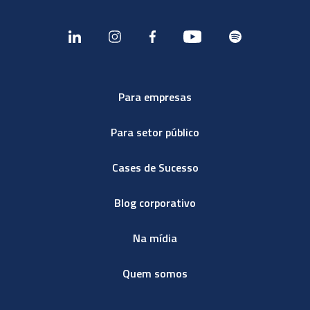
Para empresas
Para setor público
Cases de Sucesso
Blog corporativo
Na mídia
Quem somos