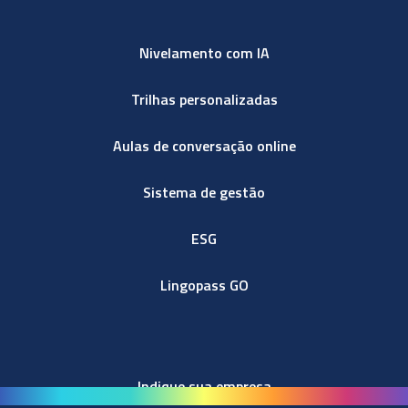
Nivelamento com IA
Trilhas personalizadas
Aulas de conversação online
Sistema de gestão
ESG
Lingopass GO
Indique sua empresa