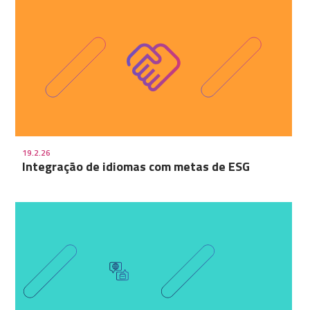
19.2.26
Integração de idiomas com metas de ESG