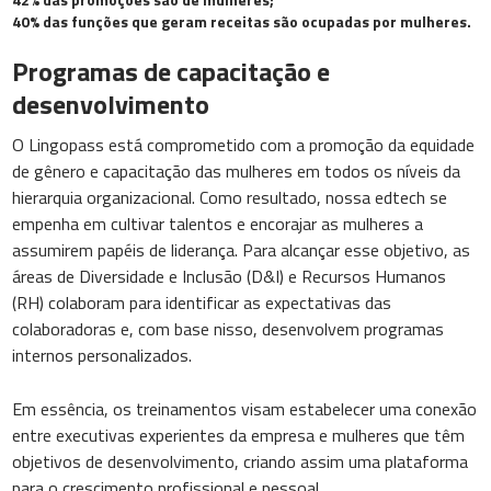
40% das funções que geram receitas são ocupadas por mulheres.
Programas de capacitação e
desenvolvimento
O Lingopass está comprometido com a promoção da equidade
de gênero e capacitação das mulheres em todos os níveis da
hierarquia organizacional. Como resultado, nossa edtech se
empenha em cultivar talentos e encorajar as mulheres a
assumirem papéis de liderança. Para alcançar esse objetivo, as
áreas de Diversidade e Inclusão (D&I) e Recursos Humanos
(RH) colaboram para identificar as expectativas das
colaboradoras e, com base nisso, desenvolvem programas
internos personalizados.
Em essência, os treinamentos visam estabelecer uma conexão
entre executivas experientes da empresa e mulheres que têm
objetivos de desenvolvimento, criando assim uma plataforma
para o crescimento profissional e pessoal.