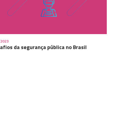
/2023
afios da segurança pública no Brasil