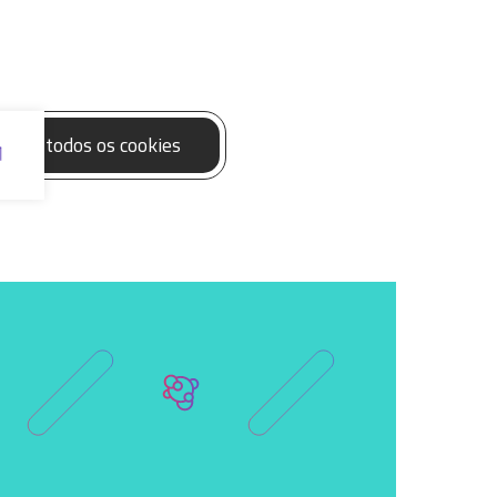
eitar todos os cookies