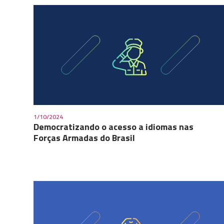
1/10/2024
Democratizando o acesso a idiomas nas
Forças Armadas do Brasil