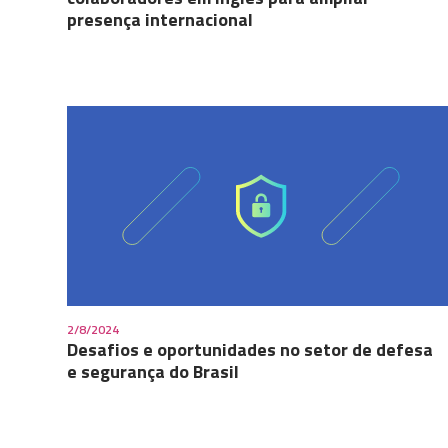
presença internacional
2/8/2024
Desafios e oportunidades no setor de defesa
e segurança do Brasil