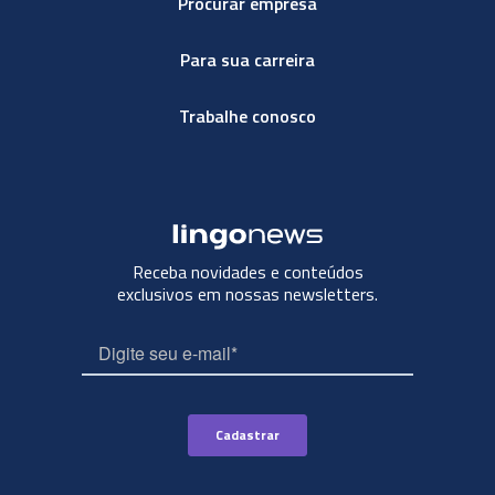
Procurar empresa
Para sua carreira
Trabalhe conosco
Receba novidades e conteúdos
exclusivos em nossas newsletters.