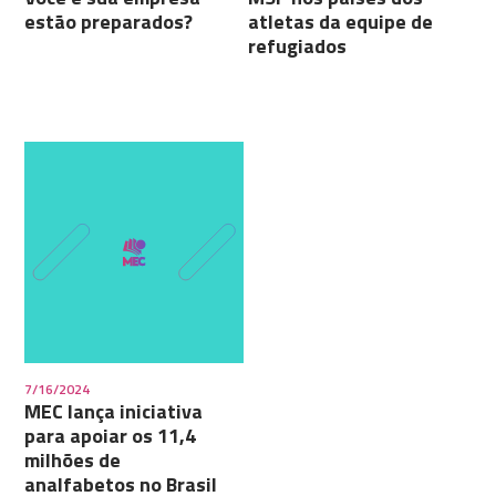
estão preparados?
atletas da equipe de
refugiados
7/16/2024
MEC lança iniciativa
para apoiar os 11,4
milhões de
analfabetos no Brasil