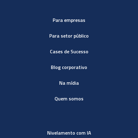
Para empresas
Para setor público
Cases de Sucesso
Blog corporativo
Na mídia
Quem somos
Nivelamento com IA