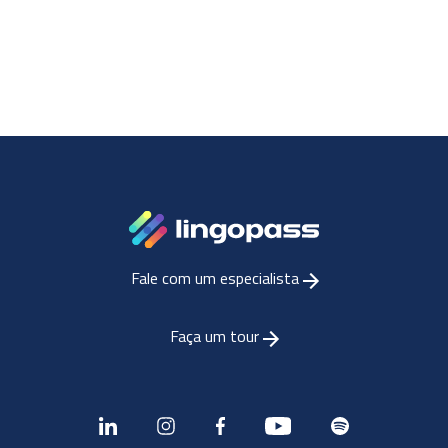
Fale com um especialista
Faça um tour