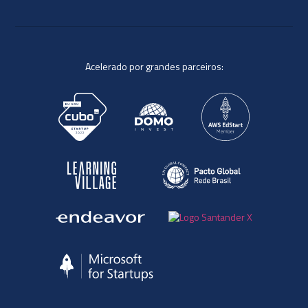
Acelerado por grandes parceiros: