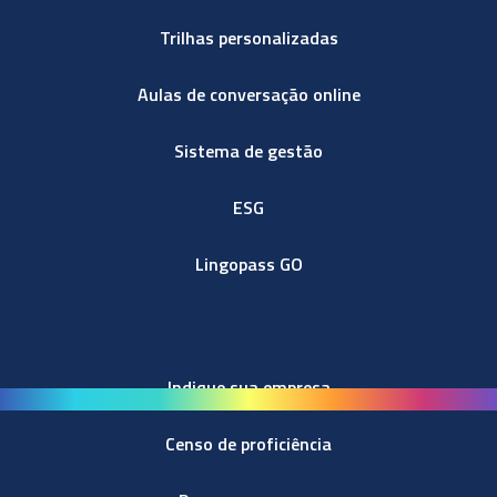
Trilhas personalizadas
Aulas de conversação online
Sistema de gestão
ESG
Lingopass GO
Indique sua empresa
Censo de proficiência