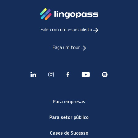
Fale com um especialista
Faça um tour
Para empresas
Para setor público
Cases de Sucesso