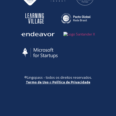
©Lingopass - todos os direitos reservados.
Termo de Uso
e
Política de Privacidade