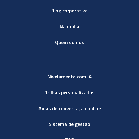
Blog corporativo
Na mídia
Quem somos
Nivelamento com IA
Trilhas personalizadas
Aulas de conversação online
Sistema de gestão