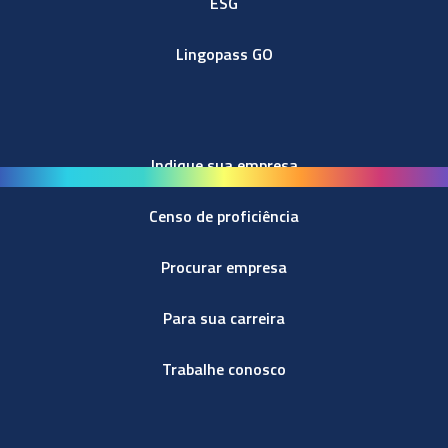
ESG
Lingopass GO
Indique sua empresa
Censo de proficiência
Procurar empresa
Para sua carreira
Trabalhe conosco