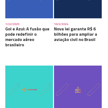
1/22/2025
10/2/2024
Gol e Azul: A fusão que
Nova lei garante R$ 6
pode redefinir o
bilhões para ampliar a
mercado aéreo
aviação civil no Brasil
brasileiro