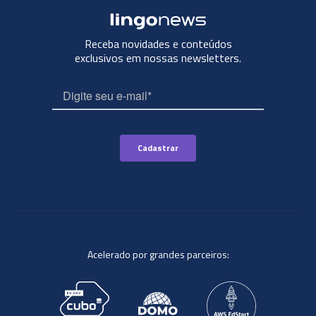
Receba novidades e conteúdos
exclusivos em nossas newsletters.
Acelerado por grandes parceiros: