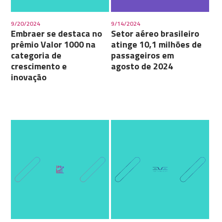
9/20/2024
9/14/2024
Embraer se destaca no
Setor aéreo brasileiro
prêmio Valor 1000 na
atinge 10,1 milhões de
categoria de
passageiros em
crescimento e
agosto de 2024
inovação