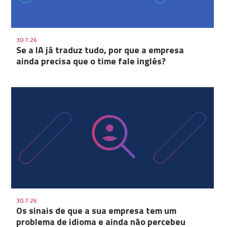
30.7.26
Se a IA já traduz tudo, por que a empresa
ainda precisa que o time fale inglês?
30.7.26
Os sinais de que a sua empresa tem um
problema de idioma e ainda não percebeu