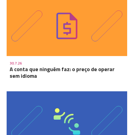
30.7.26
A conta que ninguém faz: o preço de operar
sem idioma