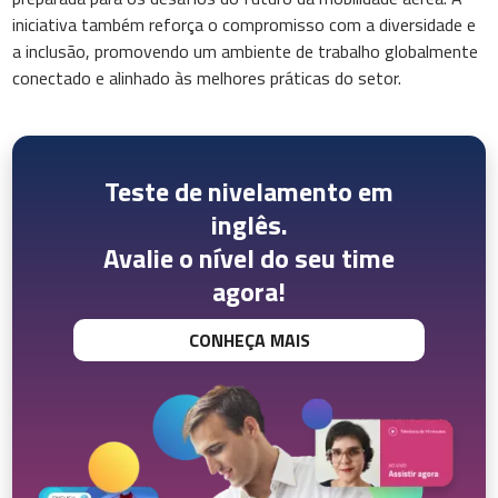
iniciativa também reforça o compromisso com a diversidade e
a inclusão, promovendo um ambiente de trabalho globalmente
conectado e alinhado às melhores práticas do setor.
Teste de nivelamento em
inglês.
Avalie o nível do seu time
agora!
CONHEÇA MAIS