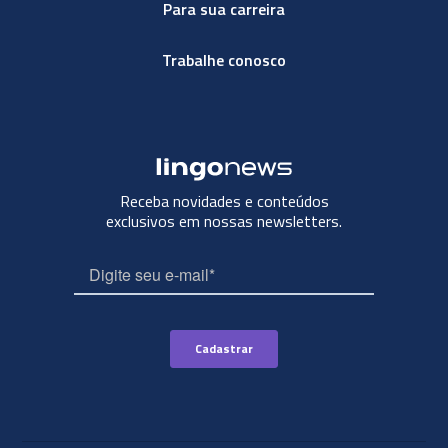
Para sua carreira
Trabalhe conosco
Receba novidades e conteúdos
exclusivos em nossas newsletters.