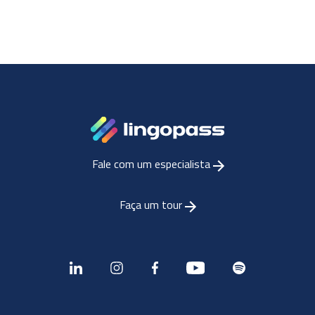
Fale com um especialista
Faça um tour