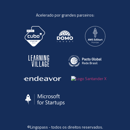
Acelerado por grandes parceiros:
©Lingopass - todos os direitos reservados.