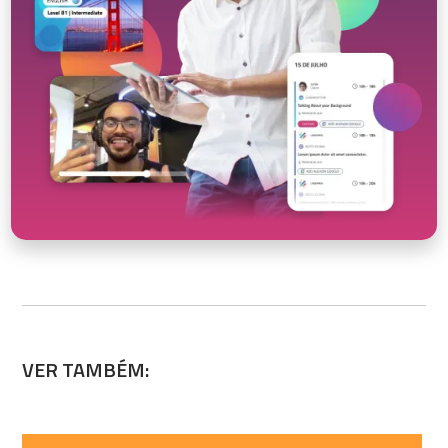
VER TAMBÉM: