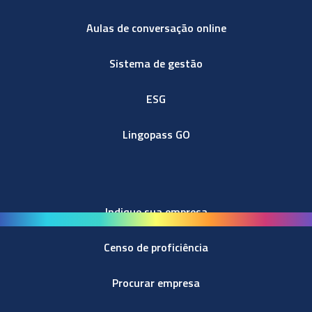
Aulas de conversação online
Sistema de gestão
ESG
Lingopass GO
Indique sua empresa
Censo de proficiência
Procurar empresa