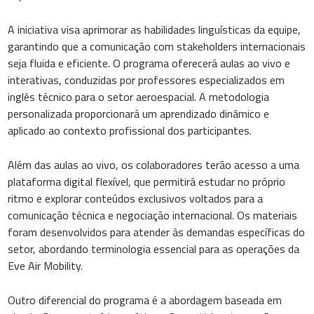
A iniciativa visa aprimorar as habilidades linguísticas da equipe,
garantindo que a comunicação com stakeholders internacionais
seja fluida e eficiente. O programa oferecerá aulas ao vivo e
interativas, conduzidas por professores especializados em
inglês técnico para o setor aeroespacial. A metodologia
personalizada proporcionará um aprendizado dinâmico e
aplicado ao contexto profissional dos participantes.
Além das aulas ao vivo, os colaboradores terão acesso a uma
plataforma digital flexível, que permitirá estudar no próprio
ritmo e explorar conteúdos exclusivos voltados para a
comunicação técnica e negociação internacional. Os materiais
foram desenvolvidos para atender às demandas específicas do
setor, abordando terminologia essencial para as operações da
Eve Air Mobility.
Outro diferencial do programa é a abordagem baseada em