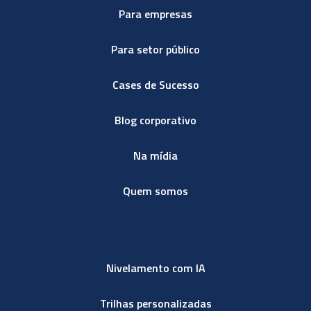
Para empresas
Para setor público
Cases de Sucesso
Blog corporativo
Na mídia
Quem somos
Nivelamento com IA
Trilhas personalizadas