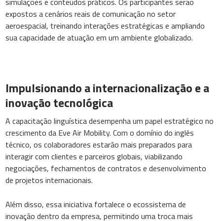
simulações e conteúdos práticos. Os participantes serão
expostos a cenários reais de comunicação no setor
aeroespacial, treinando interações estratégicas e ampliando
sua capacidade de atuação em um ambiente globalizado.
Impulsionando a internacionalização e a
inovação tecnológica
A capacitação linguística desempenha um papel estratégico no
crescimento da Eve Air Mobility. Com o domínio do inglês
técnico, os colaboradores estarão mais preparados para
interagir com clientes e parceiros globais, viabilizando
negociações, fechamentos de contratos e desenvolvimento
de projetos internacionais.
Além disso, essa iniciativa fortalece o ecossistema de
inovação dentro da empresa, permitindo uma troca mais