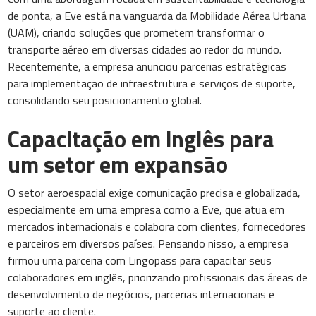
de ponta, a Eve está na vanguarda da Mobilidade Aérea Urbana
(UAM), criando soluções que prometem transformar o
transporte aéreo em diversas cidades ao redor do mundo.
Recentemente, a empresa anunciou parcerias estratégicas
para implementação de infraestrutura e serviços de suporte,
consolidando seu posicionamento global.
Capacitação em inglês para
um setor em expansão
O setor aeroespacial exige comunicação precisa e globalizada,
especialmente em uma empresa como a Eve, que atua em
mercados internacionais e colabora com clientes, fornecedores
e parceiros em diversos países. Pensando nisso, a empresa
firmou uma parceria com Lingopass para capacitar seus
colaboradores em inglês, priorizando profissionais das áreas de
desenvolvimento de negócios, parcerias internacionais e
suporte ao cliente.