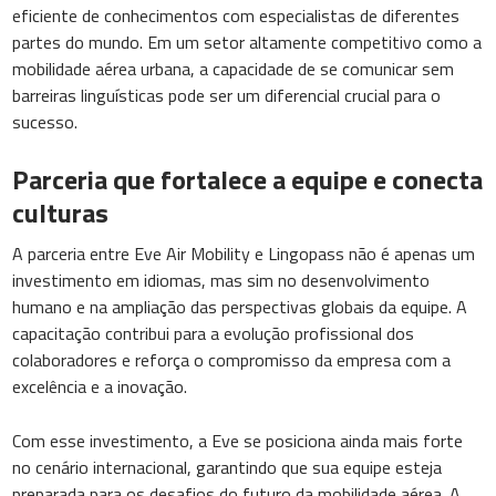
eficiente de conhecimentos com especialistas de diferentes
partes do mundo. Em um setor altamente competitivo como a
mobilidade aérea urbana, a capacidade de se comunicar sem
barreiras linguísticas pode ser um diferencial crucial para o
sucesso.
Parceria que fortalece a equipe e conecta
culturas
A parceria entre Eve Air Mobility e Lingopass não é apenas um
investimento em idiomas, mas sim no desenvolvimento
humano e na ampliação das perspectivas globais da equipe. A
capacitação contribui para a evolução profissional dos
colaboradores e reforça o compromisso da empresa com a
excelência e a inovação.
Com esse investimento, a Eve se posiciona ainda mais forte
no cenário internacional, garantindo que sua equipe esteja
preparada para os desafios do futuro da mobilidade aérea. A