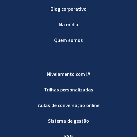
Blog corporativo
Na mídia
Quem somos
Nivelamento com IA
Trilhas personalizadas
Aulas de conversação online
Sistema de gestão
ESG