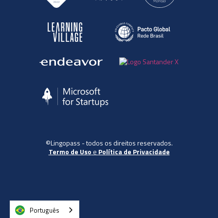
©Lingopass - todos os direitos reservados.
Termo de Uso
e
Política de Privacidade
Português