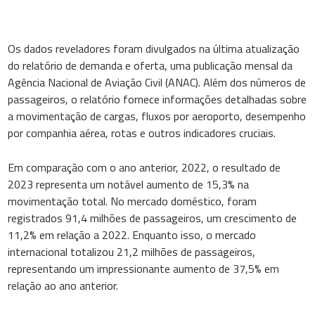
Os dados reveladores foram divulgados na última atualização
do relatório de demanda e oferta, uma publicação mensal da
Agência Nacional de Aviação Civil (ANAC). Além dos números de
passageiros, o relatório fornece informações detalhadas sobre
a movimentação de cargas, fluxos por aeroporto, desempenho
por companhia aérea, rotas e outros indicadores cruciais.
Em comparação com o ano anterior, 2022, o resultado de
2023 representa um notável aumento de 15,3% na
movimentação total. No mercado doméstico, foram
registrados 91,4 milhões de passageiros, um crescimento de
11,2% em relação a 2022. Enquanto isso, o mercado
internacional totalizou 21,2 milhões de passageiros,
representando um impressionante aumento de 37,5% em
relação ao ano anterior.