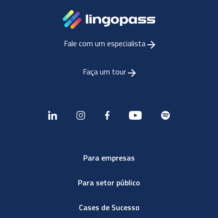
Fale com um especialista
Faça um tour
Para empresas
Para setor público
Cases de Sucesso