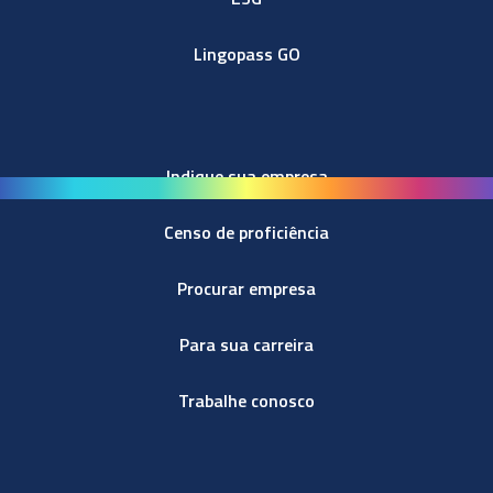
Lingopass GO
Indique sua empresa
Censo de proficiência
Procurar empresa
Para sua carreira
Trabalhe conosco