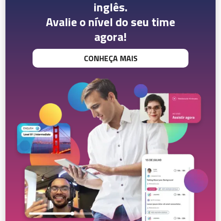
inglês.
Avalie o nível do seu time
agora!
CONHEÇA MAIS