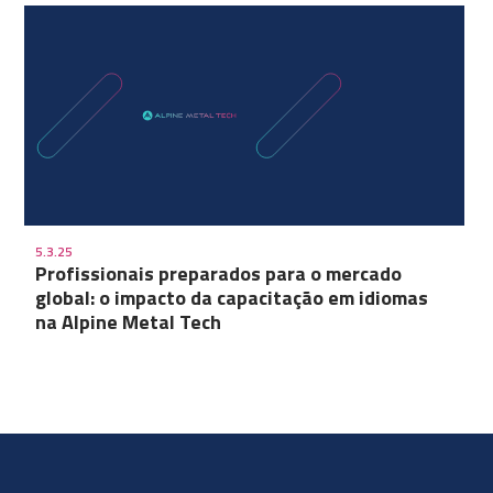
5.3.25
Profissionais preparados para o mercado
global: o impacto da capacitação em idiomas
na Alpine Metal Tech