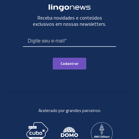
Receba novidades e conteúdos
exclusivos em nossas newsletters.
Acelerado por grandes parceiros: