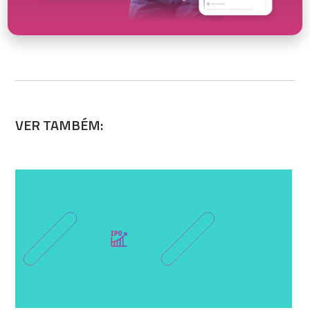
VER TAMBÉM: