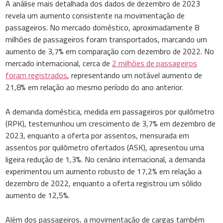
A análise mais detalhada dos dados de dezembro de 2023
revela um aumento consistente na movimentação de
passageiros. No mercado doméstico, aproximadamente 8
milhões de passageiros foram transportados, marcando um
aumento de 3,7% em comparação com dezembro de 2022. No
mercado internacional, cerca de
2 milhões de passageiros
foram registrados
, representando um notável aumento de
21,8% em relação ao mesmo período do ano anterior.
A demanda doméstica, medida em passageiros por quilômetro
(RPK), testemunhou um crescimento de 3,7% em dezembro de
2023, enquanto a oferta por assentos, mensurada em
assentos por quilômetro ofertados (ASK), apresentou uma
ligeira redução de 1,3%. No cenário internacional, a demanda
experimentou um aumento robusto de 17,2% em relação a
dezembro de 2022, enquanto a oferta registrou um sólido
aumento de 12,5%.
Além dos passageiros, a movimentação de cargas também