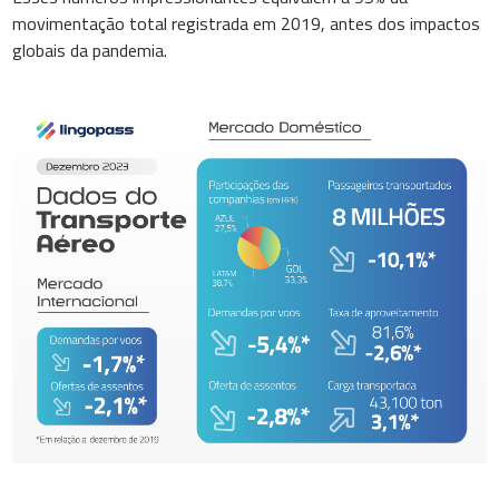
movimentação total registrada em 2019, antes dos impactos
globais da pandemia.