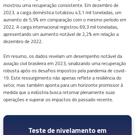
mostrou uma recuperação consistente. Em dezembro de
2023, a carga doméstica totalizou 43,1 mil toneladas, um
aumento de 5,9% em comparação com o mesmo período em
2022. A carga internacional registrou 69,3 mil toneladas,
apresentando um aumento notável de 2,2% em relação a
dezembro de 2022.
Em resumo, os dados revelam um desempenho notável da
aviação civil brasileira em 2023, sinalizando uma recuperação
robusta após os desafios impostos pela pandemia de covid-
19. Este ressurgimento não apenas reflete a resiliência do
setor, mas também aponta para um horizonte promissor à
medida que a indústria busca retomar plenamente suas
operações e superar os impactos do passado recente.
Teste de nivelamento em