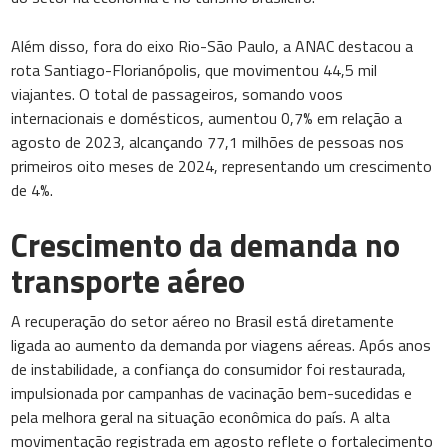
Além disso, fora do eixo Rio-São Paulo, a ANAC destacou a
rota Santiago-Florianópolis, que movimentou 44,5 mil
viajantes. O total de passageiros, somando voos
internacionais e domésticos, aumentou 0,7% em relação a
agosto de 2023, alcançando 77,1 milhões de pessoas nos
primeiros oito meses de 2024, representando um crescimento
de 4%.
Crescimento da demanda no
transporte aéreo
A recuperação do setor aéreo no Brasil está diretamente
ligada ao aumento da demanda por viagens aéreas. Após anos
de instabilidade, a confiança do consumidor foi restaurada,
impulsionada por campanhas de vacinação bem-sucedidas e
pela melhora geral na situação econômica do país. A alta
movimentação registrada em agosto reflete o fortalecimento