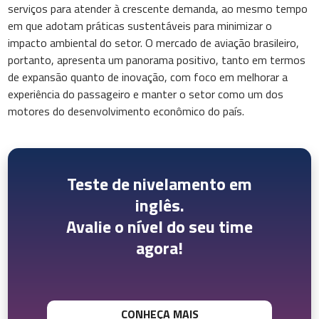
serviços para atender à crescente demanda, ao mesmo tempo
em que adotam práticas sustentáveis para minimizar o
impacto ambiental do setor. O mercado de aviação brasileiro,
portanto, apresenta um panorama positivo, tanto em termos
de expansão quanto de inovação, com foco em melhorar a
experiência do passageiro e manter o setor como um dos
motores do desenvolvimento econômico do país.
Teste de nivelamento em
inglês.
Avalie o nível do seu time
agora!
CONHEÇA MAIS