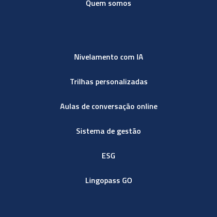
Quem somos
Nivelamento com IA
Trilhas personalizadas
Aulas de conversação online
Sistema de gestão
ESG
Lingopass GO