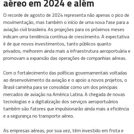
aéreo em 2024 e além
O recorde de agosto de 2024 representa não apenas o pico de
movimentação, mas também o início de uma nova fase para a
aviação civil brasileira. As projeções para os próximos meses
indicam uma tendência contínua de crescimento. A expectativa
é de que novos investimentos, tanto públicos quanto
privados, melhorem ainda mais a infraestrutura aeroportuária e
promovam a expansão das operações de companhias aéreas.
Com o fortalecimento das políticas governamentais voltadas
ao desenvolvimento da aviação e o apoio a novos projetos, o
Brasil caminha para se consolidar como um dos principais
mercados de aviação na América Latina. A chegada de novas
tecnologias e a digitalização dos serviços aeroportuários
também são fatores que impulsionarão ainda mais a eficiência
e a segurança no transporte aéreo.
As empresas aéreas, por sua vez, têm investido em frota e