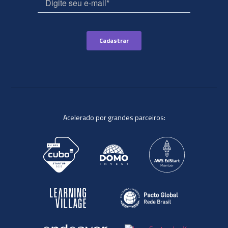
Acelerado por grandes parceiros: