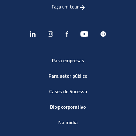
Faça um tour
Para empresas
Para setor público
Cases de Sucesso
Blog corporativo
Na mídia