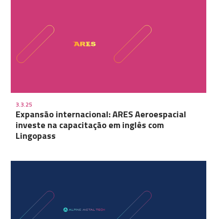
3.3.25
Expansão internacional: ARES Aeroespacial
investe na capacitação em inglês com
Lingopass