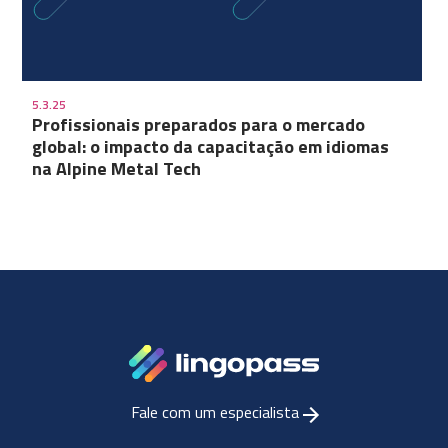
5.3.25
Profissionais preparados para o mercado
global: o impacto da capacitação em idiomas
na Alpine Metal Tech
Fale com um especialista