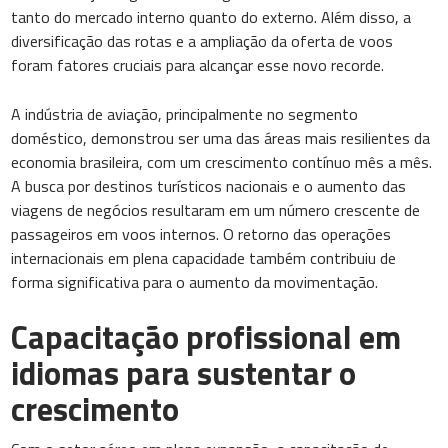
tanto do mercado interno quanto do externo. Além disso, a
diversificação das rotas e a ampliação da oferta de voos
foram fatores cruciais para alcançar esse novo recorde.
A indústria de aviação, principalmente no segmento
doméstico, demonstrou ser uma das áreas mais resilientes da
economia brasileira, com um crescimento contínuo mês a mês.
A busca por destinos turísticos nacionais e o aumento das
viagens de negócios resultaram em um número crescente de
passageiros em voos internos. O retorno das operações
internacionais em plena capacidade também contribuiu de
forma significativa para o aumento da movimentação.
Capacitação profissional em
idiomas para sustentar o
crescimento