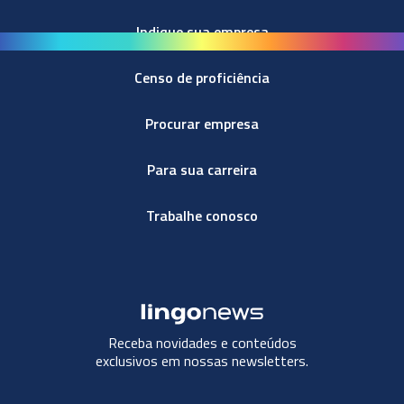
Indique sua empresa
Censo de proficiência
Procurar empresa
Para sua carreira
Trabalhe conosco
Receba novidades e conteúdos
exclusivos em nossas newsletters.