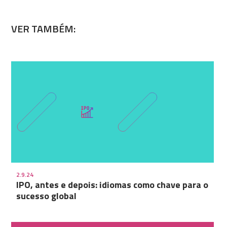
VER TAMBÉM:
2.9.24
IPO, antes e depois: idiomas como chave para o
sucesso global