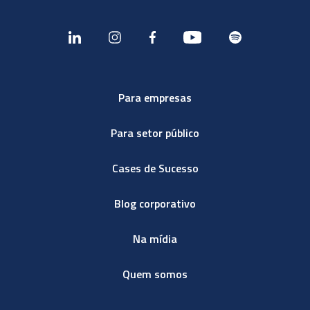
Para empresas
Para setor público
Cases de Sucesso
Blog corporativo
Na mídia
Quem somos