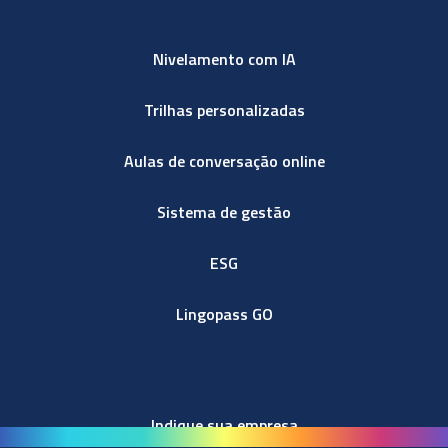
Nivelamento com IA
Trilhas personalizadas
Aulas de conversação online
Sistema de gestão
ESG
Lingopass GO
Indique sua empresa