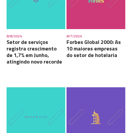
8/8/2024
8/7/2024
Setor de serviços
Forbes Global 2000: As
registra crescimento
10 maiores empresas
de 1,7% em Junho,
do setor de hotelaria
atingindo novo recorde