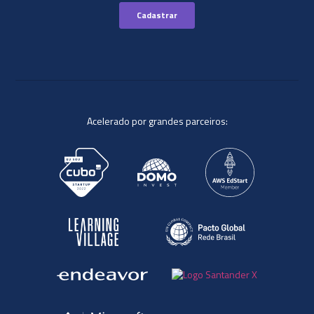
Acelerado por grandes parceiros: