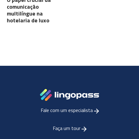
comunicação
multilíngue na
hotelaria de luxo
Fale com um especialista
Faça um tour