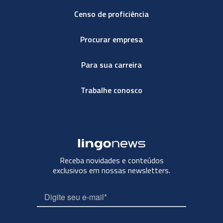
Censo de proficiência
Procurar empresa
Para sua carreira
Trabalhe conosco
Receba novidades e conteúdos
exclusivos em nossas newsletters.