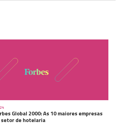
.24
rbes Global 2000: As 10 maiores empresas
 setor de hotelaria