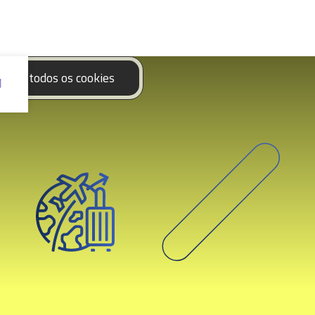
eitar todos os cookies