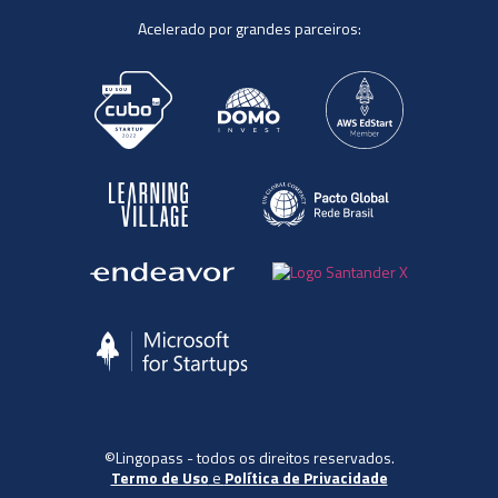
Acelerado por grandes parceiros:
©Lingopass - todos os direitos reservados.
Termo de Uso
e
Política de Privacidade