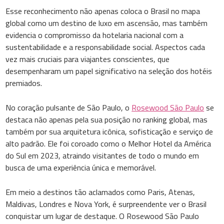
Esse reconhecimento não apenas coloca o Brasil no mapa
global como um destino de luxo em ascensão, mas também
evidencia o compromisso da hotelaria nacional com a
sustentabilidade e a responsabilidade social. Aspectos cada
vez mais cruciais para viajantes conscientes, que
desempenharam um papel significativo na seleção dos hotéis
premiados.
No coração pulsante de São Paulo, o
Rosewood São Paulo
se
destaca não apenas pela sua posição no ranking global, mas
também por sua arquitetura icônica, sofisticação e serviço de
alto padrão. Ele foi coroado como o Melhor Hotel da América
do Sul em 2023, atraindo visitantes de todo o mundo em
busca de uma experiência única e memorável.
Em meio a destinos tão aclamados como Paris, Atenas,
Maldivas, Londres e Nova York, é surpreendente ver o Brasil
conquistar um lugar de destaque. O Rosewood São Paulo