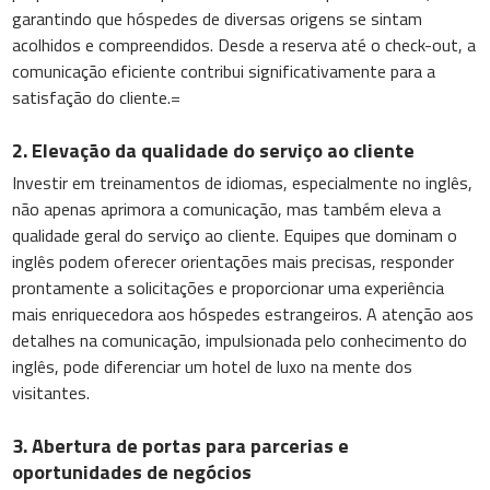
garantindo que hóspedes de diversas origens se sintam
acolhidos e compreendidos. Desde a reserva até o check-out, a
comunicação eficiente contribui significativamente para a
satisfação do cliente.=
2. Elevação da qualidade do serviço ao cliente
Investir em treinamentos de idiomas, especialmente no inglês,
não apenas aprimora a comunicação, mas também eleva a
qualidade geral do serviço ao cliente. Equipes que dominam o
inglês podem oferecer orientações mais precisas, responder
prontamente a solicitações e proporcionar uma experiência
mais enriquecedora aos hóspedes estrangeiros. A atenção aos
detalhes na comunicação, impulsionada pelo conhecimento do
inglês, pode diferenciar um hotel de luxo na mente dos
visitantes.
3. Abertura de portas para parcerias e
oportunidades de negócios