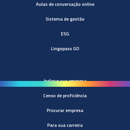
Aulas de conversação online
Sistema de gestão
ESG
Lingopass GO
Indique sua empresa
Censo de proficiência
Procurar empresa
Para sua carreira