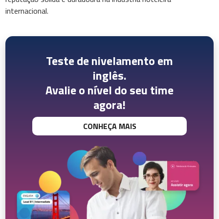
internacional.
Teste de nivelamento em
inglês.
Avalie o nível do seu time
agora!
CONHEÇA MAIS