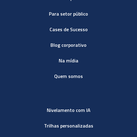
Para setor público
Cases de Sucesso
Blog corporativo
Na mídia
Quem somos
Nivelamento com IA
Trilhas personalizadas