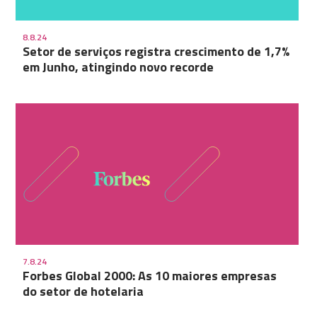
8.8.24
Setor de serviços registra crescimento de 1,7%
em Junho, atingindo novo recorde
7.8.24
Forbes Global 2000: As 10 maiores empresas
do setor de hotelaria