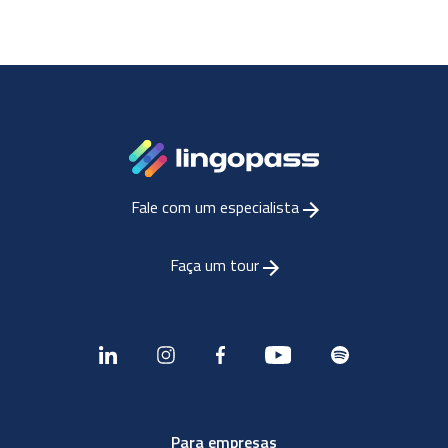
Fale com um especialista
Faça um tour
Para empresas