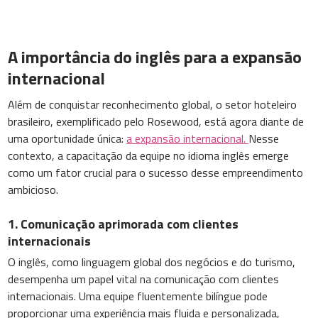
A importância do inglês para a expansão
internacional
Além de conquistar reconhecimento global, o setor hoteleiro
brasileiro, exemplificado pelo Rosewood, está agora diante de
uma oportunidade única:
a expansão internacional.
Nesse
contexto, a capacitação da equipe no idioma inglês emerge
como um fator crucial para o sucesso desse empreendimento
ambicioso.
1. Comunicação aprimorada com clientes
internacionais
O inglês, como linguagem global dos negócios e do turismo,
desempenha um papel vital na comunicação com clientes
internacionais. Uma equipe fluentemente bilíngue pode
proporcionar uma experiência mais fluida e personalizada,