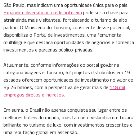
São Paulo, mas indicam uma oportunidade única para o país.
Expandir e diversificar a rede hoteleira
pode ser a chave para
atrair ainda mais visitantes, fortalecendo o turismo de alto
padrão. O Ministério do Turismo, consciente desse potencial,
disponibiliza o Portal de Investimentos, uma ferramenta
multilíngue que destaca oportunidades de negócios e fomenta
investimentos e parcerias público-privadas.
Atualmente, conforme informações do portal gov.br na
categoria Viagens e Turismo, 62 projetos distribuídos em 19
estados oferecem oportunidades de investimento no valor de
R$ 26 bilhões, com a perspectiva de gerar mais de
118 mil
empregos diretos e indiretos.
Em suma, o Brasil não apenas conquista seu lugar entre os
melhores hotéis do mundo, mas também vislumbra um futuro
brilhante no turismo de luxo, com investimentos crescentes e
uma reputação global em ascensão.