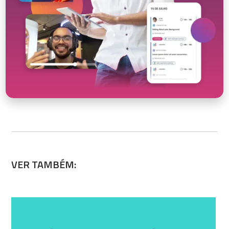
VER TAMBÉM: