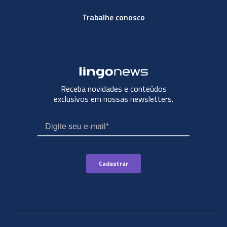
Trabalhe conosco
Receba novidades e conteúdos
exclusivos em nossas newsletters.