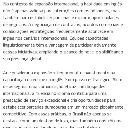
No contexto da expansão internacional, a habilidade em inglês
não é apenas valiosa para interações com os hóspedes, mas
também para estabelecer parcerias e explorar oportunidades
de negócios. A negociação de contratos, acordos comerciais e
colaborações estratégicas frequentemente acontece em
inglês nos cenários internacionais. Equipes capacitadas
linguisticamente têm a vantagem de participar ativamente
dessas iniciativas, ampliando o alcance do hotel e solidificando
sua presença global.
Ao considerar a expansão internacional, o investimento na
capacitação da equipe no inglês é um passo estratégico. Além
de assegurar uma comunicação eficaz com hóspedes
internacionais, a fluência no idioma contribui para uma
prestação de serviço excepcional e cria oportunidades para
estabelecer parcerias duradouras em um mercado globalmente
competitivo. Com essas práticas, o Brasil não apenas se
destaca como um destino de luxo, mas também constrói uma
reputação sólida e duradoura na indústria hoteleira