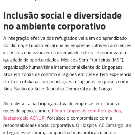
Inclusão social e diversidade
no ambiente corporativo
A integração efetiva dos refugiados vai além do aprendizado
do idioma; é fundamental que as empresas cultivem ambientes
inclusivos que valorizem a diversidade cultural e promovam a
igualdade de oportunidades. Médicos Sem Fronteiras (MSF),
organização humanitária internacional cliente do Lingopass,
atua em zonas de conflito e regiões em crise e tem experiência
direta e cotidiana com populações refugiadas em países como
Síria, Sudão do Sul e República Democrática do Congo.
Além disso, a participação ativa de empresas em fóruns e
redes de apoio, como o
Fórum Empresas com Refugiados,
liderado pelo ACNUR,
fortalece o compromisso com a
responsabilidade social corporativa. O Hospital AC Camargo, ao
integrar esse fórum, compartilha boas práticas e adota