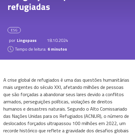
refugiadas
ESG
por
Lingopass
18.10.2024
Tempo de leitura:
6 minutos
A crise global de refugiados é uma das questões humanitárias
mais urgentes do século XXI, afetando milhões de pessoas
que são forçadas a abandonar seus lares devido a conflitos
armados, perseguições políticas, violações de direitos
humanos e desastres naturais. Segundo o Alto Comissariado
das Nações Unidas para os Refugiados (ACNUR), o número de
deslocados forçados ultrapassou 100 milhões em 2022, um
recorde histórico que reflete a gravidade dos desafios globais