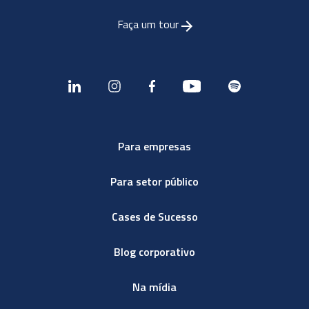
Faça um tour
Para empresas
Para setor público
Cases de Sucesso
Blog corporativo
Na mídia