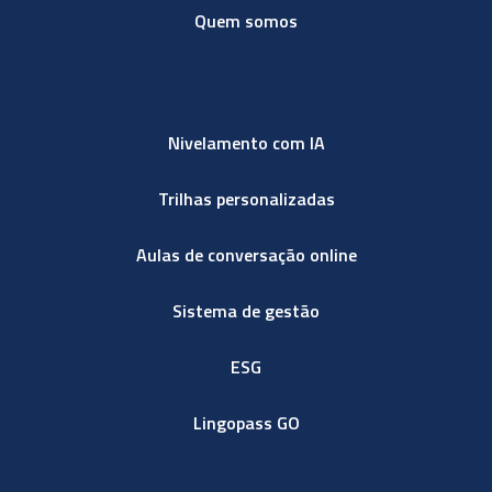
Quem somos
Nivelamento com IA
Trilhas personalizadas
Aulas de conversação online
Sistema de gestão
ESG
Lingopass GO