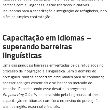
parceria com a Lingopass, estão liderando iniciativas
inovadoras para a capacitação e integração de refugiados, indo
além da simples contratação.
Capacitação em Idiomas –
superando barreiras
linguísticas
Uma das principais barreiras enfrentadas pelos refugiados no
processo de integração é a linguística. Sem o domínio do
português, muitos encontram dificuldades para se comunicar,
acessar serviços essenciais e se inserir no mercado de
trabalho. Reconhecendo esse desafio, o programa
Empowering Talents
, desenvolvido pela Lingopass, oferece
capacitação em idiomas com foco no ensino do português,
além de inglês, espanhol e francês.