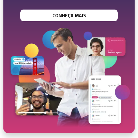
CONHEÇA MAIS