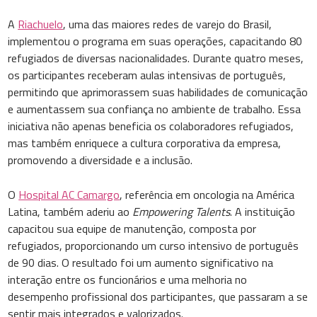
A
Riachuelo
, uma das maiores redes de varejo do Brasil,
implementou o programa em suas operações, capacitando 80
refugiados de diversas nacionalidades. Durante quatro meses,
os participantes receberam aulas intensivas de português,
permitindo que aprimorassem suas habilidades de comunicação
e aumentassem sua confiança no ambiente de trabalho. Essa
iniciativa não apenas beneficia os colaboradores refugiados,
mas também enriquece a cultura corporativa da empresa,
promovendo a diversidade e a inclusão.
O
Hospital AC Camargo
, referência em oncologia na América
Latina, também aderiu ao
Empowering Talents
. A instituição
capacitou sua equipe de manutenção, composta por
refugiados, proporcionando um curso intensivo de português
de 90 dias. O resultado foi um aumento significativo na
interação entre os funcionários e uma melhoria no
desempenho profissional dos participantes, que passaram a se
sentir mais integrados e valorizados.