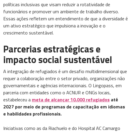
políticas inclusivas que visam reduzir a rotatividade de
funcionários e promover um ambiente de trabalho diverso.
Essas ações refletem um entendimento de que a diversidade é
um ativo estratégico que impulsiona a inovação e o
crescimento sustentável.
Parcerias estratégicas e
impacto social sustentável
A integração de refugiados é um desafio multidimensional que
requer a colaboração entre o setor privado, organizações não
governamentais e agências internacionais. O Lingopass, em
parceria com entidades como o ACNUR e ONGs locais,
estabeleceu a
meta de alcançar 10.000 refugiados
até
2027 por meio de programas de capacitação em idiomas
e habilidades profissionais.
Iniciativas como as da Riachuelo e do Hospital AC Camargo