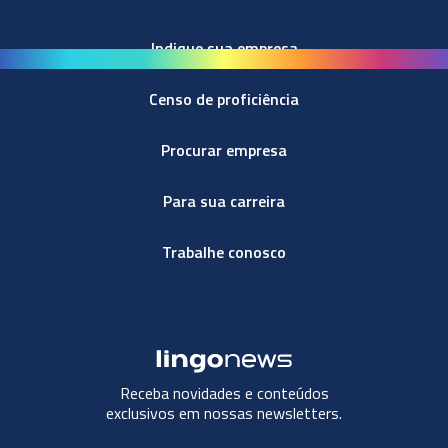
Indique sua empresa
Censo de proficiência
Procurar empresa
Para sua carreira
Trabalhe conosco
Receba novidades e conteúdos
exclusivos em nossas newsletters.