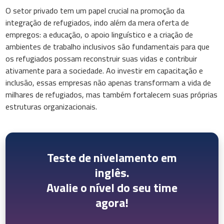
O setor privado tem um papel crucial na promoção da
integração de refugiados, indo além da mera oferta de
empregos: a educação, o apoio linguístico e a criação de
ambientes de trabalho inclusivos são fundamentais para que
os refugiados possam reconstruir suas vidas e contribuir
ativamente para a sociedade. Ao investir em capacitação e
inclusão, essas empresas não apenas transformam a vida de
milhares de refugiados, mas também fortalecem suas próprias
estruturas organizacionais.
Teste de nivelamento em
inglês.
Avalie o nível do seu time
agora!