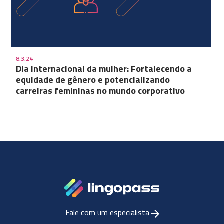
8.3.24
Dia Internacional da mulher: Fortalecendo a
equidade de gênero e potencializando
carreiras femininas no mundo corporativo
Fale com um especialista