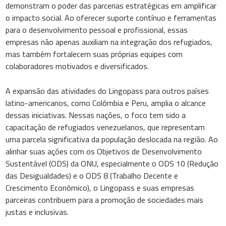
demonstram o poder das parcerias estratégicas em amplificar
o impacto social. Ao oferecer suporte contínuo e ferramentas
para o desenvolvimento pessoal e profissional, essas
empresas não apenas auxiliam na integração dos refugiados,
mas também fortalecem suas próprias equipes com
colaboradores motivados e diversificados.
A expansão das atividades do Lingopass para outros países
latino-americanos, como Colômbia e Peru, amplia o alcance
dessas iniciativas. Nessas nações, o foco tem sido a
capacitação de refugiados venezuelanos, que representam
uma parcela significativa da população deslocada na região. Ao
alinhar suas ações com os Objetivos de Desenvolvimento
Sustentável (ODS) da ONU, especialmente o ODS 10 (Redução
das Desigualdades) e o ODS 8 (Trabalho Decente e
Crescimento Econômico), o Lingopass e suas empresas
parceiras contribuem para a promoção de sociedades mais
justas e inclusivas.