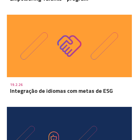
19.2.26
Integração de idiomas com metas de ESG