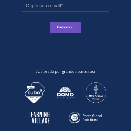
Acelerado por grandes parceiros: