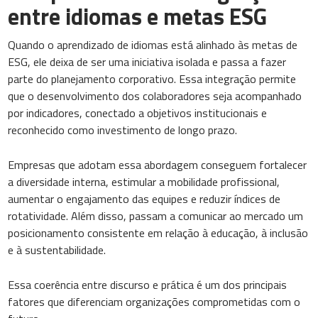
entre idiomas e metas ESG
Quando o aprendizado de idiomas está alinhado às metas de
ESG, ele deixa de ser uma iniciativa isolada e passa a fazer
parte do planejamento corporativo. Essa integração permite
que o desenvolvimento dos colaboradores seja acompanhado
por indicadores, conectado a objetivos institucionais e
reconhecido como investimento de longo prazo.
Empresas que adotam essa abordagem conseguem fortalecer
a diversidade interna, estimular a mobilidade profissional,
aumentar o engajamento das equipes e reduzir índices de
rotatividade. Além disso, passam a comunicar ao mercado um
posicionamento consistente em relação à educação, à inclusão
e à sustentabilidade.
Essa coerência entre discurso e prática é um dos principais
fatores que diferenciam organizações comprometidas com o