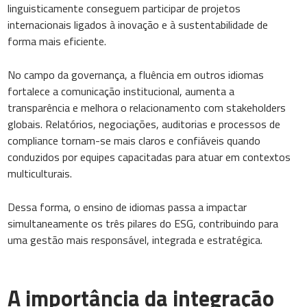
linguisticamente conseguem participar de projetos
internacionais ligados à inovação e à sustentabilidade de
forma mais eficiente.
No campo da governança, a fluência em outros idiomas
fortalece a comunicação institucional, aumenta a
transparência e melhora o relacionamento com stakeholders
globais. Relatórios, negociações, auditorias e processos de
compliance tornam-se mais claros e confiáveis quando
conduzidos por equipes capacitadas para atuar em contextos
multiculturais.
Dessa forma, o ensino de idiomas passa a impactar
simultaneamente os três pilares do ESG, contribuindo para
uma gestão mais responsável, integrada e estratégica.
A importância da integração