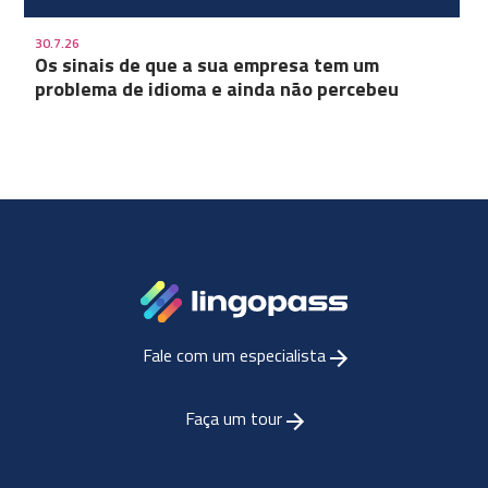
30.7.26
Os sinais de que a sua empresa tem um
problema de idioma e ainda não percebeu
Fale com um especialista
Faça um tour