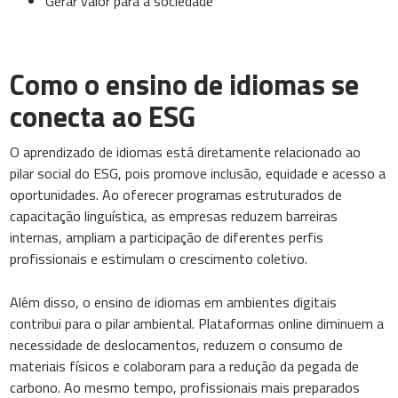
Gerar valor para a sociedade
Como o ensino de idiomas se
conecta ao ESG
O aprendizado de idiomas está diretamente relacionado ao
pilar social do ESG, pois promove inclusão, equidade e acesso a
oportunidades. Ao oferecer programas estruturados de
capacitação linguística, as empresas reduzem barreiras
internas, ampliam a participação de diferentes perfis
profissionais e estimulam o crescimento coletivo.
Além disso, o ensino de idiomas em ambientes digitais
contribui para o pilar ambiental. Plataformas online diminuem a
necessidade de deslocamentos, reduzem o consumo de
materiais físicos e colaboram para a redução da pegada de
carbono. Ao mesmo tempo, profissionais mais preparados