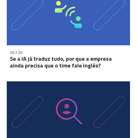
30.7.26
Se a IA já traduz tudo, por que a empresa
ainda precisa que o time fale inglês?