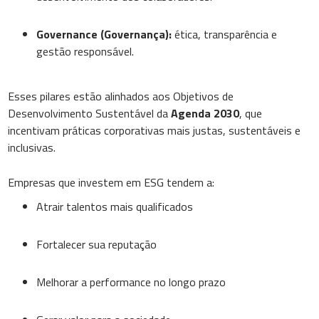
Governance (Governança):
ética, transparência e
gestão responsável.
Esses pilares estão alinhados aos Objetivos de
Desenvolvimento Sustentável da
Agenda 2030
, que
incentivam práticas corporativas mais justas, sustentáveis e
inclusivas.
Empresas que investem em ESG tendem a:
Atrair talentos mais qualificados
Fortalecer sua reputação
Melhorar a performance no longo prazo