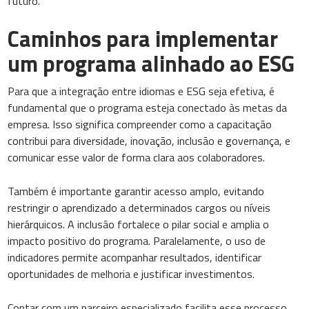
futuro.
Caminhos para implementar
um programa alinhado ao ESG
Para que a integração entre idiomas e ESG seja efetiva, é
fundamental que o programa esteja conectado às metas da
empresa. Isso significa compreender como a capacitação
contribui para diversidade, inovação, inclusão e governança, e
comunicar esse valor de forma clara aos colaboradores.
Também é importante garantir acesso amplo, evitando
restringir o aprendizado a determinados cargos ou níveis
hierárquicos. A inclusão fortalece o pilar social e amplia o
impacto positivo do programa. Paralelamente, o uso de
indicadores permite acompanhar resultados, identificar
oportunidades de melhoria e justificar investimentos.
Contar com um parceiro especializado facilita esse processo,