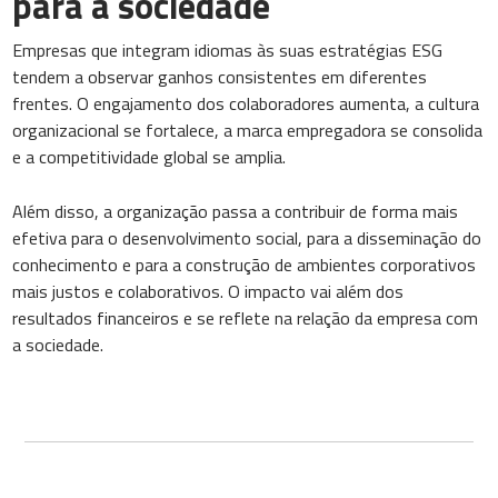
para a sociedade
Empresas que integram idiomas às suas estratégias ESG
tendem a observar ganhos consistentes em diferentes
frentes. O engajamento dos colaboradores aumenta, a cultura
organizacional se fortalece, a marca empregadora se consolida
e a competitividade global se amplia.
Além disso, a organização passa a contribuir de forma mais
efetiva para o desenvolvimento social, para a disseminação do
conhecimento e para a construção de ambientes corporativos
mais justos e colaborativos. O impacto vai além dos
resultados financeiros e se reflete na relação da empresa com
a sociedade.