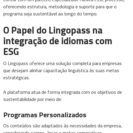
oferecendo estrutura, metodologia e suporte para que o
programa seja sustentável ao longo do tempo.
O Papel do Lingopass na
integração de idiomas com
ESG
O Lingopass oferece uma solução completa para empresas
que desejam alinhar capacitação linguística às suas metas
estratégicas.
A plataforma atua de forma integrada com os objetivos de
sustentabilidade por meio de:
Programas Personalizados
Os conteúdos são adaptados às necessidades da empresa,
considerando cargos, áreas e metas corporativas.