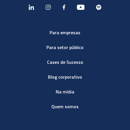
Para empresas
Para setor público
Cases de Sucesso
Blog corporativo
Na mídia
Quem somos