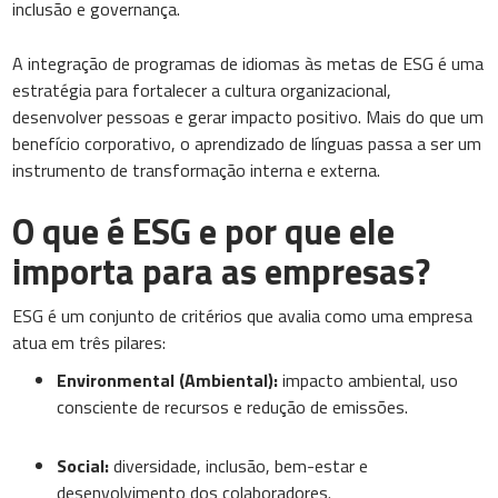
inclusão e governança.
A integração de programas de idiomas às metas de ESG é uma
estratégia para fortalecer a cultura organizacional,
desenvolver pessoas e gerar impacto positivo. Mais do que um
benefício corporativo, o aprendizado de línguas passa a ser um
instrumento de transformação interna e externa.
O que é ESG e por que ele
importa para as empresas?
ESG é um conjunto de critérios que avalia como uma empresa
atua em três pilares:
Environmental (Ambiental):
impacto ambiental, uso
consciente de recursos e redução de emissões.
Social:
diversidade, inclusão, bem-estar e
desenvolvimento dos colaboradores.