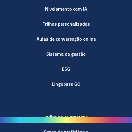
Nivelamento com IA
Trilhas personalizadas
Aulas de conversação online
Sistema de gestão
ESG
Lingopass GO
Indique sua empresa
Censo de proficiência