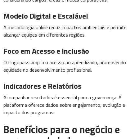
Modelo Digital e Escalável
A metodologia online reduz impactos ambientais e permite
alcançar equipes em diferentes regiões.
Foco em Acesso e Inclusão
O Lingopass amplia o acesso ao aprendizado, promovendo
equidade no desenvolvimento profissional.
Indicadores e Relatórios
Acompanhar resultados é essencial para a governança. A
plataforma oferece dados sobre engajamento, evolução e
impacto dos programas.
Benefícios para o negócio e