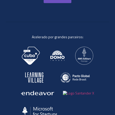
Acelerado por grandes parceiros: