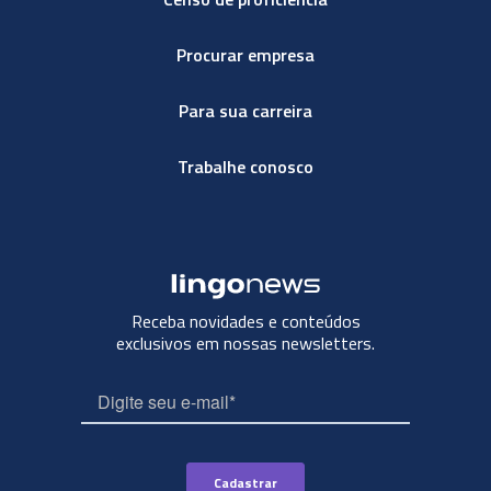
Procurar empresa
Para sua carreira
Trabalhe conosco
Receba novidades e conteúdos
exclusivos em nossas newsletters.