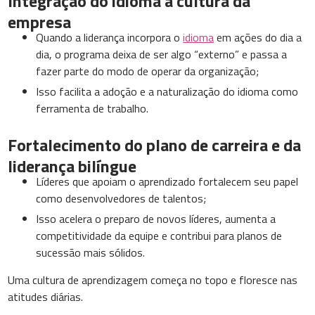
Integração do idioma à cultura da
empresa
Quando a liderança incorpora o
idioma
em ações do dia a
dia, o programa deixa de ser algo “externo” e passa a
fazer parte do modo de operar da organização;
Isso facilita a adoção e a naturalização do idioma como
ferramenta de trabalho.
Fortalecimento do plano de carreira e da
liderança bilíngue
Líderes que apoiam o aprendizado fortalecem seu papel
como desenvolvedores de talentos;
Isso acelera o preparo de novos líderes, aumenta a
competitividade da equipe e contribui para planos de
sucessão mais sólidos.
Uma cultura de aprendizagem começa no topo e floresce nas
atitudes diárias.