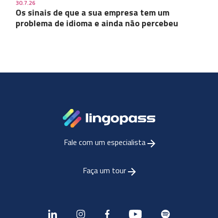
30.7.26
Os sinais de que a sua empresa tem um
problema de idioma e ainda não percebeu
Fale com um especialista
Faça um tour