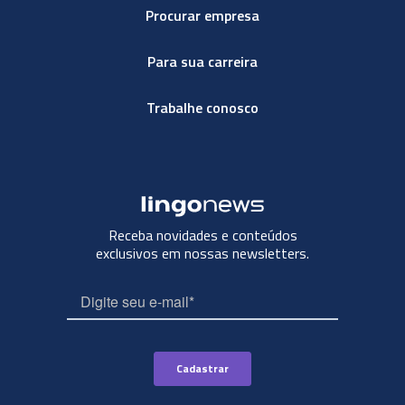
Procurar empresa
Para sua carreira
Trabalhe conosco
Receba novidades e conteúdos
exclusivos em nossas newsletters.