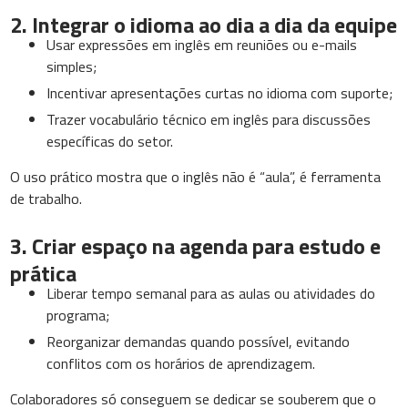
2. Integrar o idioma ao dia a dia da equipe
Usar expressões em inglês em reuniões ou e-mails
simples;
Incentivar apresentações curtas no idioma com suporte;
Trazer vocabulário técnico em inglês para discussões
específicas do setor.
O uso prático mostra que o inglês não é “aula”, é ferramenta
de trabalho.
3. Criar espaço na agenda para estudo e
prática
Liberar tempo semanal para as aulas ou atividades do
programa;
Reorganizar demandas quando possível, evitando
conflitos com os horários de aprendizagem.
Colaboradores só conseguem se dedicar se souberem que o