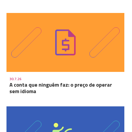
30.7.26
A conta que ninguém faz: o preço de operar
sem idioma