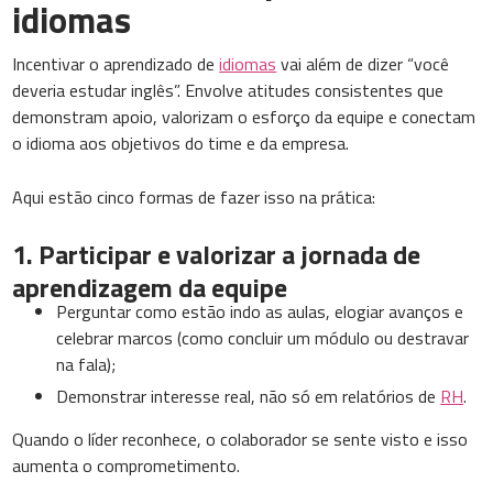
idiomas
Incentivar o aprendizado de
idiomas
vai além de dizer “você
deveria estudar inglês”. Envolve atitudes consistentes que
demonstram apoio, valorizam o esforço da equipe e conectam
o idioma aos objetivos do time e da empresa.
Aqui estão cinco formas de fazer isso na prática:
1. Participar e valorizar a jornada de
aprendizagem da equipe
Perguntar como estão indo as aulas, elogiar avanços e
celebrar marcos (como concluir um módulo ou destravar
na fala);
Demonstrar interesse real, não só em relatórios de
RH
.
Quando o líder reconhece, o colaborador se sente visto e isso
aumenta o comprometimento.