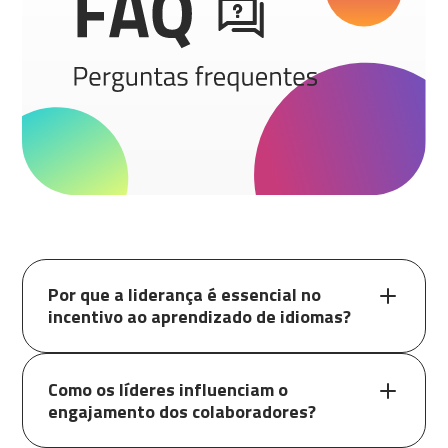
Por que a liderança é essencial no
incentivo ao aprendizado de idiomas?
Como os líderes influenciam o
engajamento dos colaboradores?