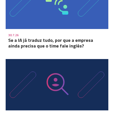
30.7.26
Se a IA já traduz tudo, por que a empresa
ainda precisa que o time fale inglês?