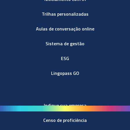
Trilhas personalizadas
Aulas de conversação online
Sistema de gestão
ESG
Lingopass GO
Indique sua empresa
Censo de proficiência