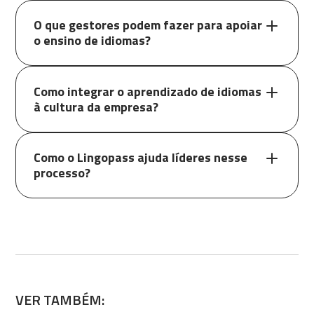
O que gestores podem fazer para apoiar
o ensino de idiomas?
Como integrar o aprendizado de idiomas
à cultura da empresa?
Como o Lingopass ajuda líderes nesse
processo?
VER TAMBÉM: