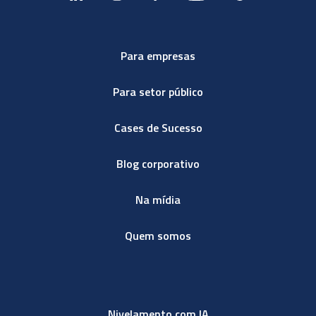
Para empresas
Para setor público
Cases de Sucesso
Blog corporativo
Na mídia
Quem somos
Nivelamento com IA