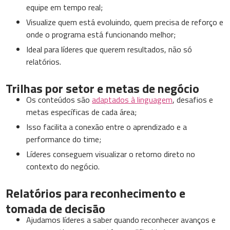
equipe em tempo real;
Visualize quem está evoluindo, quem precisa de reforço e
onde o programa está funcionando melhor;
Ideal para líderes que querem resultados, não só
relatórios.
Trilhas por setor e metas de negócio
Os conteúdos são
adaptados à linguagem
, desafios e
metas específicas de cada área;
Isso facilita a conexão entre o aprendizado e a
performance do time;
Líderes conseguem visualizar o retorno direto no
contexto do negócio.
Relatórios para reconhecimento e
tomada de decisão
Ajudamos líderes a saber quando reconhecer avanços e