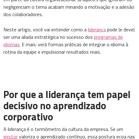
negligenciam o tema acabam minando a motivação e a adesão
dos colaboradores.
Neste artigo, você vai entender como a
liderança
pode (e deve)
ser uma aliada estratégica no sucesso dos
programas de
idiomas
. E mais: verá formas práticas de integrar o idioma à
rotina da equipe e impulsionar resultados reais.
Por que a liderança tem papel
decisivo no aprendizado
corporativo
A liderança é o termômetro da cultura da empresa. Se um
gestor
valoriza o aprendizado contínuo, essa postura ecoa nas