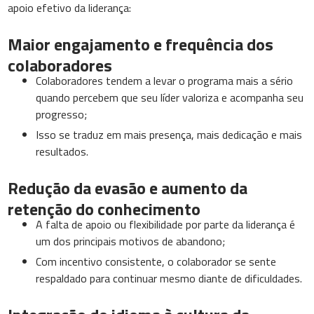
apoio efetivo da liderança:
Maior engajamento e frequência dos
colaboradores
Colaboradores tendem a levar o programa mais a sério
quando percebem que seu líder valoriza e acompanha seu
progresso;
Isso se traduz em mais presença, mais dedicação e mais
resultados.
Redução da evasão e aumento da
retenção do conhecimento
A falta de apoio ou flexibilidade por parte da liderança é
um dos principais motivos de abandono;
Com incentivo consistente, o colaborador se sente
respaldado para continuar mesmo diante de dificuldades.