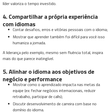
líder valoriza o tempo investido.
4. Compartilhar a própria experiência
com idiomas
Contar desafios, erros e vitórias pessoais com o idioma;
Mostrar que aprender também foi difícil para você isso
humaniza a jornada.
A liderança pelo exemplo, mesmo sem fluência total, inspira
mais do que parece inatingível.
5. Alinhar o idioma aos objetivos de
negócio e performance
Mostrar como o aprendizado impacta nas metas da
equipe (ex: fechar negócios internacionais, reduzir
retrabalho, participar de calls);
Discutir desenvolvimento de carreira com base no
domínio do idioma.