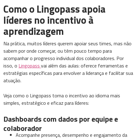
Como o Lingopass apoia
líderes no incentivo à
aprendizagem
Na prática, muitos líderes querem apoiar seus times, mas não
sabem por onde começar, ou têm pouco tempo para
acompanhar o progresso individual dos colaboradores. Por
isso, o
Lingopass
vai além das aulas: oferece ferramentas e
estratégias específicas para envolver a liderança e facilitar sua
atuação.
Veja como o Lingopass torna o incentivo ao idioma mais
simples, estratégico e eficaz para líderes:
Dashboards com dados por equipe e
colaborador
Acompanhe presença, desempenho e engajamento da