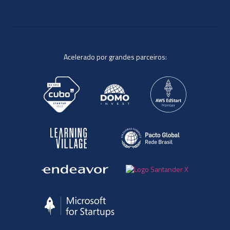
Acelerado por grandes parceiros: