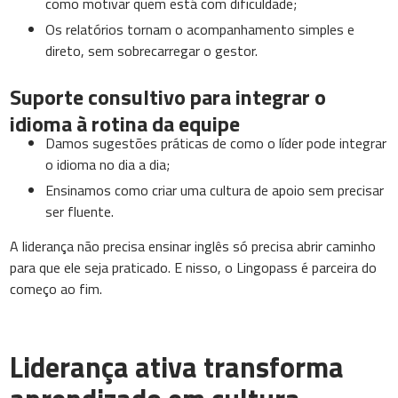
como motivar quem está com dificuldade;
Os relatórios tornam o acompanhamento simples e
direto, sem sobrecarregar o gestor.
Suporte consultivo para integrar o
idioma à rotina da equipe
Damos sugestões práticas de como o líder pode integrar
o idioma no dia a dia;
Ensinamos como criar uma cultura de apoio sem precisar
ser fluente.
A liderança não precisa ensinar inglês só precisa abrir caminho
para que ele seja praticado. E nisso, o Lingopass é parceira do
começo ao fim.
Liderança ativa transforma