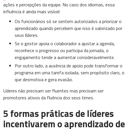
ações e percepções da equipe. No caso dos idiomas, essa
influência é ainda mais visível:
Os funcionários só se sentem autorizados a priorizar o
aprendizado quando percebem que isso é valorizado por
seus líderes.
Se o gestor apoia o colaborador a ajustar a agenda,
reconhece o progresso ou participa da jornada, o
engajamento tende a aumentar consideravelmente.
Por outro lado, a ausência de apoio pode transformar o
programa em uma tarefa isolada, sem propósito claro, o
que desmotiva e gera evasão.
Líderes não precisam ser fluentes mas precisam ser
promotores ativos da fluência dos seus times.
5 formas práticas de líderes
incentivarem o aprendizado de