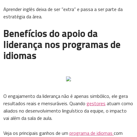
Aprender inglês deixa de ser “extra” e passa a ser parte da
estratégia da área.
Benefícios do apoio da
liderança nos programas de
idiomas
O engajamento da liderança não é apenas simbólico, ele gera
resultados reais e mensuráveis. Quando
gestores
atuam como
aliados no desenvolvimento linguístico da equipe, o impacto
vai além da sala de aula.
Veja os principais ganhos de um
programa de idiomas
com