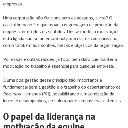
empresas.
Uma corporação não funciona sem as pessoas, certo? O
capital humano é o que move a engrenagem de produção da
empresa, em todos os sentidos. Desse modo, a motivação
está ligada não só ao emocional particular de cada indivíduo,
como também aos sonhos, metas e objetivos da organização.
Por essas e outras razões, já ficou bem claro que manter a
motivação no trabalho é essencial para qualquer empresa.
E uma boa gestão desse princípio tão importante é
fundamental para a gestão e o trabalho do departamento de
Recursos Humanos (RH), possibilitando a maximização de
lucros e desempenhos, ao solucionar os impasses existentes.
O papel da liderança na
motivação da equipe