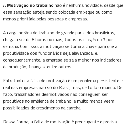
A
Motivação no trabalho
não é nenhuma novidade, desde que
essa sensação esteja sendo colocada em xeque ou como
menos prioritária pelas pessoas e empresas.
A carga horária de trabalho de grande parte dos brasileiros,
chega a ser de 8 horas ou mais, todos os dias, 5 ou 7 por
semana. Com isso, a motivação se torna a chave para que a
produtividade dos funcionários seja alavancada, e,
consequentemente, a empresa se saia melhor nos indicadores
de produção, finanças, entre outros.
Entretanto, a falta de motivação é um problema persistente e
real nas empresas não só do Brasil, mas, de todo o mundo. De
fato, trabalhadores desmotivados não conseguem ser
produtivos no ambiente de trabalho, e muito menos veem
possibilidades de crescimento na carreira.
Dessa forma, a falta de motivação é preocupante e precisa