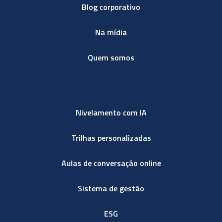
Blog corporativo
Na mídia
Quem somos
Nivelamento com IA
Trilhas personalizadas
Aulas de conversação online
Sistema de gestão
ESG