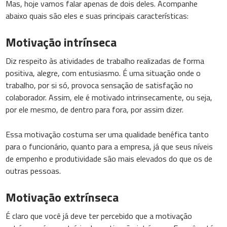
Mas, hoje vamos falar apenas de dois deles. Acompanhe
abaixo quais são eles e suas principais características:
Motivação intrínseca
Diz respeito às atividades de trabalho realizadas de forma
positiva, alegre, com entusiasmo. É uma situação onde o
trabalho, por si só, provoca sensação de satisfação no
colaborador. Assim, ele é motivado intrinsecamente, ou seja,
por ele mesmo, de dentro para fora, por assim dizer.
Essa motivação costuma ser uma qualidade benéfica tanto
para o funcionário, quanto para a empresa, já que seus níveis
de empenho e produtividade são mais elevados do que os de
outras pessoas.
Motivação extrínseca
É claro que você já deve ter percebido que a motivação