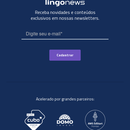
Receba novidades e conteúdos
exclusivos em nossas newsletters.
Acelerado por grandes parceiros: