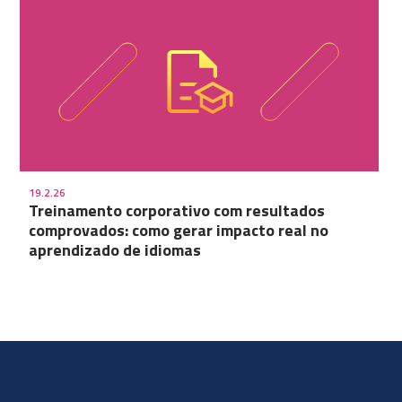
19.2.26
Treinamento corporativo com resultados
comprovados: como gerar impacto real no
aprendizado de idiomas