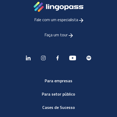
Fale com um especialista
Faça um tour
Para empresas
Para setor público
Cases de Sucesso