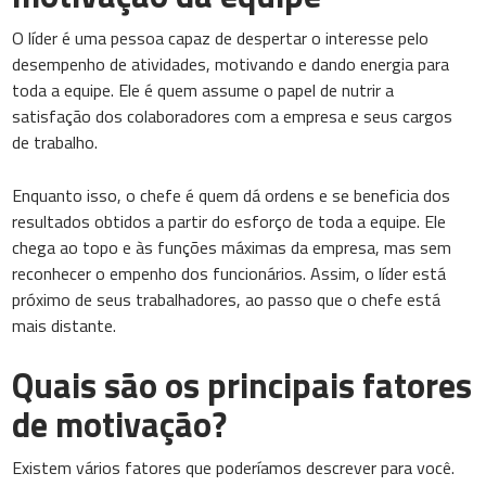
O líder é uma pessoa capaz de despertar o interesse pelo
desempenho de atividades, motivando e dando energia para
toda a equipe. Ele é quem assume o papel de nutrir a
satisfação dos colaboradores com a empresa e seus cargos
de trabalho.
Enquanto isso, o chefe é quem dá ordens e se beneficia dos
resultados obtidos a partir do esforço de toda a equipe. Ele
chega ao topo e às funções máximas da empresa, mas sem
reconhecer o empenho dos funcionários. Assim, o líder está
próximo de seus trabalhadores, ao passo que o chefe está
mais distante.
Quais são os principais fatores
de motivação?
Existem vários fatores que poderíamos descrever para você.