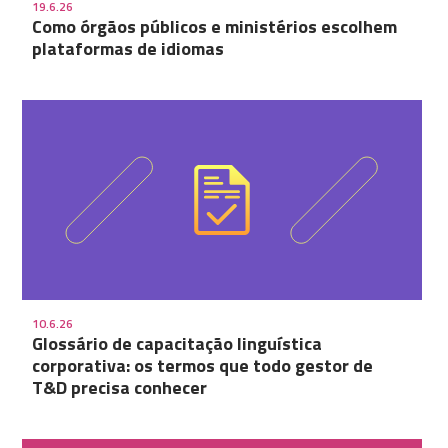
19.6.26
Como órgãos públicos e ministérios escolhem
plataformas de idiomas
10.6.26
Glossário de capacitação linguística
corporativa: os termos que todo gestor de
T&D precisa conhecer