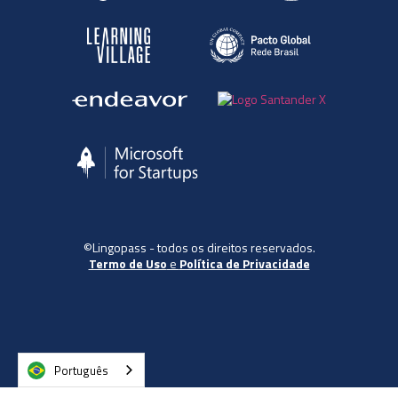
©Lingopass - todos os direitos reservados.
Termo de Uso
e
Política de Privacidade
Português