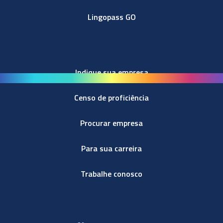
Lingopass GO
Indique sua empresa
Censo de proficiência
Procurar empresa
Para sua carreira
Trabalhe conosco