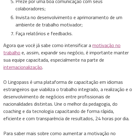
Preze por uma boa comunicação com seus
colaboradores;
Invista no desenvolvimento e aprimoramento de um
ambiente de trabalho motivador;
Faça relatórios e feedbacks.
Agora que você já sabe como intensificar a
motivação no
trabalho
e, assim, expandir seu negócio, é importante manter
sua equipe capacitada, especialmente na parte de
internacionalização
.
O Lingopass é uma plataforma de capacitação em idiomas
estrangeiros que viabiliza o trabalho integrado, a realização e o
desenvolvimento de negócios entre profissionais de
nacionalidades distintas. Une o melhor da pedagogia, do
coaching e da tecnologia capacitando de forma rápida,
eficiente e com transparência de resultados, 24 horas por dia.
Para saber mais sobre como aumentar a motivação no