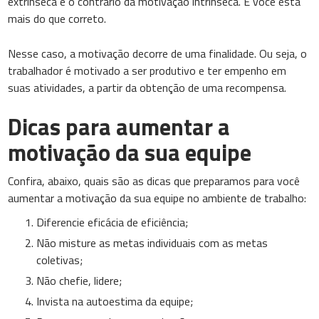
extrínseca é o contrário da motivação intrínseca. E você está
mais do que correto.
Nesse caso, a motivação decorre de uma finalidade. Ou seja, o
trabalhador é motivado a ser produtivo e ter empenho em
suas atividades, a partir da obtenção de uma recompensa.
Dicas para aumentar a
motivação da sua equipe
Confira, abaixo, quais são as dicas que preparamos para você
aumentar a motivação da sua equipe no ambiente de trabalho:
Diferencie eficácia de eficiência;
Não misture as metas individuais com as metas
coletivas;
Não chefie, lidere;
Invista na autoestima da equipe;