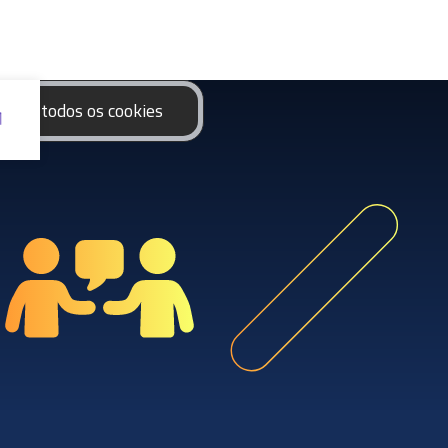
eitar todos os cookies