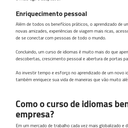
Enriquecimento pessoal
Além de todos os benefícios práticos, o aprendizado de u
novas amizades, experiências de viagem mais ricas, acess
de se conectar com pessoas de todo o mundo.
Concluindo, um curso de idiomas é muito mais do que apena
descobertas, crescimento pessoal e abertura de portas pa
Ao investir tempo e esforço no aprendizado de um novo id
também enriquece sua vida de maneiras que vão muito alé
Como o curso de idiomas ben
empresa?
Em um mercado de trabalho cada vez mais globalizado e d