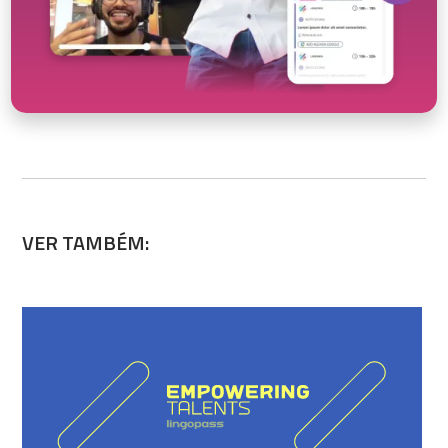
VER TAMBÉM: