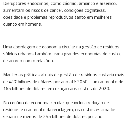
Disruptores endócrinos, como cádmio, amianto e arsênico,
aumentam os riscos de câncer, condições cognitivas,
obesidade e problemas reprodutivos tanto em mulheres
quanto em homens.
Uma abordagem de economia circular na gestão de resíduos
sólidos urbanos também traria grandes economias de custo,
de acordo com o relatório.
Manter as práticas atuais de gestão de resíduos custaria mais
de 417 bilhões de dólares por ano até 2050 – um aumento de
165 bilhões de dólares em relação aos custos de 2020.
No cenário de economia circular, que inclui a redução de
resíduos e o aumento da reciclagem, os custos estimados
seriam de menos de 255 bilhões de dólares por ano.