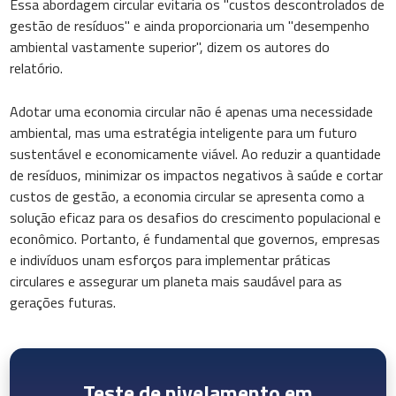
Essa abordagem circular evitaria os "custos descontrolados de
gestão de resíduos" e ainda proporcionaria um "desempenho
ambiental vastamente superior", dizem os autores do
relatório.
Adotar uma economia circular não é apenas uma necessidade
ambiental, mas uma estratégia inteligente para um futuro
sustentável e economicamente viável. Ao reduzir a quantidade
de resíduos, minimizar os impactos negativos à saúde e cortar
custos de gestão, a economia circular se apresenta como a
solução eficaz para os desafios do crescimento populacional e
econômico. Portanto, é fundamental que governos, empresas
e indivíduos unam esforços para implementar práticas
circulares e assegurar um planeta mais saudável para as
gerações futuras.
Teste de nivelamento em