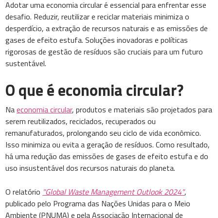
Adotar uma economia circular é essencial para enfrentar esse
desafio. Reduzir, reutilizar e reciclar materiais minimiza o
desperdício, a extração de recursos naturais e as emissões de
gases de efeito estufa. Soluções inovadoras e políticas
rigorosas de gestão de resíduos são cruciais para um futuro
sustentável.
O que é economia circular?
Na
economia circular
, produtos e materiais são projetados para
serem reutilizados, reciclados, recuperados ou
remanufaturados, prolongando seu ciclo de vida econômico.
Isso minimiza ou evita a geração de resíduos. Como resultado,
há uma redução das emissões de gases de efeito estufa e do
uso insustentável dos recursos naturais do planeta.
O relatório
"Global Waste Management Outlook 2024"
,
publicado pelo Programa das Nações Unidas para o Meio
Ambiente (PNUMA) e pela Associação Internacional de