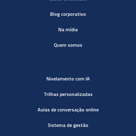
Blog corporativo
Na mídia
Quem somos
Nivelamento com IA
Trilhas personalizadas
Aulas de conversação online
Sistema de gestão