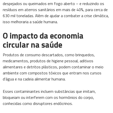
despejados ou queimados em fogo aberto – e reduzindo os
resíduos em aterros sanitários em mais de 40%, para cerca de
630 mil toneladas. Além de ajudar a combater a crise climática,
isso melhoraria a saúde humana.
O impacto da economia
circular na saúde
Produtos de consumo descartados, como brinquedos,
medicamentos, produtos de higiene pessoal, aditivos
alimentares e detritos plásticos, podem contaminar o meio
ambiente com compostos tóxicos que entram nos cursos
d'água e na cadeia alimentar humana.
Esses contaminantes incluem substâncias que imitam,
bloqueiam ou interferem com os hormônios do corpo,
conhecidas como disruptores endócrinos.