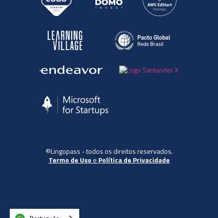
©Lingopass - todos os direitos reservados.
Termo de Uso
e
Política de Privacidade