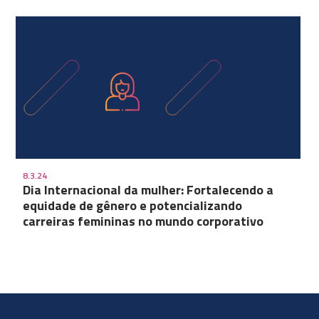
8.3.24
Dia Internacional da mulher: Fortalecendo a
equidade de gênero e potencializando
carreiras femininas no mundo corporativo