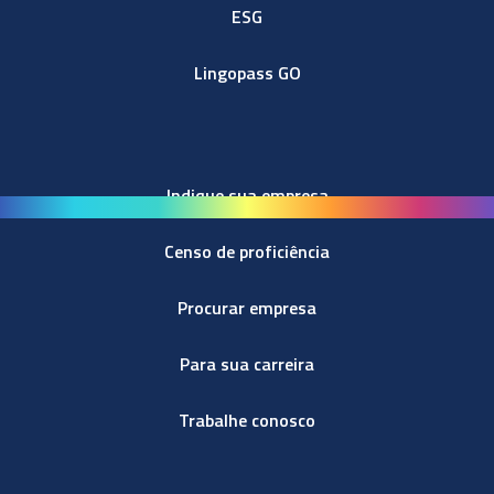
ESG
Lingopass GO
Indique sua empresa
Censo de proficiência
Procurar empresa
Para sua carreira
Trabalhe conosco