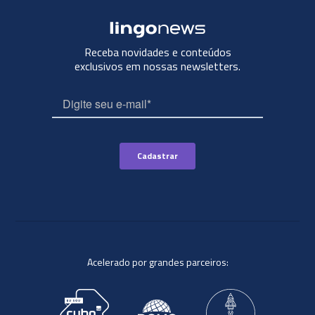
Receba novidades e conteúdos
exclusivos em nossas newsletters.
Acelerado por grandes parceiros: