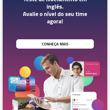
inglês.
Avalie o nível do seu time
agora!
CONHEÇA MAIS