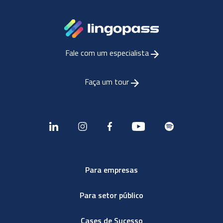
Fale com um especialista
Faça um tour
Para empresas
Para setor público
Cases de Sucesso