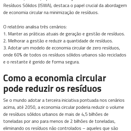
Resíduos Sólidos (ISWA), destaca o papel crucial da abordagem
de economia circular na minimização de resíduos.
O relatório analisa três cenários:
1. Manter as práticas atuais de geração e gestão de resíduos.
2. Melhorar a gestão e reduzir a quantidade de resíduos.
3. Adotar um modelo de economia circular de zero resíduos,
onde 60% de todos os resíduos sólidos urbanos são reciclados
e o restante é gerido de forma segura.
Como a economia circular
pode reduzir os resíduos
Se o mundo adotar a terceira iniciativa pontuada nos cenários
acima, até 2050, a economia circular poderia reduzir o volume
de resíduos sólidos urbanos de mais de 4,5 bilhões de
toneladas por ano para menos de 2 bilhões de toneladas,
eliminando os resíduos não controlados – aqueles que são