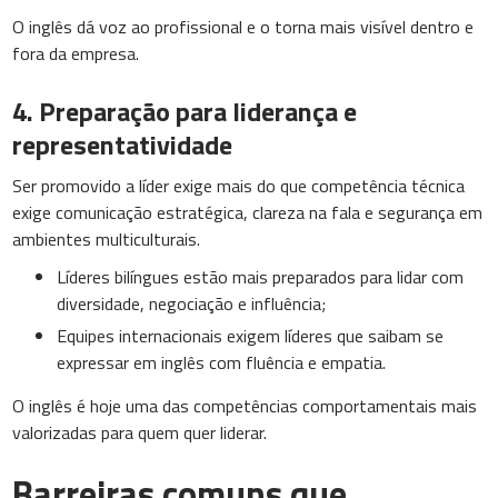
O inglês dá voz ao profissional e o torna mais visível dentro e
fora da empresa.
4. Preparação para liderança e
representatividade
Ser promovido a líder exige mais do que competência técnica
exige comunicação estratégica, clareza na fala e segurança em
ambientes multiculturais.
Líderes bilíngues estão mais preparados para lidar com
diversidade, negociação e influência;
Equipes internacionais exigem líderes que saibam se
expressar em inglês com fluência e empatia.
O inglês é hoje uma das competências comportamentais mais
valorizadas para quem quer liderar.
Barreiras comuns que