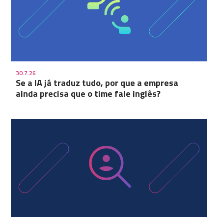
30.7.26
Se a IA já traduz tudo, por que a empresa
ainda precisa que o time fale inglês?