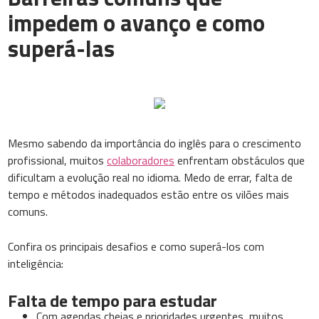
impedem o avanço e como
superá-las
Mesmo sabendo da importância do inglês para o crescimento
profissional, muitos
colaboradores
enfrentam obstáculos que
dificultam a evolução real no idioma. Medo de errar, falta de
tempo e métodos inadequados estão entre os vilões mais
comuns.
Confira os principais desafios e como superá-los com
inteligência:
Falta de tempo para estudar
Com agendas cheias e prioridades urgentes, muitos