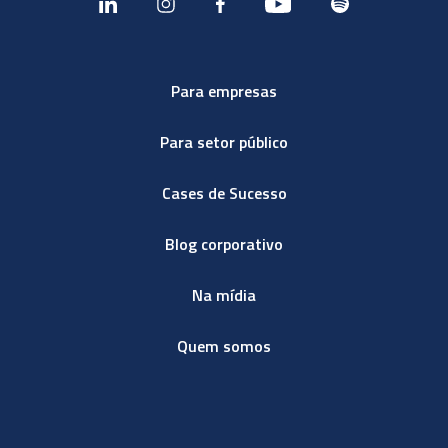
Para empresas
Para setor público
Cases de Sucesso
Blog corporativo
Na mídia
Quem somos