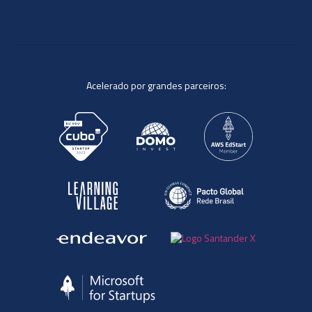
Acelerado por grandes parceiros: