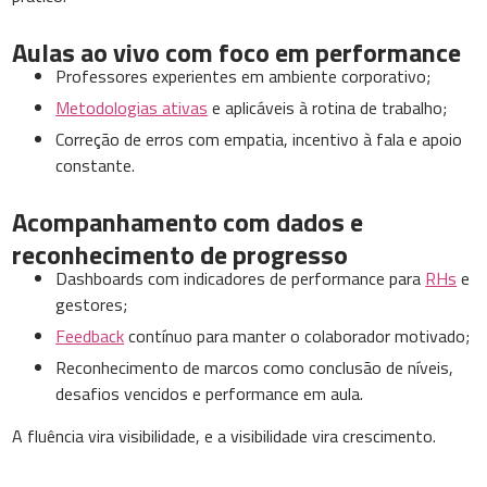
Aulas ao vivo com foco em performance
Professores experientes em ambiente corporativo;
Metodologias ativas
e aplicáveis à rotina de trabalho;
Correção de erros com empatia, incentivo à fala e apoio
constante.
Acompanhamento com dados e
reconhecimento de progresso
Dashboards com indicadores de performance para
RHs
e
gestores;
Feedback
contínuo para manter o colaborador motivado;
Reconhecimento de marcos como conclusão de níveis,
desafios vencidos e performance em aula.
A fluência vira visibilidade, e a visibilidade vira crescimento.