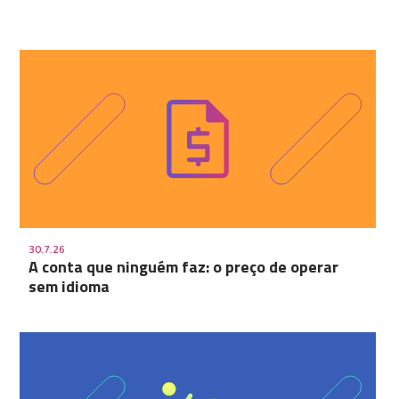
30.7.26
A conta que ninguém faz: o preço de operar
sem idioma