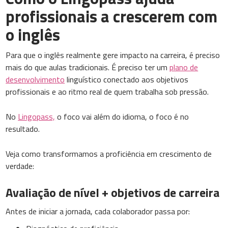
profissionais a crescerem com
o inglês
Para que o inglês realmente gere impacto na carreira, é preciso
mais do que aulas tradicionais. É preciso ter um
plano de
desenvolvimento
linguístico conectado aos objetivos
profissionais e ao ritmo real de quem trabalha sob pressão.
No
Lingopass,
o foco vai além do idioma, o foco é no
resultado.
Veja como transformamos a proficiência em crescimento de
verdade:
Avaliação de nível + objetivos de carreira
Antes de iniciar a jornada, cada colaborador passa por: