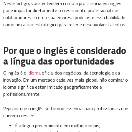
Neste artigo, você entenderá como a proficiência em inglês
pode impactar diretamente o crescimento profissional dos
colaboradores e como sua empresa pode usar essa habilidade
como um ativo estratégico para reter e desenvolver talentos.
Por que o inglês é considerado
a língua das oportunidades
O inglês é o
idioma
oficial dos negócios, da tecnologia e da
inovação. Em um mercado cada vez mais global, não dominar o
idioma significa estar limitado geograficamente e
profissionalmente.
Veja por que o inglês se tornou essencial para profissionais que
querem crescer:
É a língua predominante em multinacionais,