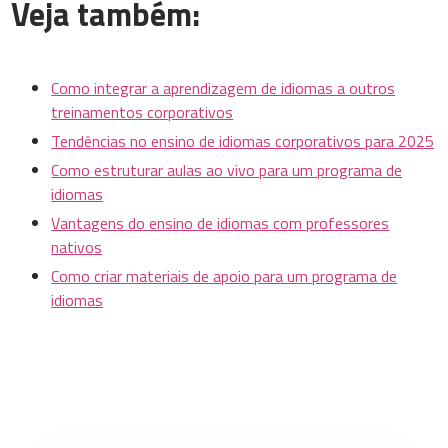
Veja também:
Como integrar a aprendizagem de idiomas a outros
treinamentos corporativos
Tendências no ensino de idiomas corporativos para 2025
Como estruturar aulas ao vivo para um programa de
idiomas
Vantagens do ensino de idiomas com professores
nativos
Como criar materiais de apoio para um programa de
idiomas