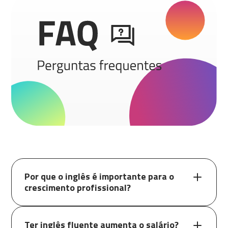
Por que o inglês é importante para o
crescimento profissional?
Ter inglês fluente aumenta o salário?