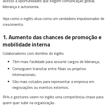
acesso a oportunidades que exigem comunicação global,
liderança e autonomia.
Veja como o inglês atua como um verdadeiro impulsionador de
crescimento:
1. Aumento das chances de promoção e
mobilidade interna
Colaboradores com domínio do inglês:
Têm mais facilidade para assumir cargos de liderança;
Conseguem transitar entre filiais ou projetos
internacionais;
São mais cotados para representar a empresa em
negociações ou eventos externos.
RHs e gestores veem no inglês uma competência-chave para
quem quer subir na organização.