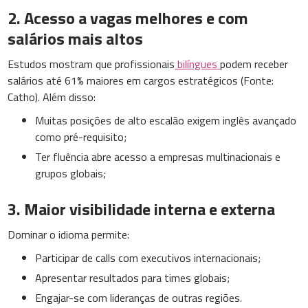
2. Acesso a vagas melhores e com
salários mais altos
Estudos mostram que profissionais
bilíngues
podem receber
salários até 61% maiores em cargos estratégicos (Fonte:
Catho). Além disso:
Muitas posições de alto escalão exigem inglês avançado
como pré-requisito;
Ter fluência abre acesso a empresas multinacionais e
grupos globais;
3. Maior visibilidade interna e externa
Dominar o idioma permite:
Participar de calls com executivos internacionais;
Apresentar resultados para times globais;
Engajar-se com lideranças de outras regiões.