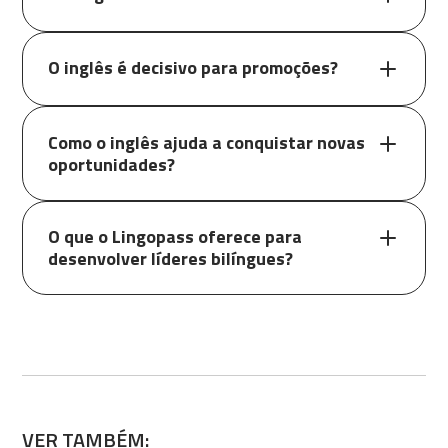
O inglês é decisivo para promoções?
Como o inglês ajuda a conquistar novas
oportunidades?
O que o Lingopass oferece para
desenvolver líderes bilíngues?
VER TAMBÉM: