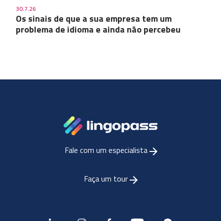
30.7.26
Os sinais de que a sua empresa tem um
problema de idioma e ainda não percebeu
Fale com um especialista
Faça um tour