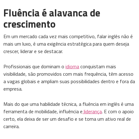
Fluência é alavanca de
crescimento
Em um mercado cada vez mais competitivo, falar inglês não é
mais um luxo, é uma exigência estratégica para quem deseja
crescer, liderar e se destacar.
Profissionais que dominam o
idioma
conquistam mais
visibilidade, são promovidos com mais frequência, têm acesso
a vagas globais e ampliam suas possibilidades dentro e fora da
empresa.
Mais do que uma habilidade técnica, a fluência em inglês é uma
ferramenta de mobilidade, influência e
liderança
. E com o apoio
certo, ela deixa de ser um desafio e se torna um ativo real de
carreira.