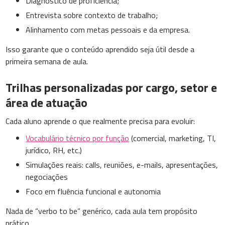
Diagnóstico de proficiência;
Entrevista sobre contexto de trabalho;
Alinhamento com metas pessoais e da empresa.
Isso garante que o conteúdo aprendido seja útil desde a
primeira semana de aula.
Trilhas personalizadas por cargo, setor e
área de atuação
Cada aluno aprende o que realmente precisa para evoluir:
Vocabulário técnico por função
(comercial, marketing, TI,
jurídico, RH, etc.)
Simulações reais: calls, reuniões, e-mails, apresentações,
negociações
Foco em fluência funcional e autonomia
Nada de “verbo to be” genérico, cada aula tem propósito
prático.