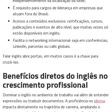
independentemente da localização da sede;
É requisito para cargos de liderança em empresas que
atuam fora do Brasil;
Acesso a conteúdos exclusivos: certificações, cursos,
publicações e eventos de alto nível, que muitas vezes só
estão disponíveis em inglês;
Facilita o networking internacional: seja em conferências,
LinkedIn, parcerias ou calls globais.
Falar inglês abre portas, em muitos casos é a chave para
cruzá-las.
Benefícios diretos do inglês no
crescimento profissional
Dominar o inglês no ambiente de trabalho vai além de entender
expressões ou traduzir documentos. A proficiência no
idioma
impacta diretamente na trajetória de carreira, ampliando o