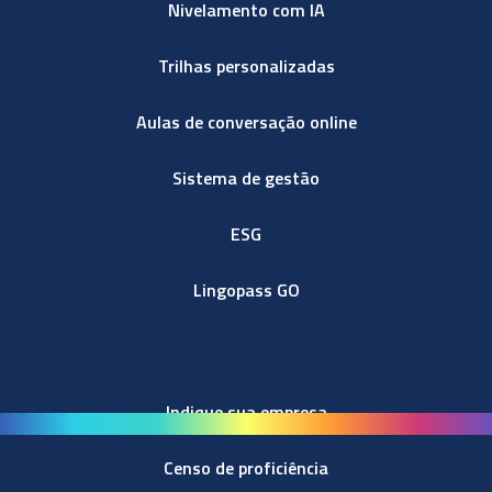
Nivelamento com IA
Trilhas personalizadas
Aulas de conversação online
Sistema de gestão
ESG
Lingopass GO
Indique sua empresa
Censo de proficiência