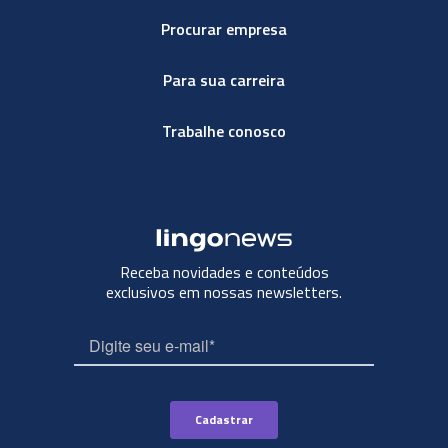
Procurar empresa
Para sua carreira
Trabalhe conosco
Receba novidades e conteúdos
exclusivos em nossas newsletters.