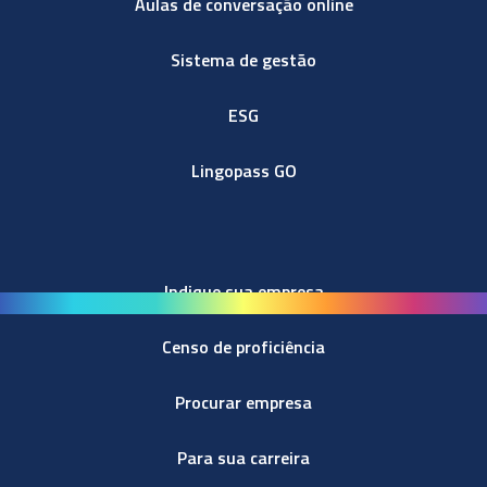
Aulas de conversação online
Sistema de gestão
ESG
Lingopass GO
Indique sua empresa
Censo de proficiência
Procurar empresa
Para sua carreira