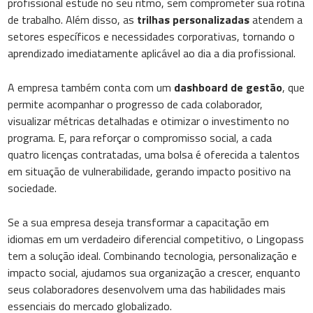
profissional estude no seu ritmo, sem comprometer sua rotina
de trabalho. Além disso, as
trilhas personalizadas
atendem a
setores específicos e necessidades corporativas, tornando o
aprendizado imediatamente aplicável ao dia a dia profissional.
A empresa também conta com um
dashboard de gestão
, que
permite acompanhar o progresso de cada colaborador,
visualizar métricas detalhadas e otimizar o investimento no
programa. E, para reforçar o compromisso social, a cada
quatro licenças contratadas, uma bolsa é oferecida a talentos
em situação de vulnerabilidade, gerando impacto positivo na
sociedade.
Se a sua empresa deseja transformar a capacitação em
idiomas em um verdadeiro diferencial competitivo, o Lingopass
tem a solução ideal. Combinando tecnologia, personalização e
impacto social, ajudamos sua organização a crescer, enquanto
seus colaboradores desenvolvem uma das habilidades mais
essenciais do mercado globalizado.