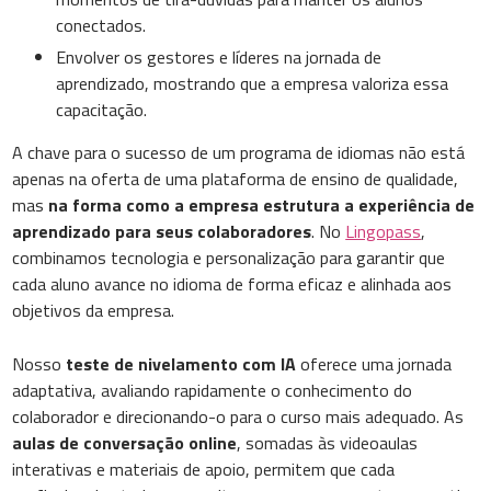
conectados.
Envolver os gestores e líderes na jornada de
aprendizado, mostrando que a empresa valoriza essa
capacitação.
A chave para o sucesso de um programa de idiomas não está
apenas na oferta de uma plataforma de ensino de qualidade,
mas
na forma como a empresa estrutura a experiência de
aprendizado para seus colaboradores
. No
Lingopass
,
combinamos tecnologia e personalização para garantir que
cada aluno avance no idioma de forma eficaz e alinhada aos
objetivos da empresa.
Nosso
teste de nivelamento com IA
oferece uma jornada
adaptativa, avaliando rapidamente o conhecimento do
colaborador e direcionando-o para o curso mais adequado. As
aulas de conversação online
, somadas às videoaulas
interativas e materiais de apoio, permitem que cada