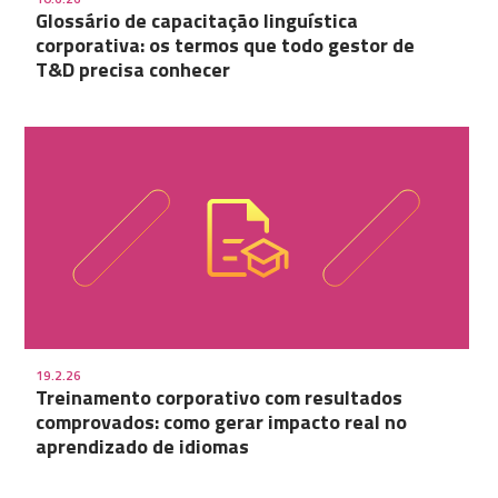
Glossário de capacitação linguística
corporativa: os termos que todo gestor de
T&D precisa conhecer
19.2.26
Treinamento corporativo com resultados
comprovados: como gerar impacto real no
aprendizado de idiomas