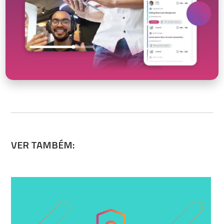
VER TAMBÉM: