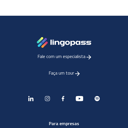
Fale com um especialista
Faça um tour
Para empresas