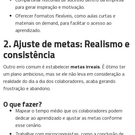
para gerar inspiração e motivação.
Oferecer formatos flexíveis, como aulas curtas e
materiais on demand, para facilitar o acesso ao
aprendizado.
2. Ajuste de metas: Realismo e
consistência
Outro erro comum é estabelecer
metas irreais
. É ótimo ter
um plano ambicioso, mas se ele não leva em consideração a
realidade do dia a dia dos colaboradores, acaba gerando
frustração e abandono.
O que fazer?
Mapear o tempo médio que os colaboradores podem
dedicar ao aprendizado e ajustar as metas conforme
esse cenário.
Trabalhar com microconquistas, como a conclusão de