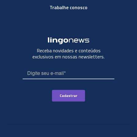
Trabalhe conosco
Receba novidades e conteúdos
exclusivos em nossas newsletters.