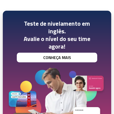
Teste de nivelamento em
inglês.
Avalie o nível do seu time
agora!
CONHEÇA MAIS