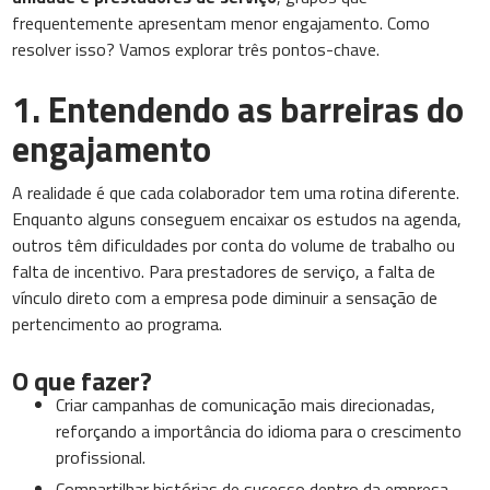
frequentemente apresentam menor engajamento. Como
resolver isso? Vamos explorar três pontos-chave.
1. Entendendo as barreiras do
engajamento
A realidade é que cada colaborador tem uma rotina diferente.
Enquanto alguns conseguem encaixar os estudos na agenda,
outros têm dificuldades por conta do volume de trabalho ou
falta de incentivo. Para prestadores de serviço, a falta de
vínculo direto com a empresa pode diminuir a sensação de
pertencimento ao programa.
O que fazer?
Criar campanhas de comunicação mais direcionadas,
reforçando a importância do idioma para o crescimento
profissional.
Compartilhar histórias de sucesso dentro da empresa