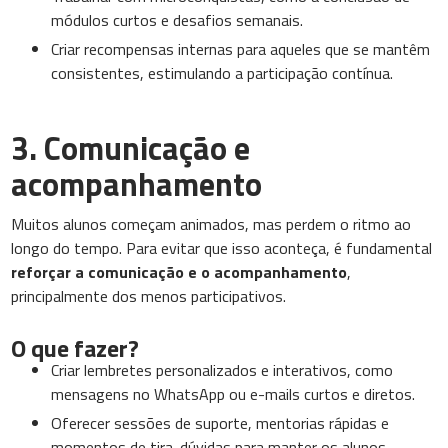
módulos curtos e desafios semanais.
Criar recompensas internas para aqueles que se mantêm
consistentes, estimulando a participação contínua.
3. Comunicação e
acompanhamento
Muitos alunos começam animados, mas perdem o ritmo ao
longo do tempo. Para evitar que isso aconteça, é fundamental
reforçar a comunicação e o acompanhamento
,
principalmente dos menos participativos.
O que fazer?
Criar lembretes personalizados e interativos, como
mensagens no WhatsApp ou e-mails curtos e diretos.
Oferecer sessões de suporte, mentorias rápidas e
momentos de tira-dúvidas para manter os alunos