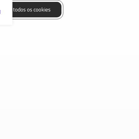
eitar todos os cookies