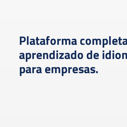
Plataforma completa
aprendizado de idio
para empresas.