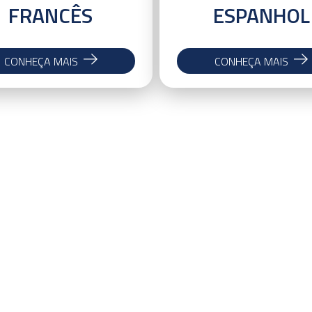
FRANCÊS
ESPANHOL
CONHEÇA MAIS
CONHEÇA MAIS
Jornada de Estudos