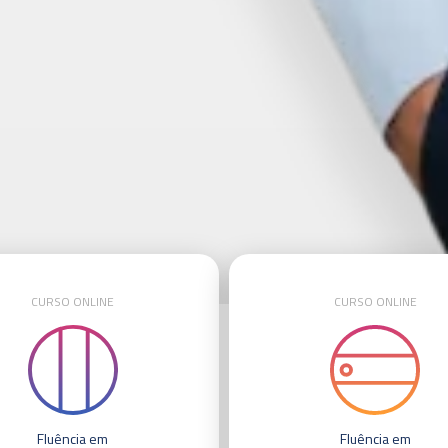
CURSO ONLINE
CURSO ONLINE
Fluência em
Fluência em