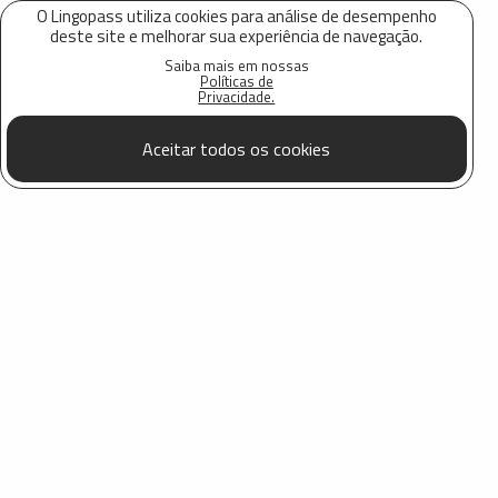
O Lingopass utiliza cookies para análise de desempenho
deste site e melhorar sua experiência de navegação.
Saiba mais em nossas
Políticas de
Privacidade.
Aceitar todos os cookies