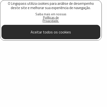
O Lingopass utiliza cookies para análise de desempenho
deste site e melhorar sua experiência de navegação.
Saiba mais em nossas
Políticas de
Privacidade.
Aceitar todos os cookies