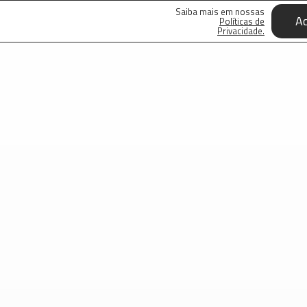
Saiba mais em nossas
Ac
Políticas de
Privacidade.