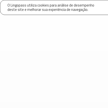
O Lingopass utiliza cookies para análise de desempenho
deste site e melhorar sua experiência de navegação.