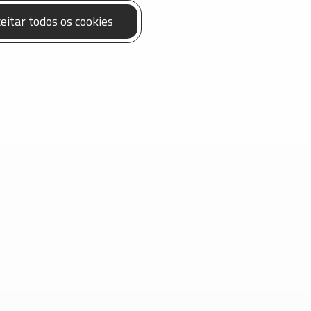
eitar todos os cookies